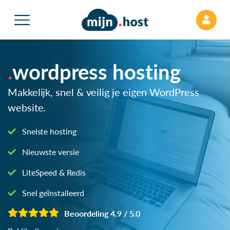
wordpress hosting
Makkelijk, snel & veilig je eigen WordPress
website.
Snelste hosting
Nieuwste versie
LiteSpeed & Redis
Snel geïnstalleerd
Beoordeling 4.9 / 5.0