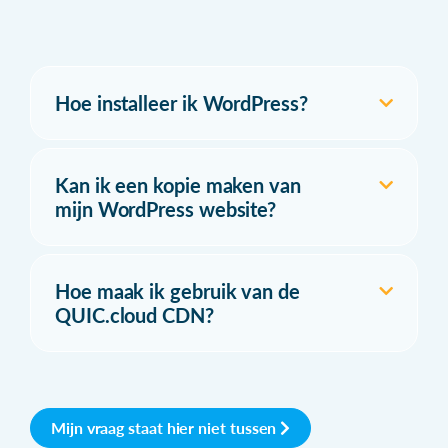
Hoe installeer ik WordPress?
Kan ik een kopie maken van
mijn WordPress website?
Hoe maak ik gebruik van de
QUIC.cloud CDN?
Mijn vraag staat hier niet tussen