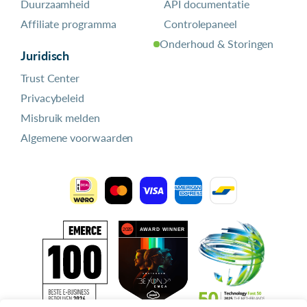
Duurzaamheid
API documentatie
Affiliate programma
Controlepaneel
Onderhoud & Storingen
Juridisch
Trust Center
Privacybeleid
Misbruik melden
Algemene voorwaarden