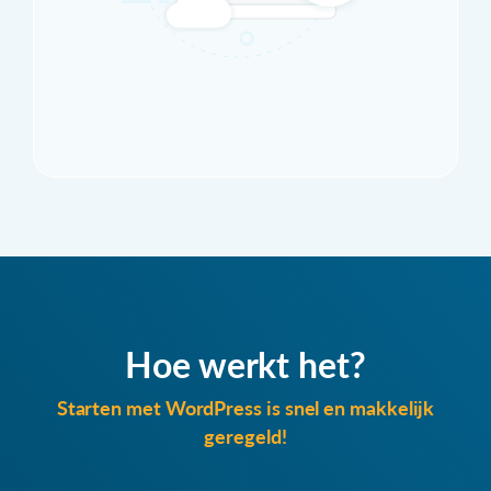
Hoe werkt het?
Starten met WordPress is snel en makkelijk
geregeld!