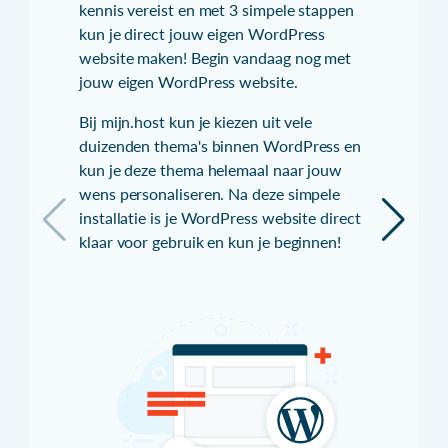
kennis vereist en met 3 simpele stappen
kun je direct jouw eigen WordPress
website maken! Begin vandaag nog met
jouw eigen WordPress website.
Bij mijn.host kun je kiezen uit vele
duizenden thema's binnen WordPress en
kun je deze thema helemaal naar jouw
wens personaliseren. Na deze simpele
installatie is je WordPress website direct
klaar voor gebruik en kun je beginnen!