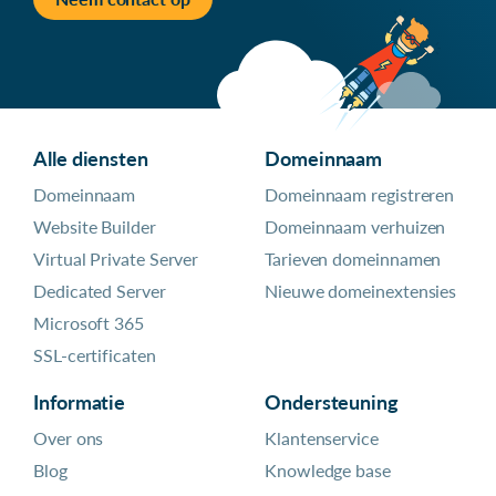
Alle diensten
Domeinnaam
Domeinnaam
Domeinnaam registreren
Website Builder
Domeinnaam verhuizen
Virtual Private Server
Tarieven domeinnamen
Dedicated Server
Nieuwe domeinextensies
Microsoft 365
SSL-certificaten
Informatie
Ondersteuning
Over ons
Klantenservice
Blog
Knowledge base