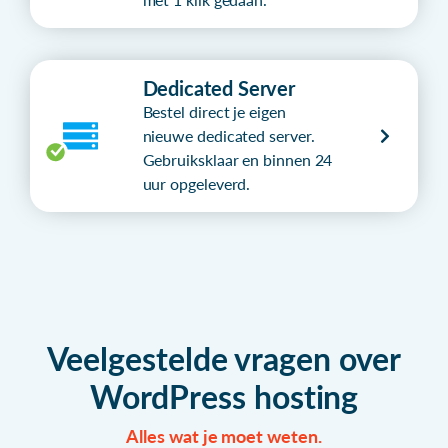
Dedicated Server
Bestel direct je eigen
nieuwe dedicated server.
Gebruiksklaar en binnen 24
uur opgeleverd.
Veelgestelde vragen over
WordPress hosting
Alles wat je moet weten.