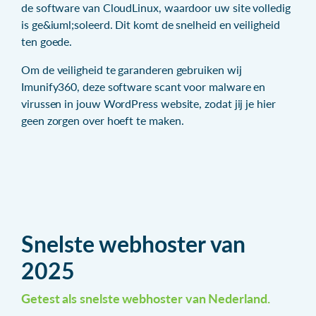
de software van CloudLinux, waardoor uw site volledig
is ge&iuml;soleerd. Dit komt de snelheid en veiligheid
ten goede.
Om de veiligheid te garanderen gebruiken wij
Imunify360, deze software scant voor malware en
virussen in jouw WordPress website, zodat jij je hier
geen zorgen over hoeft te maken.
Snelste webhoster van
2025
Getest als snelste webhoster van Nederland.