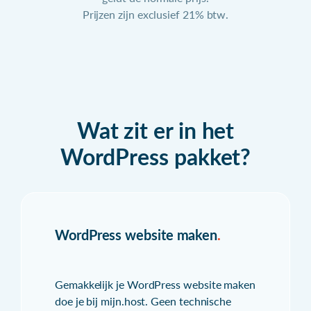
Prijzen zijn exclusief 21% btw.
Wat zit er in het
WordPress pakket?
WordPress website maken
.
Gemakkelijk je WordPress website maken
doe je bij mijn.host. Geen technische