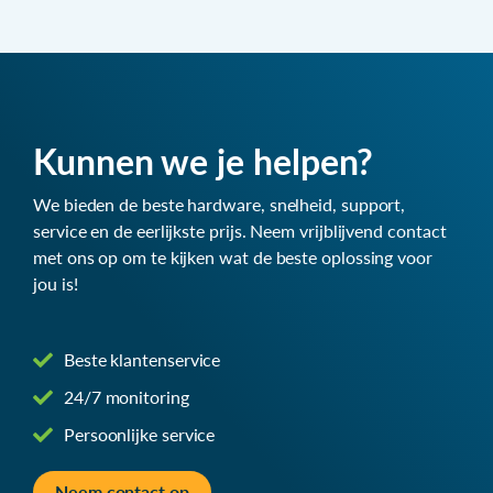
Kunnen we je helpen?
We bieden de beste hardware, snelheid, support,
service en de eerlijkste prijs. Neem vrijblijvend contact
met ons op om te kijken wat de beste oplossing voor
jou is!
Beste klantenservice
24/7 monitoring
Persoonlijke service
Neem contact op