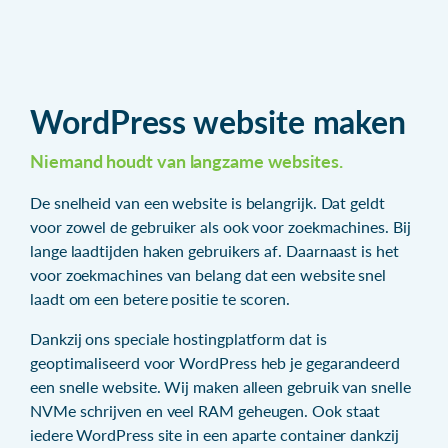
WordPress website maken
Niemand houdt van langzame websites.
De snelheid van een website is belangrijk. Dat geldt
voor zowel de gebruiker als ook voor zoekmachines. Bij
lange laadtijden haken gebruikers af. Daarnaast is het
voor zoekmachines van belang dat een website snel
laadt om een betere positie te scoren.
Dankzij ons speciale hostingplatform dat is
geoptimaliseerd voor WordPress heb je gegarandeerd
een snelle website. Wij maken alleen gebruik van snelle
NVMe schrijven en veel RAM geheugen. Ook staat
iedere WordPress site in een aparte container dankzij