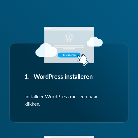
1
.
WordPress installeren
Installeer WordPress met een paar
klikken.