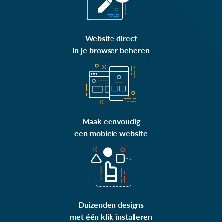
Website direct
in je browser beheren
Maak eenvoudig
een mobiele website
Duizenden designs
met één klik installeren