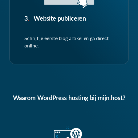
3
.
Website publiceren
Schrijf je eerste blog artikel en ga direct
online.
Waarom WordPress hosting bij
mijn
.
host
?