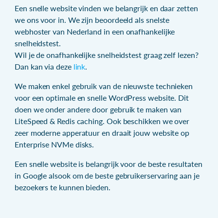
Een snelle website vinden we belangrijk en daar zetten
we ons voor in. We zijn beoordeeld als snelste
webhoster van Nederland in een onafhankelijke
snelheidstest.
Wil je de onafhankelijke snelheidstest graag zelf lezen?
Dan kan via deze
link
.
We maken enkel gebruik van de nieuwste technieken
voor een optimale en snelle WordPress website. Dit
doen we onder andere door gebruik te maken van
LiteSpeed & Redis caching. Ook beschikken we over
zeer moderne apperatuur en draait jouw website op
Enterprise NVMe disks.
Een snelle website is belangrijk voor de beste resultaten
in Google alsook om de beste gebruikerservaring aan je
bezoekers te kunnen bieden.