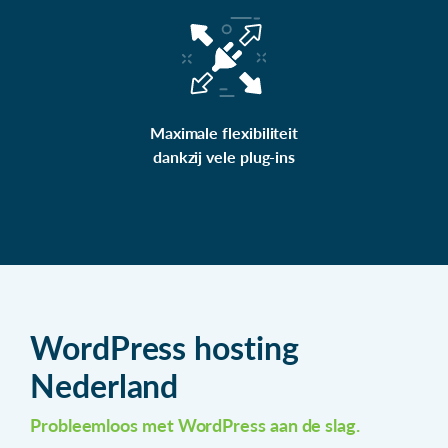
Maximale flexibiliteit
dankzij vele plug-ins
WordPress hosting
Nederland
Probleemloos met WordPress aan de slag.