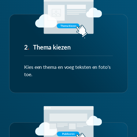
2
.
Thema kiezen
Kies een thema en voeg teksten en foto's
toe.