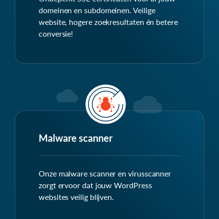
domeinen en subdomeinen. Veilige
website, hogere zoekresultaten én betere
conversie!
Malware scanner
Onze malware scanner en virusscanner
zorgt ervoor dat jouw WordPress
websites veilig blijven.