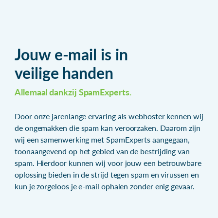
Jouw e-mail is in
veilige handen
Allemaal dankzij SpamExperts.
Door onze jarenlange ervaring als webhoster kennen wij
de ongemakken die spam kan veroorzaken. Daarom zijn
wij een samenwerking met SpamExperts aangegaan,
toonaangevend op het gebied van de bestrijding van
spam. Hierdoor kunnen wij voor jouw een betrouwbare
oplossing bieden in de strijd tegen spam en virussen en
kun je zorgeloos je e-mail ophalen zonder enig gevaar.