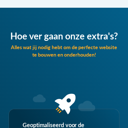
Hoe ver gaan onze extra's?
Alles wat jij nodig hebt om de perfecte website
te bouwen en onderhouden!
Geoptimaliseerd voor de