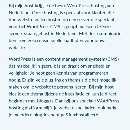
Bij mijn.host krijg je de beste WordPress hosting van
Nederland. Onze hosting is speciaal voor klanten die
hun website willen hosten op een server die speciaal
voor het WordPress CMS is geoptimaliseerd. Onze
servers staan gehost in Nederland. Met deze combinatie
ben je verzekerd van snelle laadtijden voor jouw
website.
WordPress is een content management systeem (CMS)
dat makkelijk in gebruik is en draait om snelheid en
veiligheid. Je hebt geen kennis van programmeren
nodig. Er zijn vele plug-ins en thema's die het mogelijk
maken om je website te personaliseren. Bij mijn.host
kies je een thema tijdens de installatie en kun je direct
beginnen met bloggen. Dankzij ons speciale WordPress
hosting platform blijft je website snel laden, ook nadat
je meerdere plug-ins hebt ge&iuml;nstalleerd.