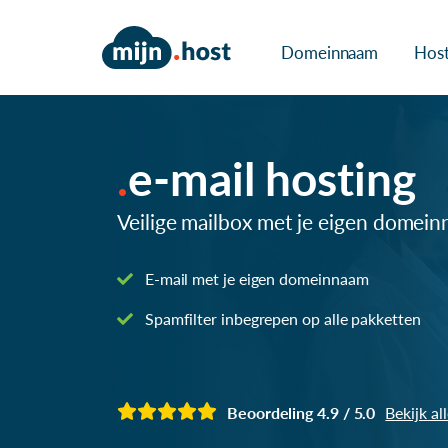
Domeinnaam
Host
e-mail hosting
Veilige mailbox met je eigen domein
E-mail met je eigen domeinnaam
Spamfilter inbegrepen op alle pakketten
Beoordeling 4.9 / 5.0
Bekijk al