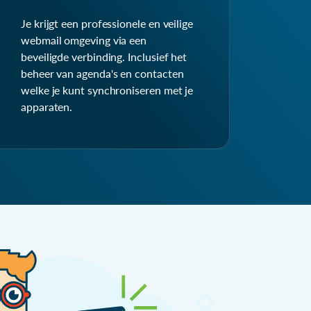
Je krijgt een professionele en veilige
webmail omgeving via een
beveiligde verbinding. Inclusief het
beheer van agenda's en contacten
welke je kunt synchroniseren met je
apparaten.