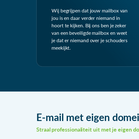
Wij begrijpen dat jouw mailbox van
jou is en daar verder niemand in
hoort te kijken. Bij ons ben je zeker
van een beveiligde mailbox en weet
je dat er niemand over je schouders
meekijkt.
E-mail met eigen dom
Straal professionaliteit uit met je eigen