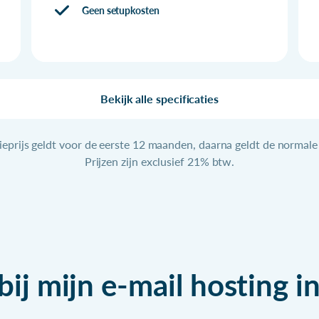
Geen setupkosten
Bekijk alle specificaties
ieprijs geldt voor de eerste 12 maanden, daarna geldt de normale 
Prijzen zijn exclusief 21% btw.
 bij mijn e-mail hosting 