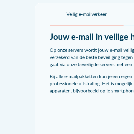
Veilig e-mailverkeer
Jouw e-mail in veilige
Op onze servers wordt jouw e-mail veili
verzekerd van de beste beveiliging tegen
gaat via onze beveiligde servers met een 
Bij alle e-mailpakketten kun je een eig
professionele uitstraling. Het is mogelij
apparaten, bijvoorbeeld op je smartphon