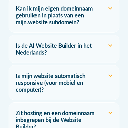
Kan ik mijn eigen domeinnaam
gebruiken in plaats van een
mijn.website subdomein?
Is de AI Website Builder in het
Nederlands?
Is mijn website automatisch
responsive (voor mobiel en
computer)?
Zit hosting en een domeinnaam
inbegrepen bij de Website
Builder?