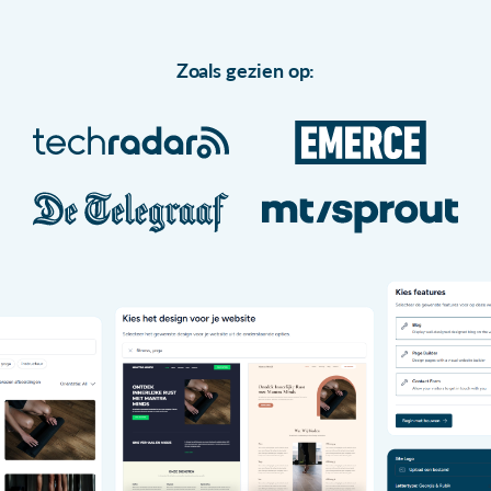
Zoals gezien op: