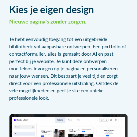
Kies je eigen design
Nieuwe pagina's zonder zorgen.
Je hebt eenvoudig toegang tot een uitgebreide
bibliotheek vol aanpasbare ontwerpen. Een portfolio of
contactformulier, alles is gemaakt door AI en past
perfect bij je website. Je kunt deze ontwerpen
moeiteloos invoegen op je pagina en personaliseren
naar jouw wensen. Dit bespaart je veel tijd en zorgt
direct voor een professionele uitstraling. Ontdek de
vele mogelijkheden en geef je site een unieke,
professionele look.