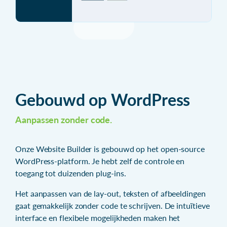
Gebouwd op WordPress
Aanpassen zonder code.
Onze Website Builder is gebouwd op het open-source
WordPress-platform. Je hebt zelf de controle en
toegang tot duizenden plug-ins.
Het aanpassen van de lay-out, teksten of afbeeldingen
gaat gemakkelijk zonder code te schrijven. De intuïtieve
interface en flexibele mogelijkheden maken het