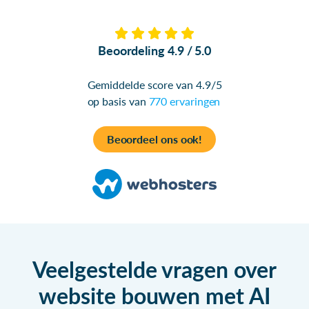
Beoordeling 4.9 / 5.0
Gemiddelde score van 4.9/5
op basis van
770 ervaringen
Beoordeel ons ook!
Veelgestelde vragen over
website bouwen met AI