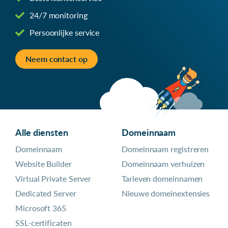
24/7 monitoring
Persoonlijke service
Neem contact op
Alle diensten
Domeinnaam
Domeinnaam
Domeinnaam registreren
Website Builder
Domeinnaam verhuizen
Virtual Private Server
Tarieven domeinnamen
Dedicated Server
Nieuwe domeinextensies
Microsoft 365
SSL-certificaten