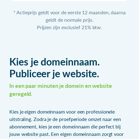
* Actieprijs geldt voor de eerste 12 maanden, daarna
geldt de normale prijs.
Prijzen zijn exclusief 21% btw.
Kies je domeinnaam.
Publiceer je website.
In een paar minuten je domein en website
geregeld.
Kies je eigen domeinnaam voor een professionele
uitstraling. Zodra je de proefperiode omzet naar een
abonnement, kies je een domeinnaam die perfect bij
jouw website past. Een eigen domeinnaam zorgt voor