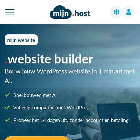
mijn
website
website builder
Bouw jouw WordPress website in 1 minuut met
AI.
Snel bouwen met AI
Volledig compatibel met WordPress
Probeer het 14 dagen uit, zonder account en betaling