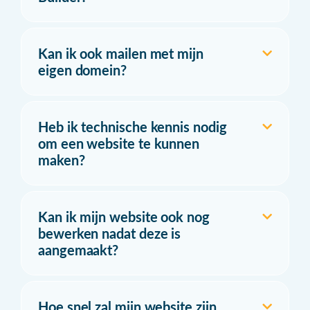
Kan ik ook mailen met mijn
eigen domein?
Heb ik technische kennis nodig
om een website te kunnen
maken?
Kan ik mijn website ook nog
bewerken nadat deze is
aangemaakt?
Hoe snel zal mijn website zijn