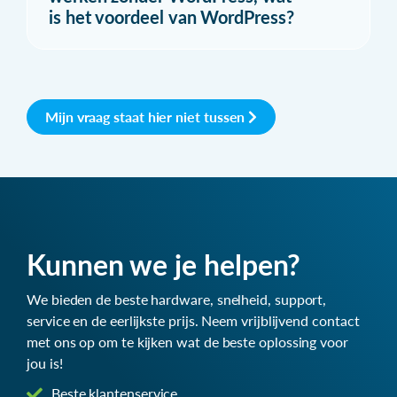
is het voordeel van WordPress?
Mijn vraag staat hier niet tussen
Kunnen we je helpen?
We bieden de beste hardware, snelheid, support,
service en de eerlijkste prijs. Neem vrijblijvend contact
met ons op om te kijken wat de beste oplossing voor
jou is!
Beste klantenservice