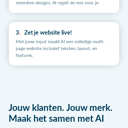
meerdere designs. AI regelt de rest voor je.
3
.
Zet je website live!
Met jouw input maakt AI een volledige multi-
page website inclusief teksten, layout, en
features.
Jouw klanten. Jouw merk.
Maak het samen met AI