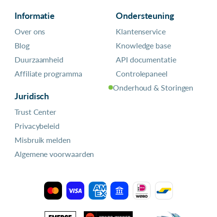
Informatie
Ondersteuning
Over ons
Klantenservice
Blog
Knowledge base
Duurzaamheid
API documentatie
Affiliate programma
Controlepaneel
Onderhoud & Storingen
Juridisch
Trust Center
Privacybeleid
Misbruik melden
Algemene voorwaarden