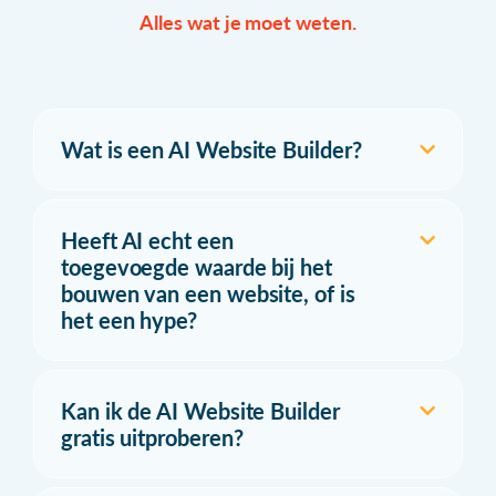
Alles wat je moet weten.
Wat is een AI Website Builder?
Heeft AI echt een
toegevoegde waarde bij het
bouwen van een website, of is
het een hype?
Kan ik de AI Website Builder
gratis uitproberen?