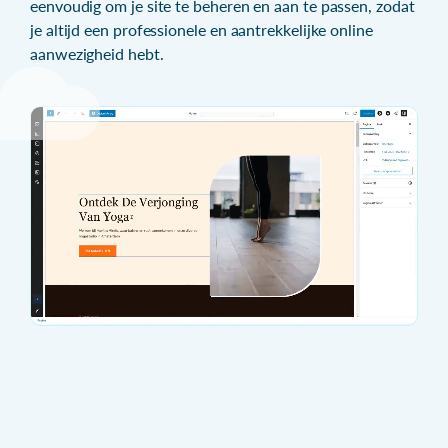
eenvoudig om je site te beheren en aan te passen, zodat
je altijd een professionele en aantrekkelijke online
aanwezigheid hebt.