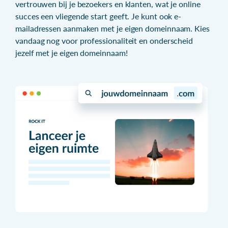
vertrouwen bij je bezoekers en klanten, wat je online
succes een vliegende start geeft. Je kunt ook e-
mailadressen aanmaken met je eigen domeinnaam. Kies
vandaag nog voor professionaliteit en onderscheid
jezelf met je eigen domeinnaam!