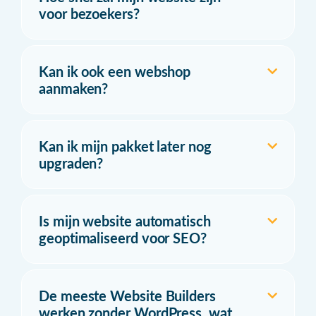
voor bezoekers?
Kan ik ook een webshop
aanmaken?
Kan ik mijn pakket later nog
upgraden?
Is mijn website automatisch
geoptimaliseerd voor SEO?
De meeste Website Builders
werken zonder WordPress, wat