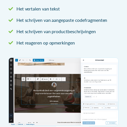
Het vertalen van tekst
Het schrijven van aangepaste codefragmenten
Het schrijven van productbeschrijvingen
Het reageren op opmerkingen