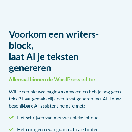
Voorkom een writers-
block,
laat AI je teksten
genereren
Allemaal binnen de WordPress editor.
Wil je een nieuwe pagina aanmaken en heb je nog geen
tekst? Laat gemakkelijk een tekst generen met AI. Jouw
beschikbare AI-assistent helpt je met:
Het schrijven van nieuwe unieke inhoud
Het corrigeren van grammaticale fouten