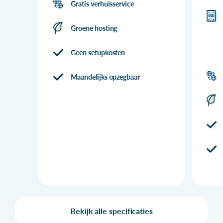
Gratis verhuisservice
Groene hosting
Geen setupkosten
Maandelijks opzegbaar
Bekijk alle specificaties