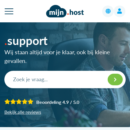
support
Wij staan altijd voor je klaar, ook bij kleine
gevallen.
Beoordeling 4.9 / 5.0
Bekijk alle reviews