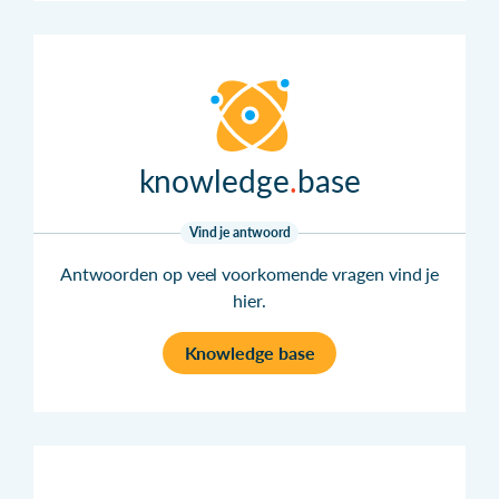
knowledge
base
Vind je antwoord
Antwoorden op veel voorkomende vragen vind je
hier.
Knowledge base