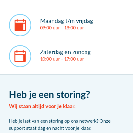
Maandag t/m vrijdag
09:00 uur - 18:00 uur
Zaterdag en zondag
10:00 uur - 17:00 uur
Heb je een storing?
Wij staan altijd voor je klaar.
Heb je last van een storing op ons netwerk? Onze
support staat dag en nacht voor je klaar.