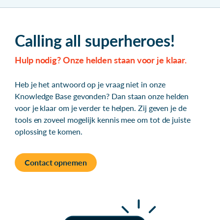
Calling all superheroes!
Hulp nodig? Onze helden staan voor je klaar.
Heb je het antwoord op je vraag niet in onze
Knowledge Base gevonden? Dan staan onze helden
voor je klaar om je verder te helpen. Zij geven je de
tools en zoveel mogelijk kennis mee om tot de juiste
oplossing te komen.
Contact opnemen