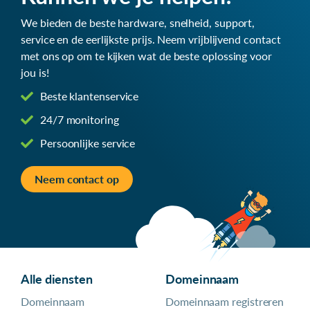
We bieden de beste hardware, snelheid, support,
service en de eerlijkste prijs. Neem vrijblijvend contact
met ons op om te kijken wat de beste oplossing voor
jou is!
Beste klantenservice
24/7 monitoring
Persoonlijke service
Neem contact op
Alle diensten
Domeinnaam
Domeinnaam
Domeinnaam registreren