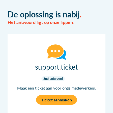
De oplossing is nabij
Het antwoord ligt op onze lippen.
support
ticket
Snel antwoord
Maak een ticket aan voor onze medewerkers.
Ticket aanmaken