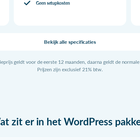
Geen setupkosten
Bekijk alle specificaties
ieprijs geldt voor de eerste 12 maanden, daarna geldt de normale 
Prijzen zijn exclusief 21% btw.
t zit er in het WordPress pakk