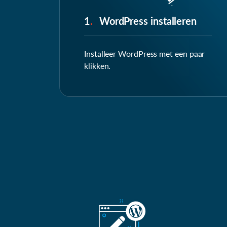
1
.
WordPress installeren
Installeer WordPress met een paar
klikken.