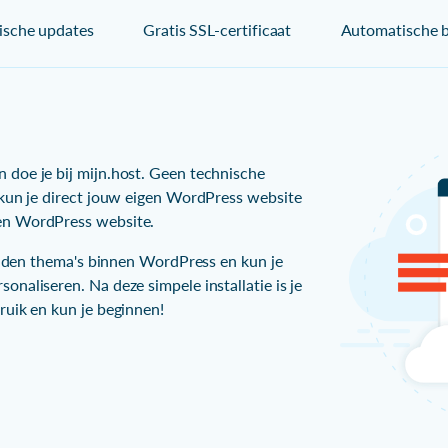
sche updates
Gratis SSL-certificaat
Automatische 
doe je bij mijn.host. Geen technische
 kun je direct jouw eigen WordPress website
en WordPress website.
zenden thema's binnen WordPress en kun je
naliseren. Na deze simpele installatie is je
ruik en kun je beginnen!