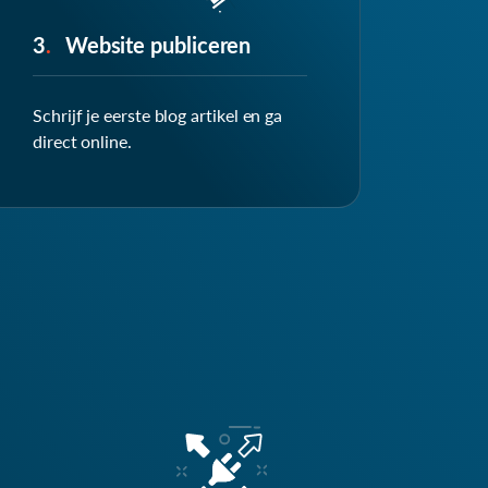
3
.
Website publiceren
Schrijf je eerste blog artikel en ga
direct online.