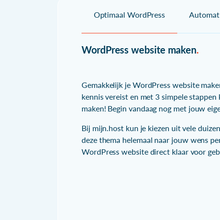
Optimaal WordPress
Automati
WordPress website maken
.
Gemakkelijk je WordPress website maken 
kennis vereist en met 3 simpele stappen
maken! Begin vandaag nog met jouw eig
Bij mijn.host kun je kiezen uit vele dui
deze thema helemaal naar jouw wens perso
WordPress website direct klaar voor geb