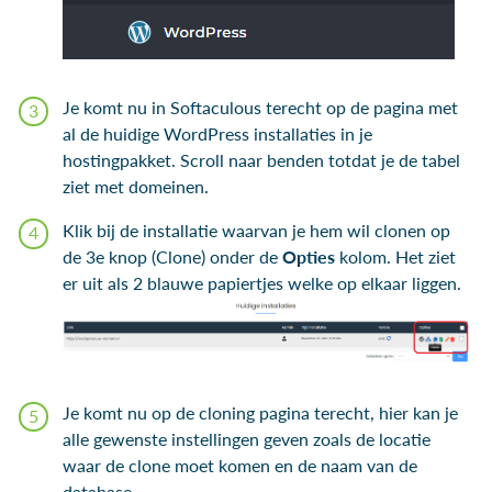
Je komt nu in Softaculous terecht op de pagina met
al de huidige WordPress installaties in je
hostingpakket. Scroll naar benden totdat je de tabel
ziet met domeinen.
Klik bij de installatie waarvan je hem wil clonen op
de 3e knop (Clone) onder de
Opties
kolom. Het ziet
er uit als 2 blauwe papiertjes welke op elkaar liggen.
Je komt nu op de cloning pagina terecht, hier kan je
alle gewenste instellingen geven zoals de locatie
waar de clone moet komen en de naam van de
database.