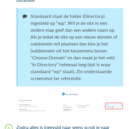
Standaard staat de folder (Directory)
ingesteld op "wp". Wil je de site in een
andere map geef dan een andere naam op.
Als je enkel de site op een nieuw domein of
subdomein wil plaatsen dan kies je het
(sub)domein uit het keuzemenu boven
"Choose Domain" en dan maak je het veld
"In Directory" helemaal leeg (dat is waar
standaard "wp" staat). Zie onderstaande
screenshot ter referentie.
Zodra alles is ingevuld naar wens scroll je naar