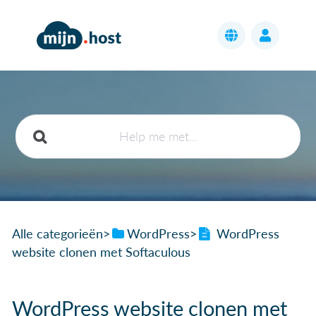
Alle categorieën
​>​
​WordPress
​>​
WordPress
website clonen met Softaculous
WordPress website clonen met