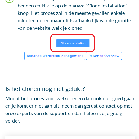
benden en klik je op de blauwe "Clone Installation"
knop. Het proces zal in de meeste gevallen enkele
minuten duren maar dit is afhankelijk van de grootte
van de website welk je cloned.
Is het clonen nog niet gelukt?
Mocht het proces voor welke reden dan ook niet goed gaan
en je komt er niet aan uit, neem dan gerust contact op met
onze experts van de support en dan helpen ze je graag
verder.