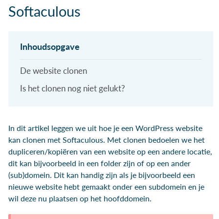
Softaculous
De website clonen
Is het clonen nog niet gelukt?
In dit artikel leggen we uit hoe je een WordPress website
kan clonen met Softaculous. Met clonen bedoelen we het
dupliceren/kopiëren van een website op een andere locatie,
dit kan bijvoorbeeld in een folder zijn of op een ander
(sub)domein. Dit kan handig zijn als je bijvoorbeeld een
nieuwe website hebt gemaakt onder een subdomein en je
wil deze nu plaatsen op het hoofddomein.