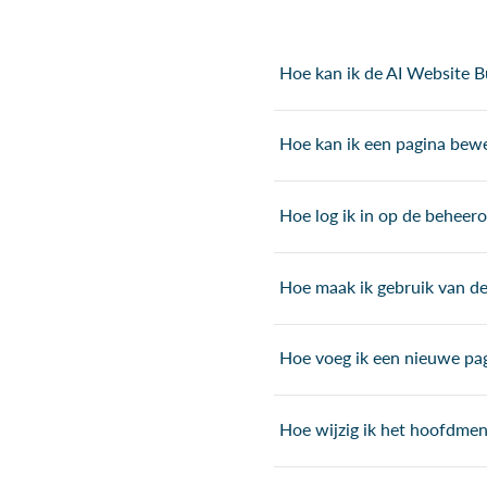
Hoe kan ik de AI Website B
Hoe kan ik een pagina bew
Hoe log ik in op de beheer
Hoe maak ik gebruik van de 
Hoe voeg ik een nieuwe pa
Hoe wijzig ik het hoofdmen