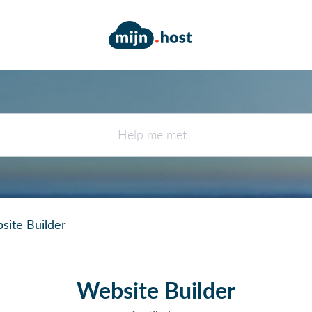
site Builder
Website Builder