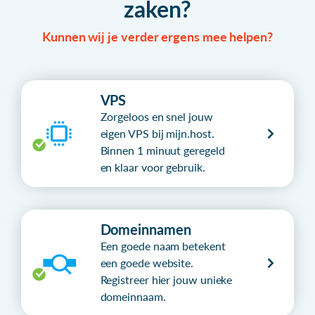
zaken?
Kunnen wij je verder ergens mee helpen?
VPS
Zorgeloos en snel jouw
eigen VPS bij mijn.host.
Binnen 1 minuut geregeld
en klaar voor gebruik.
Domeinnamen
Een goede naam betekent
een goede website.
Registreer hier jouw unieke
domeinnaam.