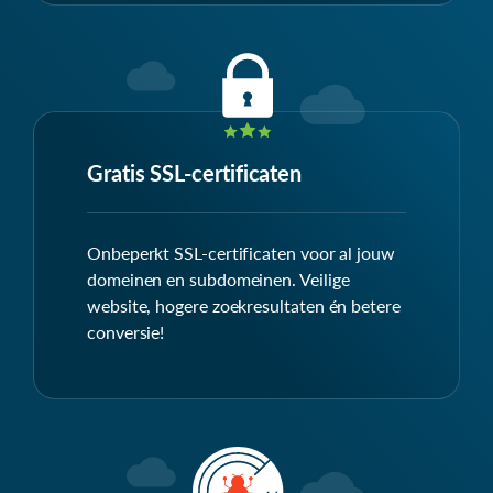
Gratis SSL-certificaten
Onbeperkt SSL-certificaten voor al jouw
domeinen en subdomeinen. Veilige
website, hogere zoekresultaten én betere
conversie!