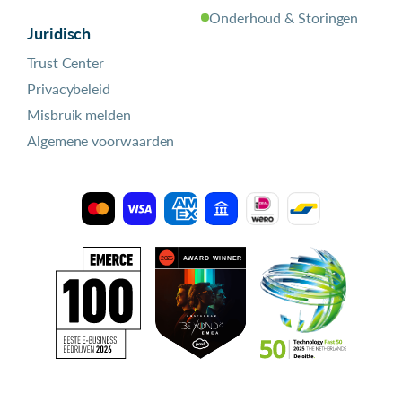
Onderhoud & Storingen
Juridisch
Trust Center
Privacybeleid
Misbruik melden
Algemene voorwaarden