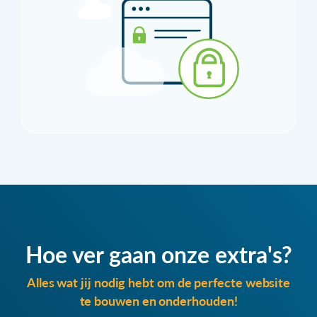
Hoe ver gaan onze extra's?
Alles wat jij nodig hebt om de perfecte website
te bouwen en onderhouden!