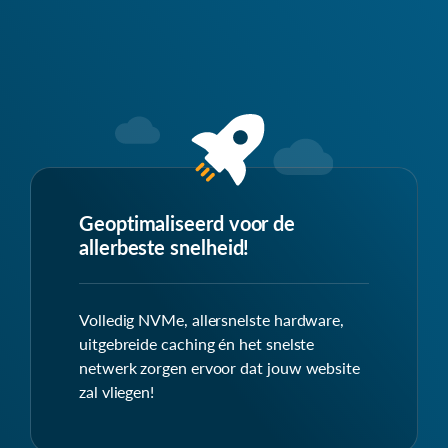
Geoptimaliseerd voor de
allerbeste snelheid!
Volledig NVMe, allersnelste hardware,
uitgebreide caching én het snelste
netwerk zorgen ervoor dat jouw website
zal vliegen!