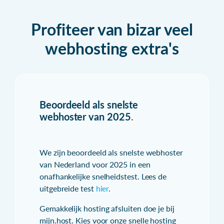
Profiteer van bizar veel
webhosting extra's
Beoordeeld als snelste
webhoster van 2025
.
We zijn beoordeeld als snelste webhoster
van Nederland voor 2025 in een
onafhankelijke snelheidstest. Lees de
uitgebreide test
hier
.
Gemakkelijk hosting afsluiten doe je bij
mijn.host. Kies voor onze snelle hosting