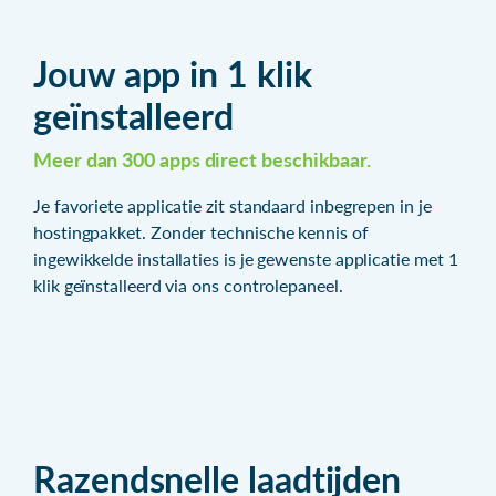
Jouw app in 1 klik
geïnstalleerd
Meer dan 300 apps direct beschikbaar.
Je favoriete applicatie zit standaard inbegrepen in je
hostingpakket. Zonder technische kennis of
ingewikkelde installaties is je gewenste applicatie met 1
klik geïnstalleerd via ons controlepaneel.
Razendsnelle laadtijden