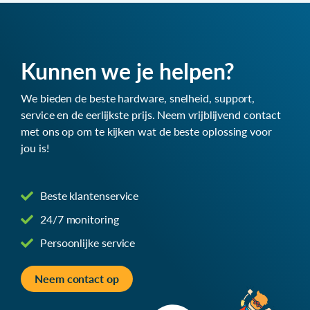
Kunnen we je helpen?
We bieden de beste hardware, snelheid, support,
service en de eerlijkste prijs. Neem vrijblijvend contact
met ons op om te kijken wat de beste oplossing voor
jou is!
Beste klantenservice
24/7 monitoring
Persoonlijke service
Neem contact op