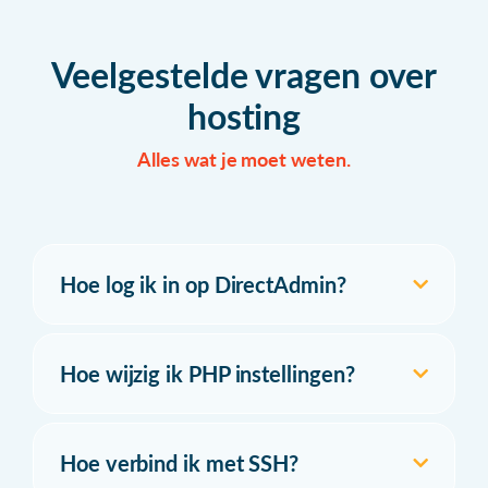
Veelgestelde vragen over
hosting
Alles wat je moet weten.
Hoe log ik in op DirectAdmin?
Hoe wijzig ik PHP instellingen?
Hoe verbind ik met SSH?