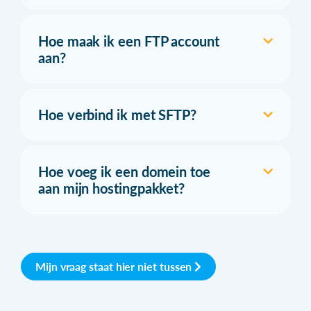
Hoe maak ik een FTP account
aan?
Hoe verbind ik met SFTP?
Hoe voeg ik een domein toe
aan mijn hostingpakket?
Mijn vraag staat hier niet tussen