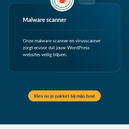
Malware scanner
Onze malware scanner en virusscanner
zorgt ervoor dat jouw WordPress
websites veilig blijven.
Kies nu je pakket bij mijn.host