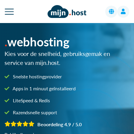
webhosting
Kies voor de snelheid, gebruiksgemak en
service van mijn.host.
Snelste hostingprovider
Apps in 1 minuut geïnstalleerd
LiteSpeed & Redis
Razendsnelle support
Beoordeling 4.9 / 5.0