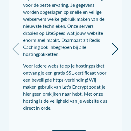
voor de beste ervaring. Je gegevens
worden opgeslagen op snelle en veilige
webservers welke gebruik maken van de
nieuwste technieken. Onze servers
draaien op LiteSpeed wat jouw website
enorm snel maakt. Daarnaast zit Redis
Caching ook inbegrepen bij alle
hostingpakketten.
Voor iedere website op je hostingpakket
ontvang je een gratis SSL-certificaat voor
een beveiligde https-verbinding! Wij
maken gebruik van Let's Encrypt zodat je
hier geen omkijken naar hebt. Met onze
hosting is de veiligheid van je website dus
direct in orde.