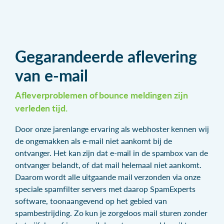
Gegarandeerde aflevering
van e-mail
Afleverproblemen of bounce meldingen zijn
verleden tijd.
Door onze jarenlange ervaring als webhoster kennen wij
de ongemakken als e-mail niet aankomt bij de
ontvanger. Het kan zijn dat e-mail in de spambox van de
ontvanger belandt, of dat mail helemaal niet aankomt.
Daarom wordt alle uitgaande mail verzonden via onze
speciale spamfilter servers met daarop SpamExperts
software, toonaangevend op het gebied van
spambestrijding. Zo kun je zorgeloos mail sturen zonder