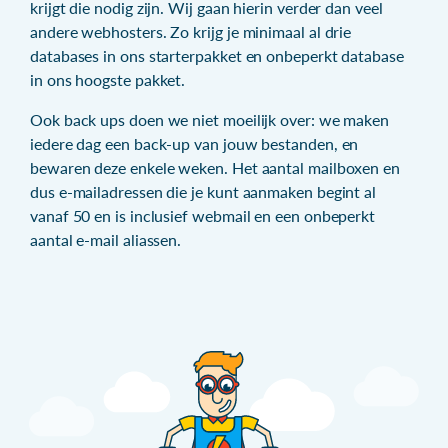
krijgt die nodig zijn. Wij gaan hierin verder dan veel
andere webhosters. Zo krijg je minimaal al drie
databases in ons starterpakket en onbeperkt database
in ons hoogste pakket.
Ook back ups doen we niet moeilijk over: we maken
iedere dag een back-up van jouw bestanden, en
bewaren deze enkele weken. Het aantal mailboxen en
dus e-mailadressen die je kunt aanmaken begint al
vanaf 50 en is inclusief webmail en een onbeperkt
aantal e-mail aliassen.