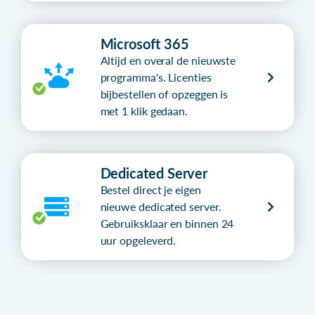
Microsoft 365
Altijd en overal de nieuwste
programma's. Licenties
bijbestellen of opzeggen is
met 1 klik gedaan.
Dedicated Server
Bestel direct je eigen
nieuwe dedicated server.
Gebruiksklaar en binnen 24
uur opgeleverd.