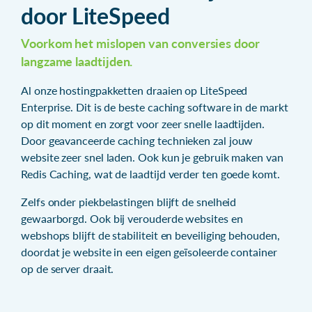
door LiteSpeed
Voorkom het mislopen van conversies door
langzame laadtijden.
Al onze hostingpakketten draaien op LiteSpeed
Enterprise. Dit is de beste caching software in de markt
op dit moment en zorgt voor zeer snelle laadtijden.
Door geavanceerde caching technieken zal jouw
website zeer snel laden. Ook kun je gebruik maken van
Redis Caching, wat de laadtijd verder ten goede komt.
Zelfs onder piekbelastingen blijft de snelheid
gewaarborgd. Ook bij verouderde websites en
webshops blijft de stabiliteit en beveiliging behouden,
doordat je website in een eigen geïsoleerde container
op de server draait.