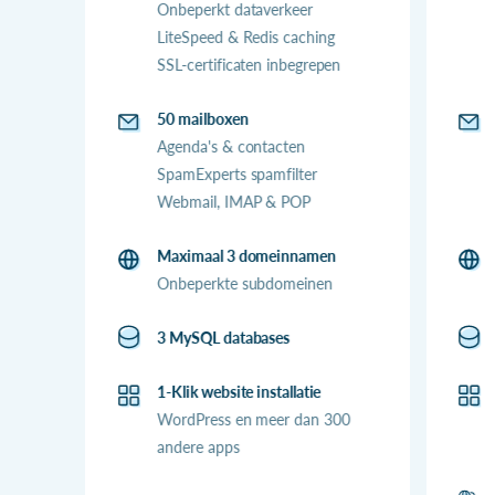
Onbeperkt dataverkeer
LiteSpeed & Redis caching
SSL-certificaten inbegrepen
50 mailboxen
Agenda's & contacten
SpamExperts spamfilter
Webmail, IMAP & POP
Maximaal 3 domeinnamen
Onbeperkte subdomeinen
3 MySQL databases
1-Klik website installatie
WordPress en meer dan 300
andere apps