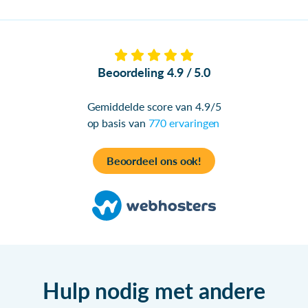
Beoordeling 4.9 / 5.0
Gemiddelde score van 4.9/5
op basis van
770 ervaringen
Beoordeel ons ook!
Hulp nodig met andere