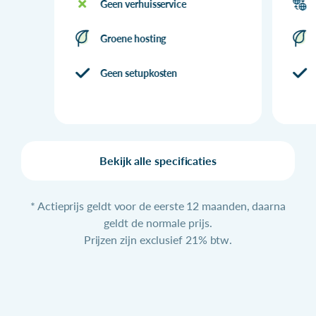
Geen verhuisservice
Groene hosting
Geen setupkosten
Bekijk alle specificaties
* Actieprijs geldt voor de eerste 12 maanden, daarna
geldt de normale prijs.
Prijzen zijn exclusief 21% btw.