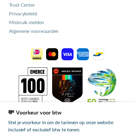
Trust Center
Privacybeleid
Misbruik melden
Algemene voorwaarden
Voorkeur voor btw
Stel je voorkeur in om de tarieven op onze website
Alle getoonde prijzen zijn exclusief btw
inclusief of exclusief btw te tonen.
© 2026 mijn.host