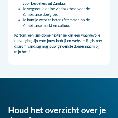
voor bezoekers uit Zambia.
Je vergroot je online vindbaarheid voor de
Zambiaanse doelgroep.
Je kunt je website beter afstemmen op de
Zambiaanse markt en cultuur.
Kortom, een .zm-domeinextensie kan een waardevolle
toevoeging zijn voor jouw bedrijf en website. Registreer
daarom vandaag nog jouw gewenste domeinnaam bij
mijn.host!
Houd het overzicht over je