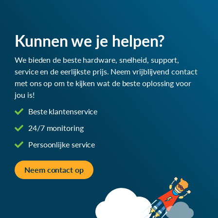
Kunnen we je helpen?
We bieden de beste hardware, snelheid, support,
service en de eerlijkste prijs. Neem vrijblijvend contact
met ons op om te kijken wat de beste oplossing voor
jou is!
Beste klantenservice
24/7 monitoring
Persoonlijke service
Neem contact op