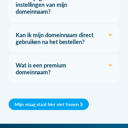
instellingen van mijn
domeinnaam?
Kan ik mijn domeinnaam direct
gebruiken na het bestellen?
Wat is een premium
domeinnaam?
Mijn vraag staat hier niet tussen