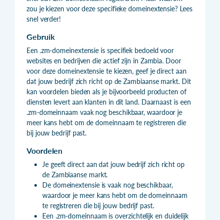
zou je kiezen voor deze specifieke domeinextensie? Lees
snel verder!
Gebruik
Een .zm-domeinextensie is specifiek bedoeld voor
websites en bedrijven die actief zijn in Zambia. Door
voor deze domeinextensie te kiezen, geef je direct aan
dat jouw bedrijf zich richt op de Zambiaanse markt. Dit
kan voordelen bieden als je bijvoorbeeld producten of
diensten levert aan klanten in dit land. Daarnaast is een
.zm-domeinnaam vaak nog beschikbaar, waardoor je
meer kans hebt om de domeinnaam te registreren die
bij jouw bedrijf past.
Voordelen
Je geeft direct aan dat jouw bedrijf zich richt op
de Zambiaanse markt.
De domeinextensie is vaak nog beschikbaar,
waardoor je meer kans hebt om de domeinnaam
te registreren die bij jouw bedrijf past.
Een .zm-domeinnaam is overzichtelijk en duidelijk