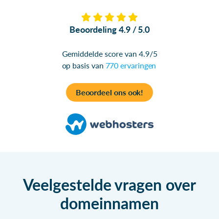
Beoordeling 4.9 / 5.0
Gemiddelde score van 4.9/5
op basis van
770 ervaringen
Beoordeel ons ook!
Veelgestelde vragen over
domeinnamen