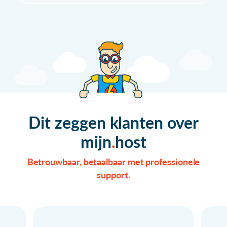
Dit zeggen klanten over
mijn
host
Betrouwbaar, betaalbaar met professionele
support.