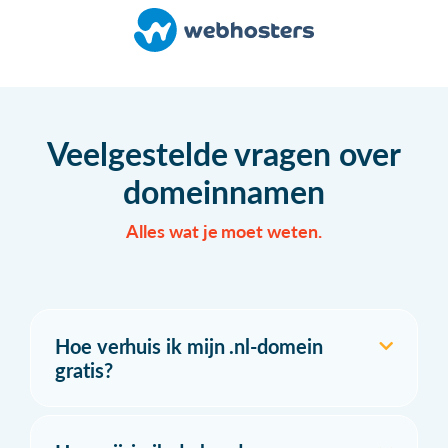
Veelgestelde vragen over
domeinnamen
Alles wat je moet weten.
Hoe verhuis ik mijn .nl-domein
gratis?