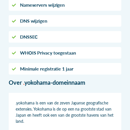
Nameservers wijzigen
DNS wijzigen
DNSSEC
WHOIS Privacy toegestaan
Minimale registratie 1 jaar
Over
.
yokohama-domeinnaam
.yokohama is een van de zeven Japanse geografische
extensies. Yokohama is de op een na grootste stad van
Japan en heeft ook een van de grootste havens van het
land.