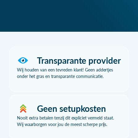
Transparante provider
Wij houden van een tevreden klant! Geen addertjes
onder het gras en transparante communicatie.
Geen setupkosten
Nooit extra betalen tenzij dit expliciet vermeld staat.
Wij waarborgen voor jou de meest scherpe prijs.