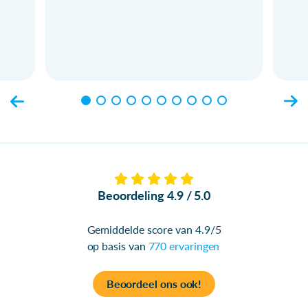
Beoordeling 4.9 / 5.0
Gemiddelde score van 4.9/5
op basis van
770 ervaringen
Beoordeel ons ook!