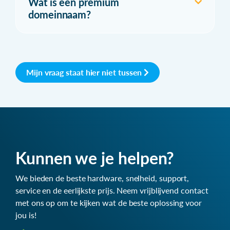
Wat is een premium
domeinnaam?
Mijn vraag staat hier niet tussen
Kunnen we je helpen?
We bieden de beste hardware, snelheid, support,
service en de eerlijkste prijs. Neem vrijblijvend contact
met ons op om te kijken wat de beste oplossing voor
jou is!