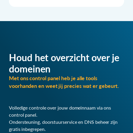
Houd het overzicht over je
domeinen
Met ons control panel heb je alle tools
voorhanden en weet jij precies wat er gebeurt.
Volledige controle over jouw domeinnaam via ons
control panel.
Ondersteuning, doorstuurservice en DNS beheer zijn
gratis inbegrepen.