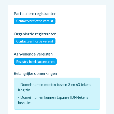
Particuliere registranten
Contactverificatie vereist
Organisatie registranten
Contactverificatie vereist
Aanvullende vereisten
Registry beleid accepteren
Belangrijke opmerkingen
- Domeinnamen moeten tussen 3 en 63 tekens
lang zijn.
- Domeinnamen kunnen Japanse IDN-tekens
bevatten.