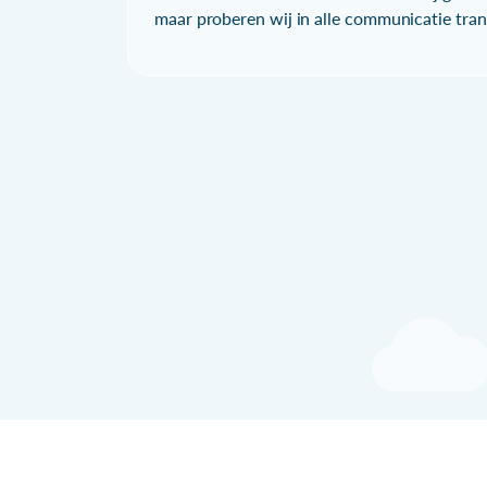
maar proberen wij in alle communicatie trans