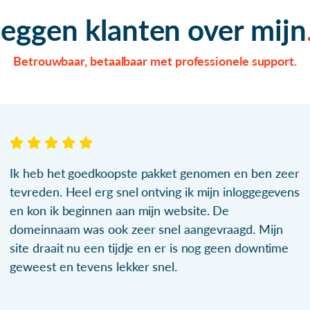
zeggen klanten over mijn
Betrouwbaar, betaalbaar met professionele support.
Ik heb het goedkoopste pakket genomen en ben zeer
tevreden. Heel erg snel ontving ik mijn inloggegevens
en kon ik beginnen aan mijn website. De
domeinnaam was ook zeer snel aangevraagd. Mijn
site draait nu een tijdje en er is nog geen downtime
geweest en tevens lekker snel.