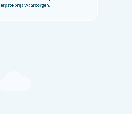
herpste prijs waarborgen.