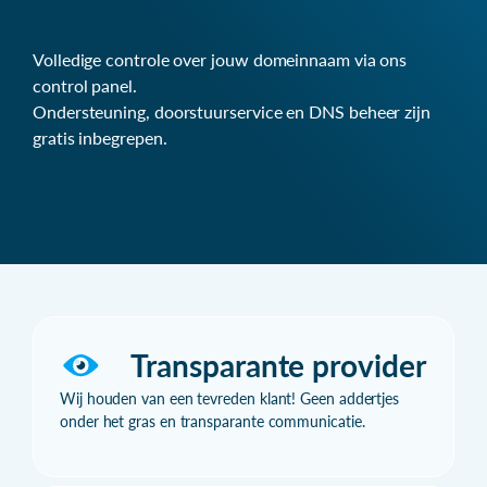
Volledige controle over jouw domeinnaam via ons
control panel.
Ondersteuning, doorstuurservice en DNS beheer zijn
gratis inbegrepen.
Transparante provider
Wij houden van een tevreden klant! Geen addertjes
onder het gras en transparante communicatie.