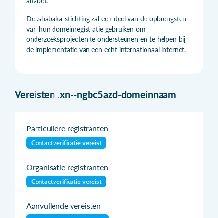
alfabet.
De .shabaka-stichting zal een deel van de opbrengsten
van hun domeinregistratie gebruiken om
onderzoeksprojecten te ondersteunen en te helpen bij
de implementatie van een echt internationaal internet.
Vereisten
.
xn--ngbc5azd-domeinnaam
Particuliere registranten
Contactverificatie vereist
Organisatie registranten
Contactverificatie vereist
Aanvullende vereisten