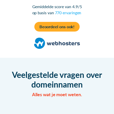
Gemiddelde score van 4.9/5
op basis van
770 ervaringen
Beoordeel ons ook!
Veelgestelde vragen over
domeinnamen
Alles wat je moet weten.