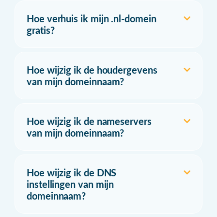
Hoe verhuis ik mijn .nl-domein
gratis?
Hoe wijzig ik de houdergevens
van mijn domeinnaam?
Hoe wijzig ik de nameservers
van mijn domeinnaam?
Hoe wijzig ik de DNS
instellingen van mijn
domeinnaam?