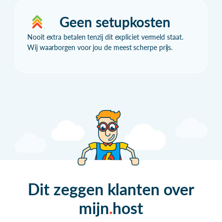
Geen setupkosten
Nooit extra betalen tenzij dit expliciet vermeld staat.
Wij waarborgen voor jou de meest scherpe prijs.
Dit zeggen klanten over
mijn
host