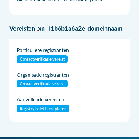
Vereisten
.
xn--i1b6b1a6a2e-domeinnaam
Particuliere registranten
Contactverificatie vereist
Organisatie registranten
Contactverificatie vereist
Aanvullende vereisten
Registry beleid accepteren