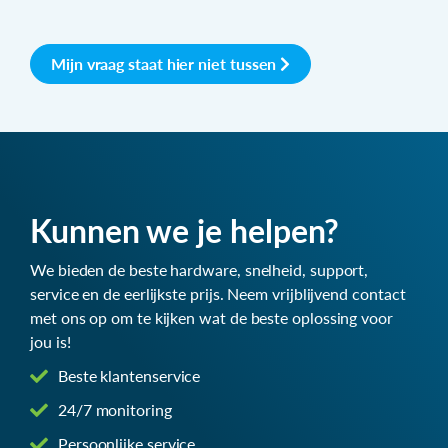
Mijn vraag staat hier niet tussen
Kunnen we je helpen?
We bieden de beste hardware, snelheid, support,
service en de eerlijkste prijs. Neem vrijblijvend contact
met ons op om te kijken wat de beste oplossing voor
jou is!
Beste klantenservice
24/7 monitoring
Persoonlijke service