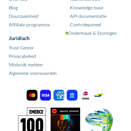
Blog
Knowledge base
Duurzaamheid
API documentatie
Affiliate programma
Controlepaneel
Onderhoud & Storingen
Juridisch
Trust Center
Privacybeleid
Misbruik melden
Algemene voorwaarden