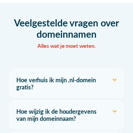
Veelgestelde vragen over
domeinnamen
Alles wat je moet weten.
Hoe verhuis ik mijn .nl-domein
gratis?
Hoe wijzig ik de houdergevens
van mijn domeinnaam?