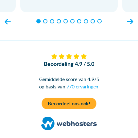
Beoordeling 4.9 / 5.0
Gemiddelde score van 4.9/5
op basis van
770 ervaringen
Beoordeel ons ook!