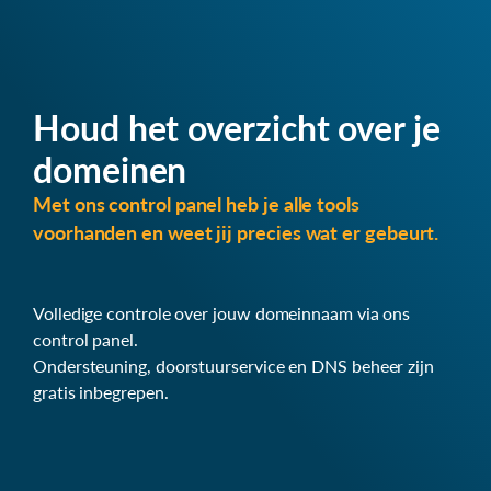
Houd het overzicht over je
domeinen
Met ons control panel heb je alle tools
voorhanden en weet jij precies wat er gebeurt.
Volledige controle over jouw domeinnaam via ons
control panel.
Ondersteuning, doorstuurservice en DNS beheer zijn
gratis inbegrepen.