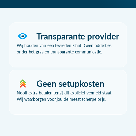
Transparante provider
Wij houden van een tevreden klant! Geen addertjes
onder het gras en transparante communicatie.
Geen setupkosten
Nooit extra betalen tenzij dit expliciet vermeld staat.
Wij waarborgen voor jou de meest scherpe prijs.