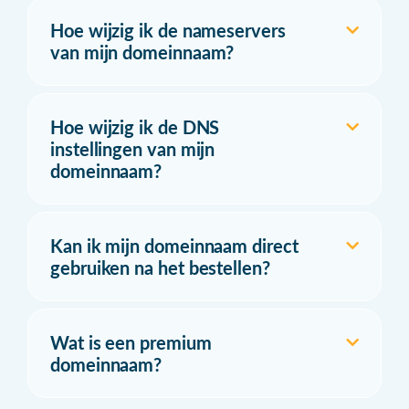
Hoe wijzig ik de nameservers
van mijn domeinnaam?
Hoe wijzig ik de DNS
instellingen van mijn
domeinnaam?
Kan ik mijn domeinnaam direct
gebruiken na het bestellen?
Wat is een premium
domeinnaam?