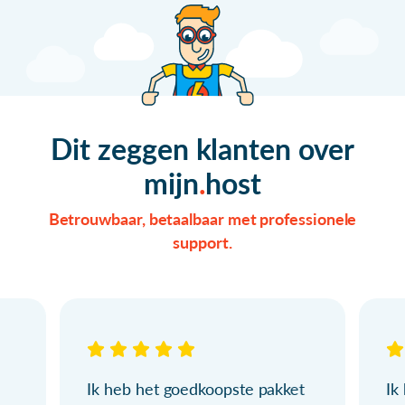
Dit zeggen klanten over
mijn
host
Betrouwbaar, betaalbaar met professionele
support.
Ik heb het goedkoopste pakket
Ik