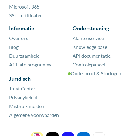
Microsoft 365
SSL-certificaten
Informatie
Ondersteuning
Over ons
Klantenservice
Blog
Knowledge base
Duurzaamheid
API documentatie
Affiliate programma
Controlepaneel
Onderhoud & Storingen
Juridisch
Trust Center
Privacybeleid
Misbruik melden
Algemene voorwaarden