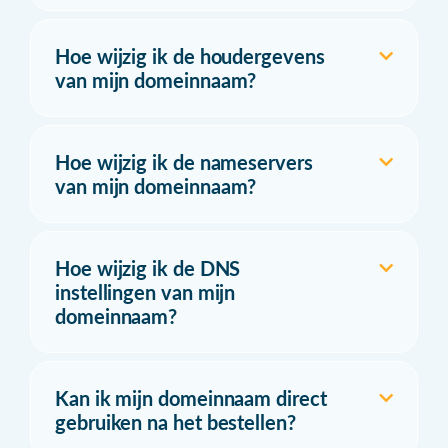
Hoe wijzig ik de houdergevens
van mijn domeinnaam?
Hoe wijzig ik de nameservers
van mijn domeinnaam?
Hoe wijzig ik de DNS
instellingen van mijn
domeinnaam?
Kan ik mijn domeinnaam direct
gebruiken na het bestellen?