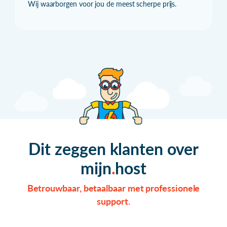
Wij waarborgen voor jou de meest scherpe prijs.
Dit zeggen klanten over
mijn
host
Betrouwbaar, betaalbaar met professionele
support.