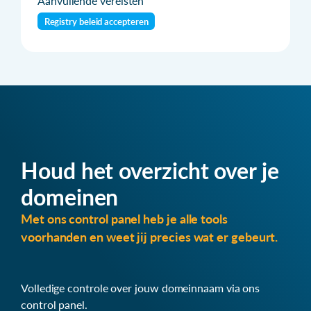
Aanvullende vereisten
Registry beleid accepteren
Houd het overzicht over je
domeinen
Met ons control panel heb je alle tools
voorhanden en weet jij precies wat er gebeurt.
Volledige controle over jouw domeinnaam via ons
control panel.