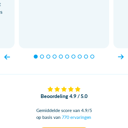
t
ls
Beoordeling 4.9 / 5.0
Gemiddelde score van 4.9/5
op basis van
770 ervaringen