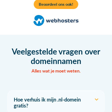
Beoordeel ons ook!
Veelgestelde vragen over
domeinnamen
Alles wat je moet weten.
Hoe verhuis ik mijn .nl-domein
gratis?