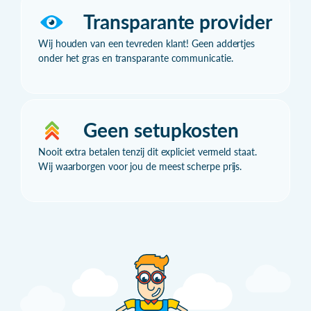
Transparante provider
Wij houden van een tevreden klant! Geen addertjes
onder het gras en transparante communicatie.
Geen setupkosten
Nooit extra betalen tenzij dit expliciet vermeld staat.
Wij waarborgen voor jou de meest scherpe prijs.