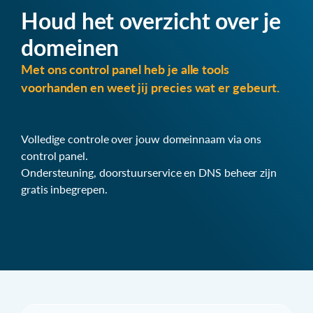
Houd het overzicht over je
domeinen
Met ons control panel heb je alle tools
voorhanden en weet jij precies wat er gebeurt.
Volledige controle over jouw domeinnaam via ons
control panel.
Ondersteuning, doorstuurservice en DNS beheer zijn
gratis inbegrepen.