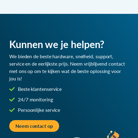
Kunnen we je helpen?
We bieden de beste hardware, snelheid, support,
service en de eerlijkste prijs. Neem vrijblijvend contact
met ons op om te kijken wat de beste oplossing voor
jou is!
Beste klantenservice
24/7 monitoring
Persoonlijke service
Neem contact op