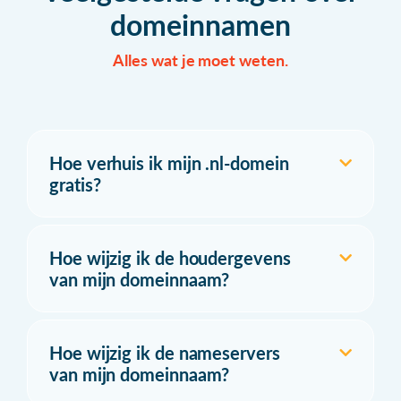
domeinnamen
Alles wat je moet weten.
Hoe verhuis ik mijn .nl-domein
gratis?
Hoe wijzig ik de houdergevens
van mijn domeinnaam?
Hoe wijzig ik de nameservers
van mijn domeinnaam?