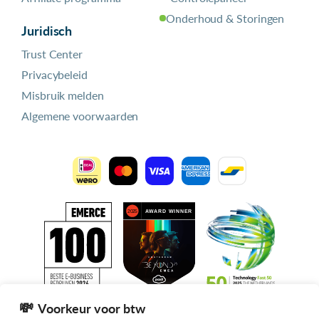
Onderhoud & Storingen
Juridisch
Trust Center
Privacybeleid
Misbruik melden
Algemene voorwaarden
Voorkeur voor btw