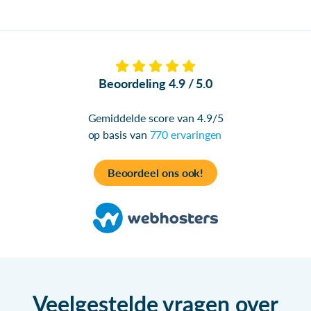
Beoordeling 4.9 / 5.0
Gemiddelde score van 4.9/5
op basis van
770 ervaringen
Beoordeel ons ook!
Veelgestelde vragen over