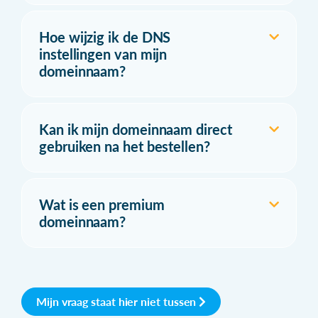
Hoe wijzig ik de DNS
instellingen van mijn
domeinnaam?
Kan ik mijn domeinnaam direct
gebruiken na het bestellen?
Wat is een premium
domeinnaam?
Mijn vraag staat hier niet tussen