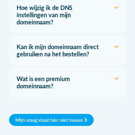
Hoe wijzig ik de DNS
instellingen van mijn
domeinnaam?
Kan ik mijn domeinnaam direct
gebruiken na het bestellen?
Wat is een premium
domeinnaam?
Mijn vraag staat hier niet tussen