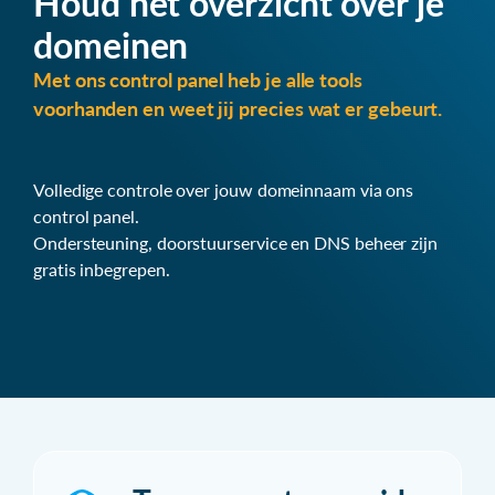
Houd het overzicht over je
domeinen
Met ons control panel heb je alle tools
voorhanden en weet jij precies wat er gebeurt.
Volledige controle over jouw domeinnaam via ons
control panel.
Ondersteuning, doorstuurservice en DNS beheer zijn
gratis inbegrepen.