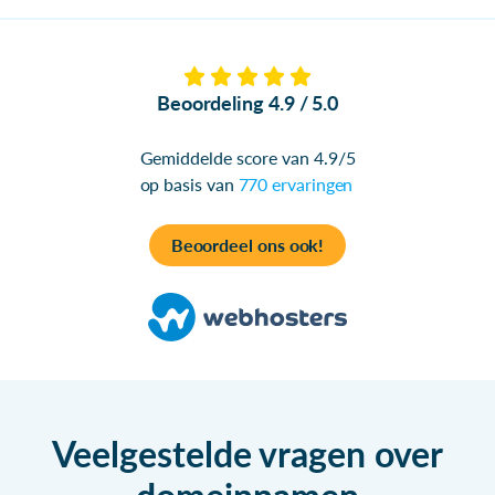
Beoordeling 4.9 / 5.0
Gemiddelde score van 4.9/5
op basis van
770 ervaringen
Beoordeel ons ook!
Veelgestelde vragen over