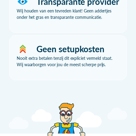
Transparante provider
Wij houden van een tevreden klant! Geen addertjes
onder het gras en transparante communicatie.
Geen setupkosten
Nooit extra betalen tenzij dit expliciet vermeld staat.
Wij waarborgen voor jou de meest scherpe prijs.