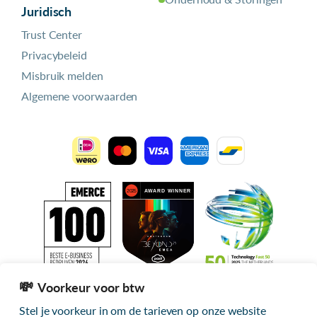
Juridisch
Trust Center
Privacybeleid
Misbruik melden
Algemene voorwaarden
Voorkeur voor btw
Stel je voorkeur in om de tarieven op onze website