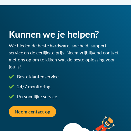
Kunnen we je helpen?
We bieden de beste hardware, snelheid, support,
service en de eerlijkste prijs. Neem vrijblijvend contact
met ons op om te kijken wat de beste oplossing voor
jou is!
Beste klantenservice
24/7 monitoring
Persoonlijke service
Neem contact op