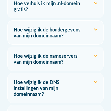
Hoe verhuis ik mijn .nl-domein
gratis?
Hoe wijzig ik de houdergevens
van mijn domeinnaam?
Hoe wijzig ik de nameservers
van mijn domeinnaam?
Hoe wijzig ik de DNS
instellingen van mijn
domeinnaam?