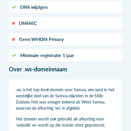
DNS wijzigen
DNSSEC
Geen WHOIS Privacy
Minimale registratie 1 jaar
Over
.
ws-domeinnaam
.ws is het top-level-domein voor Samoa, een land in het
westelijke deel van de Samoa-eilanden in de Stille
Zuidzee. Het was vroeger bekend als West-Samoa,
waarvan de afkorting 'ws' is afgeleid.
Het domein wordt ook gebruikt als afkorting voor
'website' en wordt op die manier sterk gepromoot.