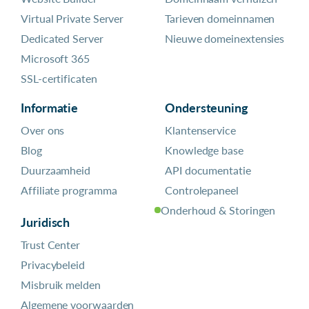
Virtual Private Server
Tarieven domeinnamen
Dedicated Server
Nieuwe domeinextensies
Microsoft 365
SSL-certificaten
Informatie
Ondersteuning
Over ons
Klantenservice
Blog
Knowledge base
Duurzaamheid
API documentatie
Affiliate programma
Controlepaneel
Onderhoud & Storingen
Juridisch
Trust Center
Privacybeleid
Misbruik melden
Algemene voorwaarden