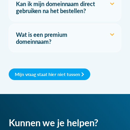
Kan ik mijn domeinnaam direct
gebruiken na het bestellen?
Wat is een premium
domeinnaam?
Mijn vraag staat hier niet tussen
Kunnen we je helpen?