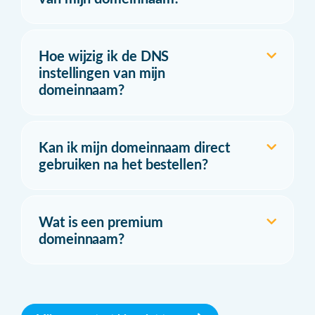
Hoe wijzig ik de DNS
instellingen van mijn
domeinnaam?
Kan ik mijn domeinnaam direct
gebruiken na het bestellen?
Wat is een premium
domeinnaam?