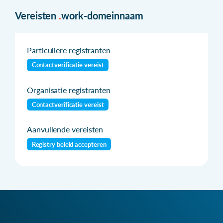
Vereisten
.
work-domeinnaam
Particuliere registranten
Contactverificatie vereist
Organisatie registranten
Contactverificatie vereist
Aanvullende vereisten
Registry beleid accepteren