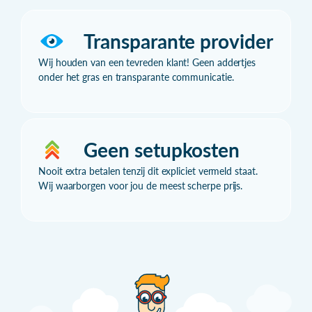
Transparante provider
Wij houden van een tevreden klant! Geen addertjes
onder het gras en transparante communicatie.
Geen setupkosten
Nooit extra betalen tenzij dit expliciet vermeld staat.
Wij waarborgen voor jou de meest scherpe prijs.