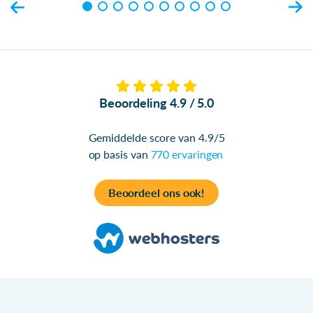
Beoordeling 4.9 / 5.0
Gemiddelde score van 4.9/5
op basis van
770 ervaringen
Beoordeel ons ook!