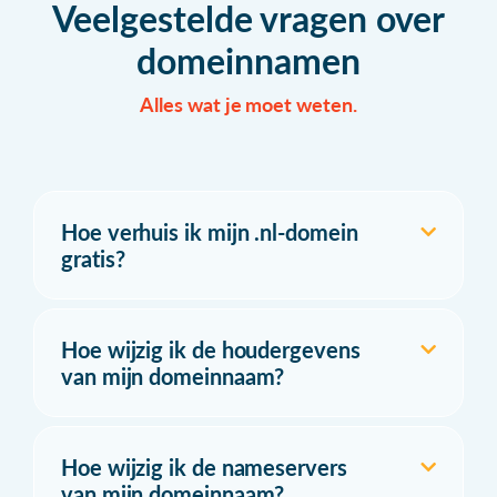
Veelgestelde vragen over
domeinnamen
Alles wat je moet weten.
Hoe verhuis ik mijn .nl-domein
gratis?
Hoe wijzig ik de houdergevens
van mijn domeinnaam?
Hoe wijzig ik de nameservers
van mijn domeinnaam?