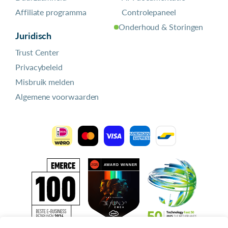
Affiliate programma
Controlepaneel
Onderhoud & Storingen
Juridisch
Trust Center
Privacybeleid
Misbruik melden
Algemene voorwaarden