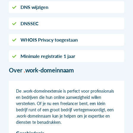
DNS wijzigen
DNSSEC
WHOIS Privacy toegestaan
Minimale registratie 1 jaar
Over
.
work-domeinnaam
De .work-domeinextensie is perfect voor professionals
en bedrijven die hun online aanwezigheid willen
versterken. Of je nu een freelancer bent, een klein
bedrijf runt of een groot bedrijf vertegenwoordigt, een
.work-domeinnaam kan je helpen om je expertise en
diensten te benadrukken.
Geschiedenis