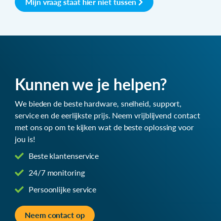
Mijn vraag staat hier niet tussen
Kunnen we je helpen?
We bieden de beste hardware, snelheid, support,
service en de eerlijkste prijs. Neem vrijblijvend contact
met ons op om te kijken wat de beste oplossing voor
jou is!
Beste klantenservice
24/7 monitoring
Persoonlijke service
Neem contact op