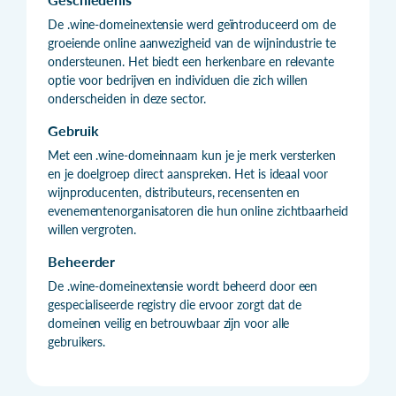
De .wine-domeinextensie werd geïntroduceerd om de
groeiende online aanwezigheid van de wijnindustrie te
ondersteunen. Het biedt een herkenbare en relevante
optie voor bedrijven en individuen die zich willen
onderscheiden in deze sector.
Gebruik
Met een .wine-domeinnaam kun je je merk versterken
en je doelgroep direct aanspreken. Het is ideaal voor
wijnproducenten, distributeurs, recensenten en
evenementenorganisatoren die hun online zichtbaarheid
willen vergroten.
Beheerder
De .wine-domeinextensie wordt beheerd door een
gespecialiseerde registry die ervoor zorgt dat de
domeinen veilig en betrouwbaar zijn voor alle
gebruikers.