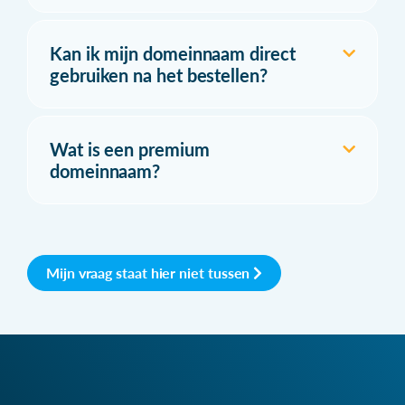
Kan ik mijn domeinnaam direct
gebruiken na het bestellen?
Wat is een premium
domeinnaam?
Mijn vraag staat hier niet tussen