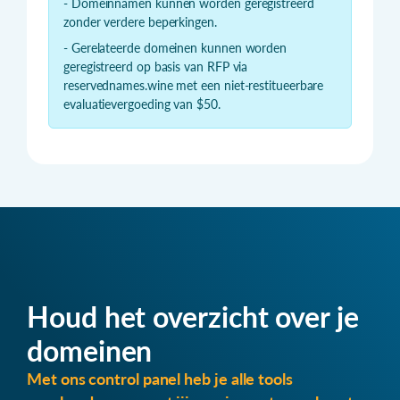
- Domeinnamen kunnen worden geregistreerd
zonder verdere beperkingen.
- Gerelateerde domeinen kunnen worden
geregistreerd op basis van RFP via
reservednames.wine met een niet-restitueerbare
evaluatievergoeding van $50.
Houd het overzicht over je
domeinen
Met ons control panel heb je alle tools