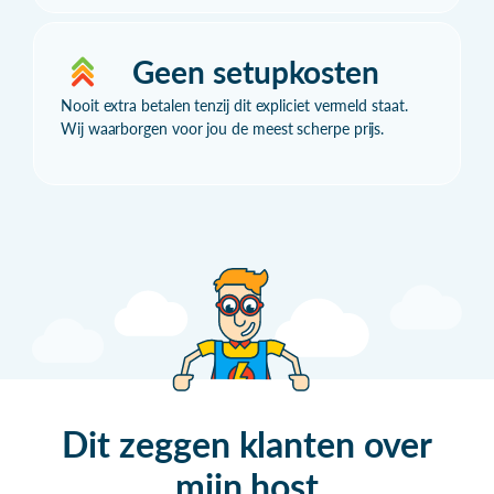
Geen setupkosten
Nooit extra betalen tenzij dit expliciet vermeld staat.
Wij waarborgen voor jou de meest scherpe prijs.
Dit zeggen klanten over
mijn
host