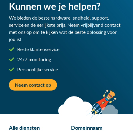
Kunnen we je helpen?
We bieden de beste hardware, snelheid, support,
service en de eerlijkste prijs. Neem vrijblijvend contact
met ons op om te kijken wat de beste oplossing voor
jou is!
Beste klantenservice
24/7 monitoring
Persoonlijke service
Neem contact op
Alle diensten
Domeinnaam