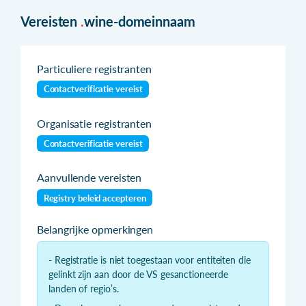
Vereisten
.
wine-domeinnaam
Particuliere registranten
Contactverificatie vereist
Organisatie registranten
Contactverificatie vereist
Aanvullende vereisten
Registry beleid accepteren
Belangrijke opmerkingen
- Registratie is niet toegestaan voor entiteiten die
gelinkt zijn aan door de VS gesanctioneerde
landen of regio’s.