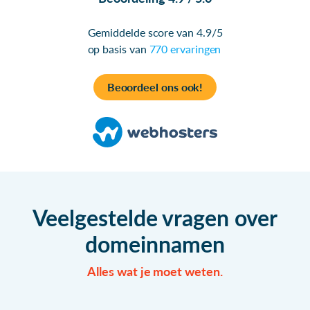
Gemiddelde score van 4.9/5
op basis van
770 ervaringen
Beoordeel ons ook!
Veelgestelde vragen over
domeinnamen
Alles wat je moet weten.