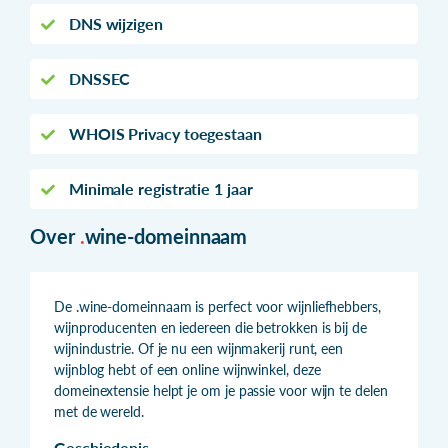
DNS wijzigen
DNSSEC
WHOIS Privacy toegestaan
Minimale registratie 1 jaar
Over
.
wine-domeinnaam
De .wine-domeinnaam is perfect voor wijnliefhebbers,
wijnproducenten en iedereen die betrokken is bij de
wijnindustrie. Of je nu een wijnmakerij runt, een
wijnblog hebt of een online wijnwinkel, deze
domeinextensie helpt je om je passie voor wijn te delen
met de wereld.
Geschiedenis