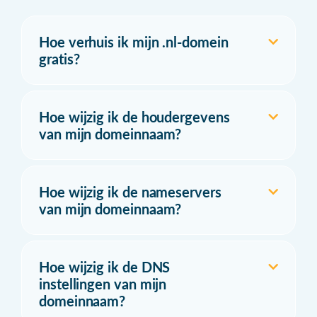
Hoe verhuis ik mijn .nl-domein
gratis?
Hoe wijzig ik de houdergevens
van mijn domeinnaam?
Hoe wijzig ik de nameservers
van mijn domeinnaam?
Hoe wijzig ik de DNS
instellingen van mijn
domeinnaam?