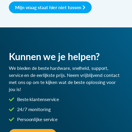
Mijn vraag staat hier niet tussen
Kunnen we je helpen?
We bieden de beste hardware, snelheid, support,
service en de eerlijkste prijs. Neem vrijblijvend contact
met ons op om te kijken wat de beste oplossing voor
jou is!
Beste klantenservice
24/7 monitoring
Persoonlijke service