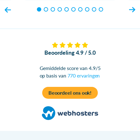
Beoordeling 4.9 / 5.0
Gemiddelde score van 4.9/5
op basis van
770 ervaringen
Beoordeel ons ook!