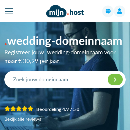
wedding-domeinnaam
Registreer jouw .wedding-domeinnaam voor
maar
€ 30,99
per jaar.
Beoordeling 4.9 / 5.0
Bekijk alle reviews