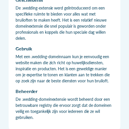
De .wedding-extensie werd geïntroduceerd om een
specifieke ruimte te bieden voor alles wat met
bruiloften te maken heeft. Het is een relatief nieuwe
domeinextensie die snel populair is geworden onder
professionals en koppels die hun speciale dag willen
delen.
Gebruik
Met een .wedding-domeinnaam kun je eenvoudig een
website maken die zich richt op huwelijksdiensten,
inspiratie en producten. Het is een geweldige manier
om je expertise te tonen en klanten aan te trekken die
op zoek zijn naar de beste diensten voor hun bruiloft.
Beheerder
De .wedding-domeinextensie wordt beheerd door een
betrouwbare registry die ervoor zorgt dat de domeinen
veilig en toegankelijk zijn voor iedereen die ze wil
gebruiken.