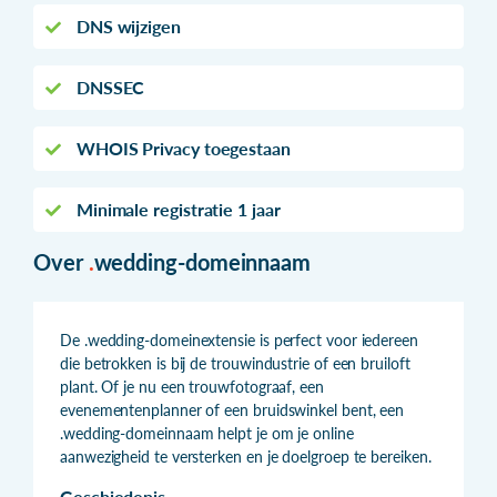
DNS wijzigen
DNSSEC
WHOIS Privacy toegestaan
Minimale registratie 1 jaar
Over
.
wedding-domeinnaam
De .wedding-domeinextensie is perfect voor iedereen
die betrokken is bij de trouwindustrie of een bruiloft
plant. Of je nu een trouwfotograaf, een
evenementenplanner of een bruidswinkel bent, een
.wedding-domeinnaam helpt je om je online
aanwezigheid te versterken en je doelgroep te bereiken.
Geschiedenis