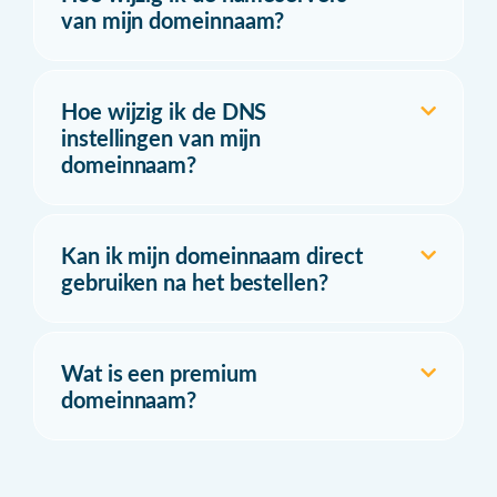
van mijn domeinnaam?
Hoe wijzig ik de DNS
instellingen van mijn
domeinnaam?
Kan ik mijn domeinnaam direct
gebruiken na het bestellen?
Wat is een premium
domeinnaam?