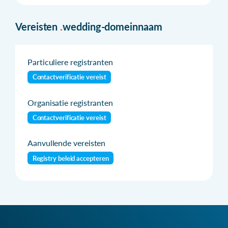
Vereisten
.
wedding-domeinnaam
Particuliere registranten
Contactverificatie vereist
Organisatie registranten
Contactverificatie vereist
Aanvullende vereisten
Registry beleid accepteren