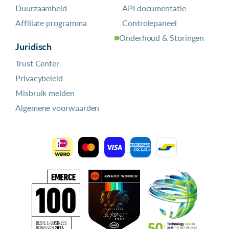
Duurzaamheid
API documentatie
Affiliate programma
Controlepaneel
Onderhoud & Storingen
Juridisch
Trust Center
Privacybeleid
Misbruik melden
Algemene voorwaarden