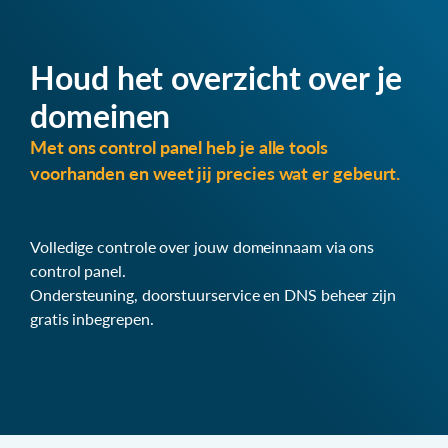
Houd het overzicht over je
domeinen
Met ons control panel heb je alle tools
voorhanden en weet jij precies wat er gebeurt.
Volledige controle over jouw domeinnaam via ons
control panel.
Ondersteuning, doorstuurservice en DNS beheer zijn
gratis inbegrepen.