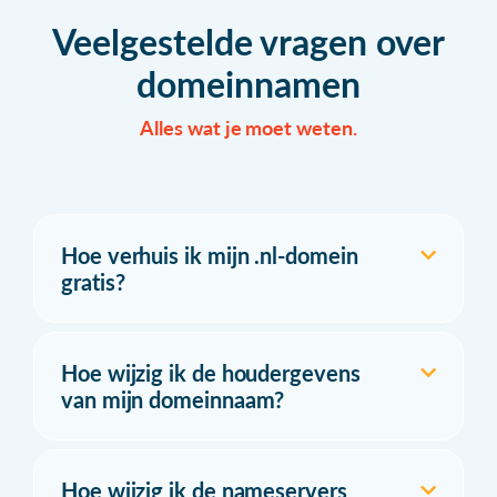
Veelgestelde vragen over
domeinnamen
Alles wat je moet weten.
Hoe verhuis ik mijn .nl-domein
gratis?
Hoe wijzig ik de houdergevens
van mijn domeinnaam?
Hoe wijzig ik de nameservers