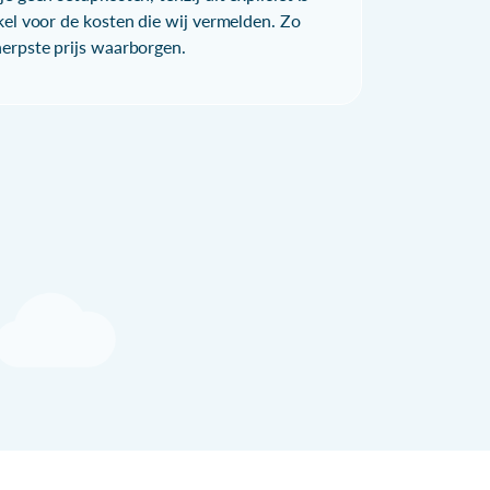
kel voor de kosten die wij vermelden. Zo
herpste prijs waarborgen.