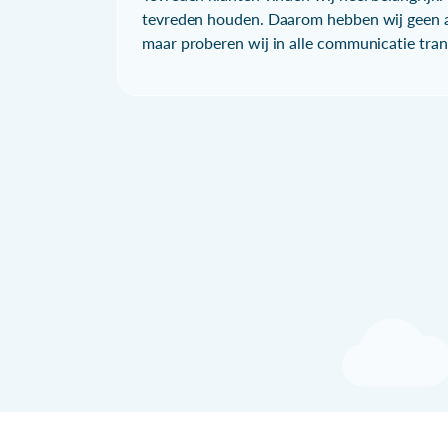
tevreden houden. Daarom hebben wij geen a
maar proberen wij in alle communicatie trans