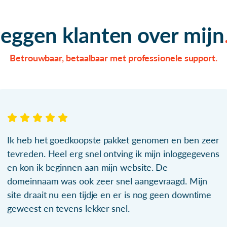
zeggen klanten over mijn
Betrouwbaar, betaalbaar met professionele support.
Ik heb het goedkoopste pakket genomen en ben zeer
tevreden. Heel erg snel ontving ik mijn inloggegevens
en kon ik beginnen aan mijn website. De
domeinnaam was ook zeer snel aangevraagd. Mijn
site draait nu een tijdje en er is nog geen downtime
geweest en tevens lekker snel.