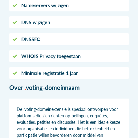
Nameservers wijzigen
DNS wijzigen
DNSSEC
WHOIS Privacy toegestaan
Minimale registratie 1 jaar
Over
.
voting-domeinnaam
De .voting-domeinextensie is speciaal ontworpen voor
platforms die zich richten op peilingen, enquêtes,
evaluaties, petities en discussies. Het is een ideale keuze
voor organisaties en individuen die betrokkenheid en
participatie willen bevorderen door middel van