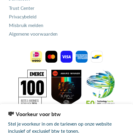
Trust Center
Privacybeleid
Misbruik melden
Algemene voorwaarden
Voorkeur voor btw
Stel je voorkeur in om de tarieven op onze website
Alle getoonde prijzen zijn exclusief btw
inclusief of exclusief btw te tonen.