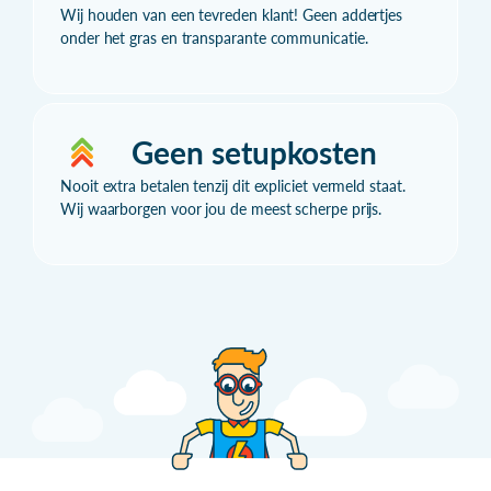
Wij houden van een tevreden klant! Geen addertjes
onder het gras en transparante communicatie.
Geen setupkosten
Nooit extra betalen tenzij dit expliciet vermeld staat.
Wij waarborgen voor jou de meest scherpe prijs.