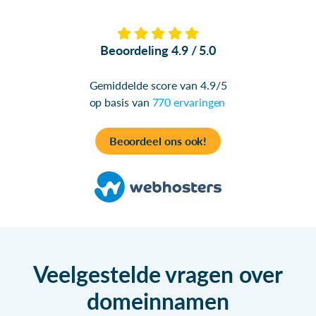
Beoordeling 4.9 / 5.0
Gemiddelde score van 4.9/5
op basis van
770 ervaringen
Beoordeel ons ook!
Veelgestelde vragen over
domeinnamen