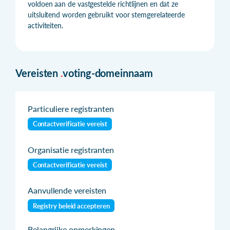
voldoen aan de vastgestelde richtlijnen en dat ze
uitsluitend worden gebruikt voor stemgerelateerde
activiteiten.
Vereisten
.
voting-domeinnaam
Particuliere registranten
Contactverificatie vereist
Organisatie registranten
Contactverificatie vereist
Aanvullende vereisten
Registry beleid accepteren
Belangrijke opmerkingen