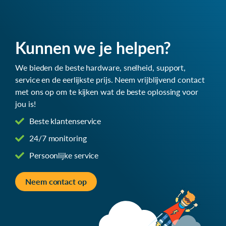
Kunnen we je helpen?
We bieden de beste hardware, snelheid, support,
service en de eerlijkste prijs. Neem vrijblijvend contact
met ons op om te kijken wat de beste oplossing voor
jou is!
Beste klantenservice
24/7 monitoring
Persoonlijke service
Neem contact op