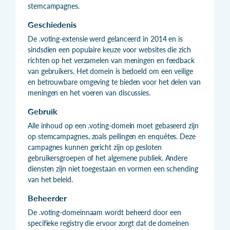
stemcampagnes.
Geschiedenis
De .voting-extensie werd gelanceerd in 2014 en is
sindsdien een populaire keuze voor websites die zich
richten op het verzamelen van meningen en feedback
van gebruikers. Het domein is bedoeld om een veilige
en betrouwbare omgeving te bieden voor het delen van
meningen en het voeren van discussies.
Gebruik
Alle inhoud op een .voting-domein moet gebaseerd zijn
op stemcampagnes, zoals peilingen en enquêtes. Deze
campagnes kunnen gericht zijn op gesloten
gebruikersgroepen of het algemene publiek. Andere
diensten zijn niet toegestaan en vormen een schending
van het beleid.
Beheerder
De .voting-domeinnaam wordt beheerd door een
specifieke registry die ervoor zorgt dat de domeinen