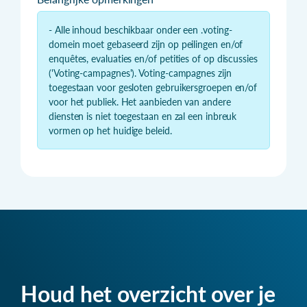
- Alle inhoud beschikbaar onder een .voting-
domein moet gebaseerd zijn op peilingen en/of
enquêtes, evaluaties en/of petities of op discussies
('Voting-campagnes'). Voting-campagnes zijn
toegestaan voor gesloten gebruikersgroepen en/of
voor het publiek. Het aanbieden van andere
diensten is niet toegestaan en zal een inbreuk
vormen op het huidige beleid.
Houd het overzicht over je