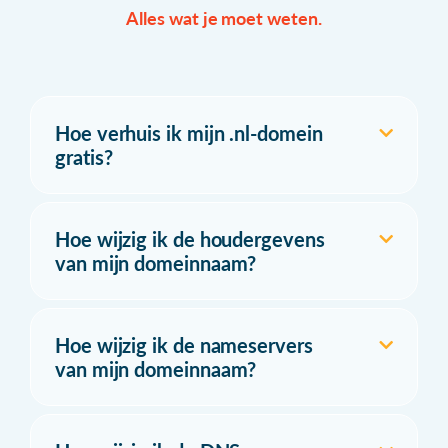
Alles wat je moet weten.
Hoe verhuis ik mijn .nl-domein
gratis?
Hoe wijzig ik de houdergevens
van mijn domeinnaam?
Hoe wijzig ik de nameservers
van mijn domeinnaam?