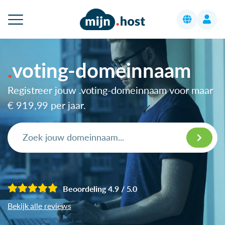
voting-domeinnaam
Registreer jouw .voting-domeinnaam voor maar
€ 919,99
per jaar.
Beoordeling 4.9 / 5.0
Bekijk alle reviews