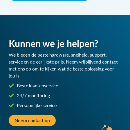
Kunnen we je helpen?
We bieden de beste hardware, snelheid, support,
service en de eerlijkste prijs. Neem vrijblijvend contact
met ons op om te kijken wat de beste oplossing voor
jou is!
Beste klantenservice
24/7 monitoring
Persoonlijke service
Neem contact op