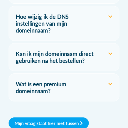
Hoe wijzig ik de DNS
instellingen van mijn
domeinnaam?
Kan ik mijn domeinnaam direct
gebruiken na het bestellen?
Wat is een premium
domeinnaam?
Mijn vraag staat hier niet tussen