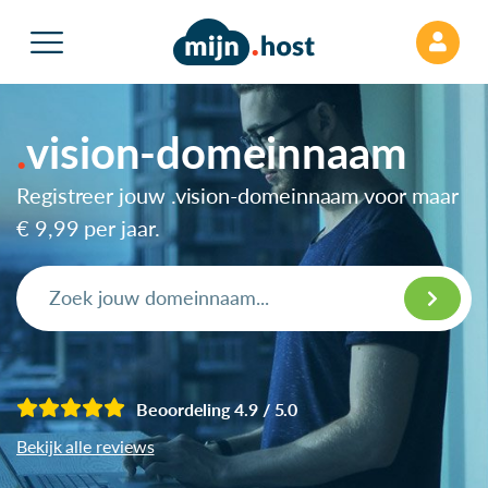
vision-domeinnaam
Registreer jouw .vision-domeinnaam voor maar
€ 9,99
per jaar.
Beoordeling 4.9 / 5.0
Bekijk alle reviews