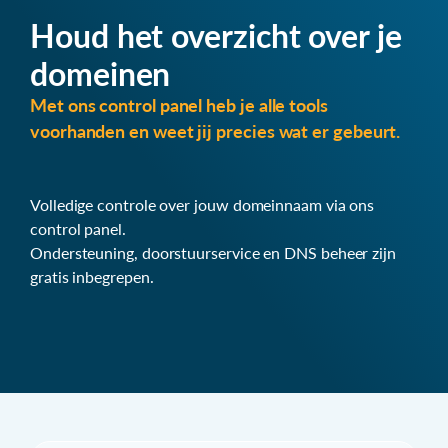
Houd het overzicht over je
domeinen
Met ons control panel heb je alle tools
voorhanden en weet jij precies wat er gebeurt.
Volledige controle over jouw domeinnaam via ons
control panel.
Ondersteuning, doorstuurservice en DNS beheer zijn
gratis inbegrepen.