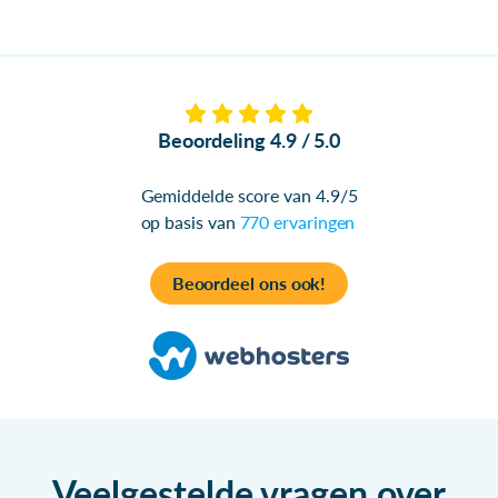
Beoordeling 4.9 / 5.0
Gemiddelde score van 4.9/5
op basis van
770 ervaringen
Beoordeel ons ook!
Veelgestelde vragen over