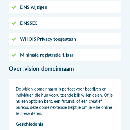
DNS wijzigen
DNSSEC
WHOIS Privacy toegestaan
Minimale registratie 1 jaar
Over
.
vision-domeinnaam
De .vision-domeinnaam is perfect voor bedrijven en
individuen die hun vooruitziende blik willen delen. Of je
nu een opticien bent, een futurist, of een creatief
bureau, deze domeinextensie helpt je om je visie online
te presenteren.
Geschiedenis