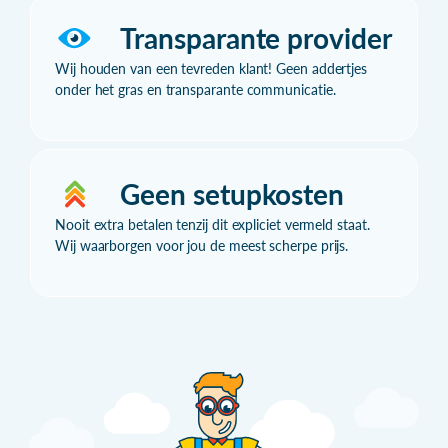
Transparante provider
Wij houden van een tevreden klant! Geen addertjes
onder het gras en transparante communicatie.
Geen setupkosten
Nooit extra betalen tenzij dit expliciet vermeld staat.
Wij waarborgen voor jou de meest scherpe prijs.