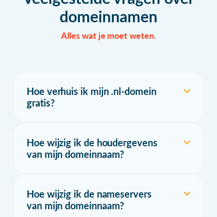
domeinnamen
Alles wat je moet weten.
Hoe verhuis ik mijn .nl-domein
gratis?
Hoe wijzig ik de houdergevens
van mijn domeinnaam?
Hoe wijzig ik de nameservers
van mijn domeinnaam?