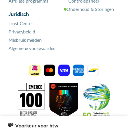
Affiliate programma
Controlepaneel
Onderhoud & Storingen
Juridisch
Trust Center
Privacybeleid
Misbruik melden
Algemene voorwaarden
Voorkeur voor btw