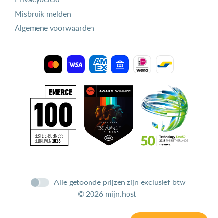
Misbruik melden
Algemene voorwaarden
Alle getoonde prijzen zijn exclusief btw
© 2026 mijn.host