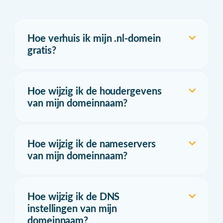
Hoe verhuis ik mijn .nl-domein
gratis?
Hoe wijzig ik de houdergevens
van mijn domeinnaam?
Hoe wijzig ik de nameservers
van mijn domeinnaam?
Hoe wijzig ik de DNS
instellingen van mijn
domeinnaam?