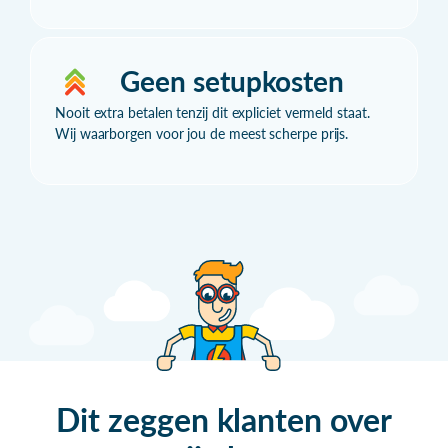
Geen setupkosten
Nooit extra betalen tenzij dit expliciet vermeld staat.
Wij waarborgen voor jou de meest scherpe prijs.
Dit zeggen klanten over