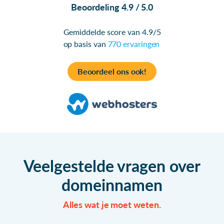
Beoordeling 4.9 / 5.0
Gemiddelde score van 4.9/5
op basis van
770 ervaringen
Beoordeel ons ook!
Veelgestelde vragen over
domeinnamen
Alles wat je moet weten.