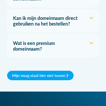
Kan ik mijn domeinnaam direct
gebruiken na het bestellen?
Wat is een premium
domeinnaam?
Mijn vraag staat hier niet tussen