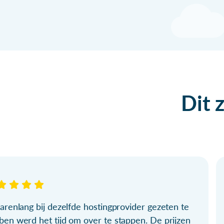
Dit 
arenlang bij dezelfde hostingprovider gezeten te
ben werd het tijd om over te stappen. De prijzen