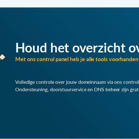
Houd het overzicht o
Met ons control panel heb je alle tools voorhanden 
Volledige controle over jouw domeinnaam via ons control
Ondersteuning, doorstuurservice en DNS beheer zijn grat