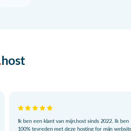
host
Ik ben een klant van mijn.host sinds 2022. Ik ben
100% tevreden met deze hosting for mijn websit