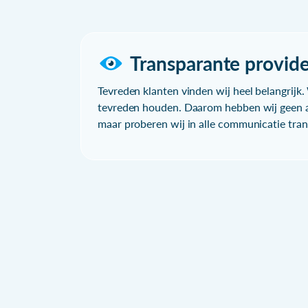
Transparante provide
Tevreden klanten vinden wij heel belangrijk. 
tevreden houden. Daarom hebben wij geen a
maar proberen wij in alle communicatie trans