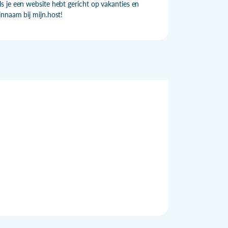
s je een website hebt gericht op vakanties en
nnaam bij mijn.host!