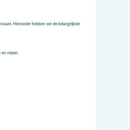
einnaam. Hieronder hebben we de belangrijkste
 en reizen