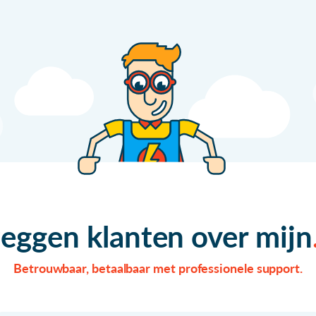
zeggen klanten over mijn
Betrouwbaar, betaalbaar met professionele support.