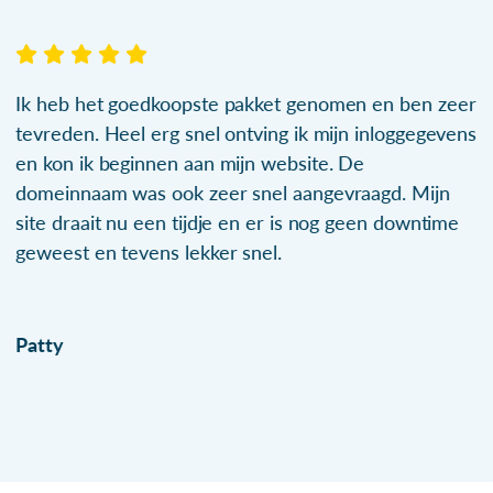
Ik heb het goedkoopste pakket genomen en ben zeer
tevreden. Heel erg snel ontving ik mijn inloggegevens
en kon ik beginnen aan mijn website. De
domeinnaam was ook zeer snel aangevraagd. Mijn
site draait nu een tijdje en er is nog geen downtime
geweest en tevens lekker snel.
Patty