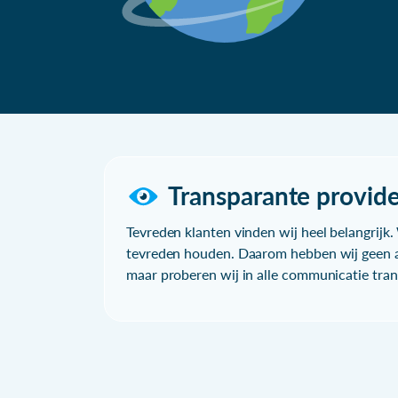
Transparante provide
Tevreden klanten vinden wij heel belangrijk. 
tevreden houden. Daarom hebben wij geen a
maar proberen wij in alle communicatie trans