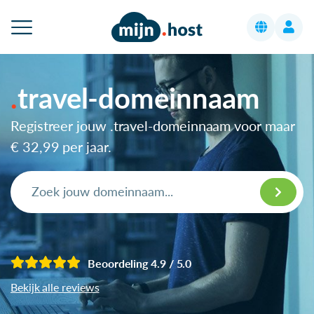
travel-domeinnaam
Registreer jouw .travel-domeinnaam voor maar
€ 32,99
per jaar.
Beoordeling 4.9 / 5.0
Bekijk alle reviews