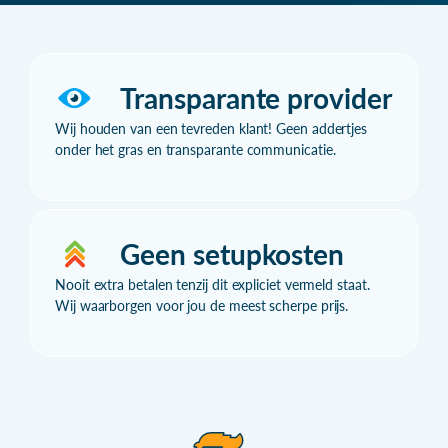
Transparante provider
Wij houden van een tevreden klant! Geen addertjes
onder het gras en transparante communicatie.
Geen setupkosten
Nooit extra betalen tenzij dit expliciet vermeld staat.
Wij waarborgen voor jou de meest scherpe prijs.