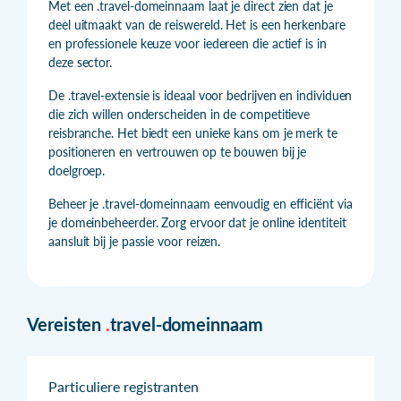
Met een .travel-domeinnaam laat je direct zien dat je
deel uitmaakt van de reiswereld. Het is een herkenbare
en professionele keuze voor iedereen die actief is in
deze sector.
De .travel-extensie is ideaal voor bedrijven en individuen
die zich willen onderscheiden in de competitieve
reisbranche. Het biedt een unieke kans om je merk te
positioneren en vertrouwen op te bouwen bij je
doelgroep.
Beheer je .travel-domeinnaam eenvoudig en efficiënt via
je domeinbeheerder. Zorg ervoor dat je online identiteit
aansluit bij je passie voor reizen.
Vereisten
.
travel-domeinnaam
Particuliere registranten