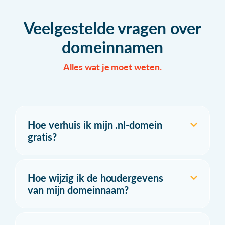
Veelgestelde vragen over
domeinnamen
Alles wat je moet weten.
Hoe verhuis ik mijn .nl-domein
gratis?
Hoe wijzig ik de houdergevens
van mijn domeinnaam?