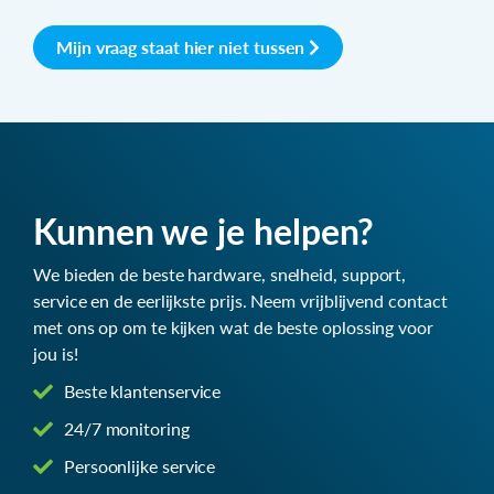
Mijn vraag staat hier niet tussen
Kunnen we je helpen?
We bieden de beste hardware, snelheid, support,
service en de eerlijkste prijs. Neem vrijblijvend contact
met ons op om te kijken wat de beste oplossing voor
jou is!
Beste klantenservice
24/7 monitoring
Persoonlijke service