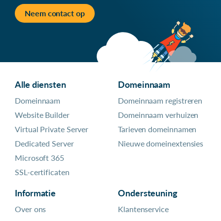
Neem contact op
Alle diensten
Domeinnaam
Domeinnaam
Domeinnaam registreren
Website Builder
Domeinnaam verhuizen
Virtual Private Server
Tarieven domeinnamen
Dedicated Server
Nieuwe domeinextensies
Microsoft 365
SSL-certificaten
Informatie
Ondersteuning
Over ons
Klantenservice