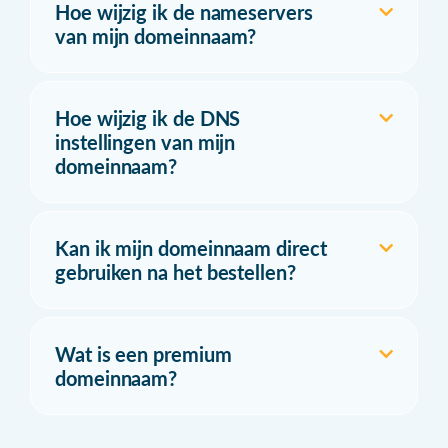
Hoe wijzig ik de nameservers
van mijn domeinnaam?
Hoe wijzig ik de DNS
instellingen van mijn
domeinnaam?
Kan ik mijn domeinnaam direct
gebruiken na het bestellen?
Wat is een premium
domeinnaam?