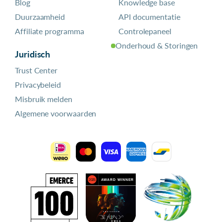
Blog
Knowledge base
Duurzaamheid
API documentatie
Affiliate programma
Controlepaneel
Onderhoud & Storingen
Juridisch
Trust Center
Privacybeleid
Misbruik melden
Algemene voorwaarden