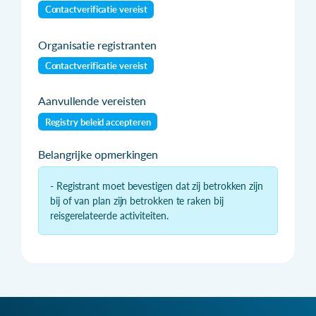
Contactverificatie vereist
Organisatie registranten
Contactverificatie vereist
Aanvullende vereisten
Registry beleid accepteren
Belangrijke opmerkingen
- Registrant moet bevestigen dat zij betrokken zijn
bij of van plan zijn betrokken te raken bij
reisgerelateerde activiteiten.