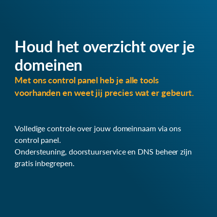
Houd het overzicht over je
domeinen
Met ons control panel heb je alle tools
voorhanden en weet jij precies wat er gebeurt.
Volledige controle over jouw domeinnaam via ons
control panel.
Ondersteuning, doorstuurservice en DNS beheer zijn
gratis inbegrepen.