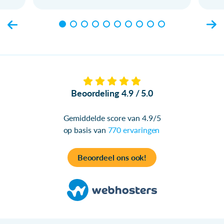
Beoordeling 4.9 / 5.0
Gemiddelde score van 4.9/5
op basis van
770 ervaringen
Beoordeel ons ook!