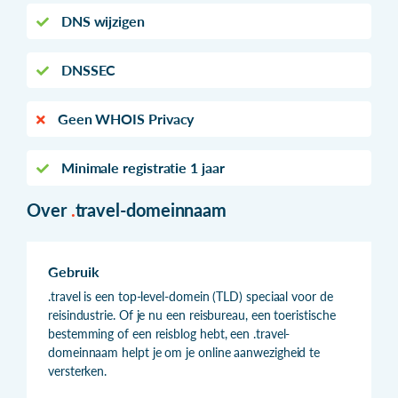
DNS wijzigen
DNSSEC
Geen WHOIS Privacy
Minimale registratie 1 jaar
Over
.
travel-domeinnaam
Gebruik
.travel is een top-level-domein (TLD) speciaal voor de
reisindustrie. Of je nu een reisbureau, een toeristische
bestemming of een reisblog hebt, een .travel-
domeinnaam helpt je om je online aanwezigheid te
versterken.