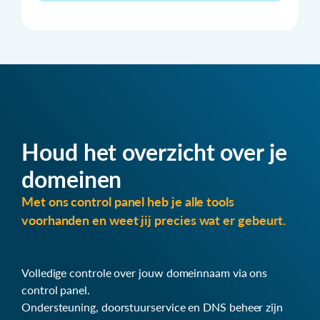
Houd het overzicht over je
domeinen
Met ons control panel heb je alle tools
voorhanden en weet jij precies wat er gebeurt.
Volledige controle over jouw domeinnaam via ons
control panel.
Ondersteuning, doorstuurservice en DNS beheer zijn