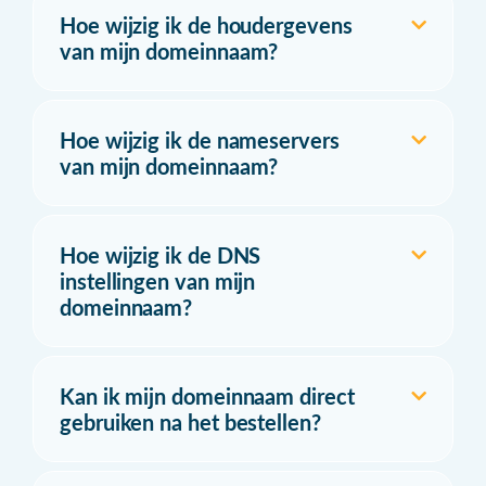
Hoe wijzig ik de houdergevens
van mijn domeinnaam?
Hoe wijzig ik de nameservers
van mijn domeinnaam?
Hoe wijzig ik de DNS
instellingen van mijn
domeinnaam?
Kan ik mijn domeinnaam direct
gebruiken na het bestellen?