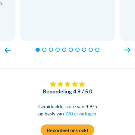
ls
Beoordeling 4.9 / 5.0
Gemiddelde score van 4.9/5
op basis van
770 ervaringen
Beoordeel ons ook!