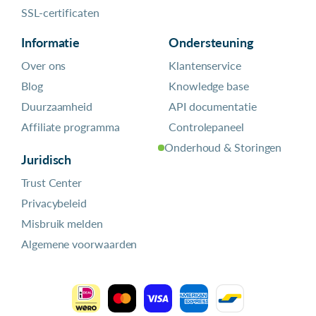
SSL-certificaten
Informatie
Ondersteuning
Over ons
Klantenservice
Blog
Knowledge base
Duurzaamheid
API documentatie
Affiliate programma
Controlepaneel
Onderhoud & Storingen
Juridisch
Trust Center
Privacybeleid
Misbruik melden
Algemene voorwaarden