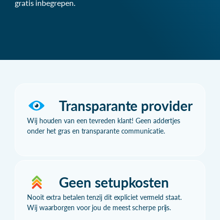
gratis inbegrepen.
Transparante provider
Wij houden van een tevreden klant! Geen addertjes
onder het gras en transparante communicatie.
Geen setupkosten
Nooit extra betalen tenzij dit expliciet vermeld staat.
Wij waarborgen voor jou de meest scherpe prijs.