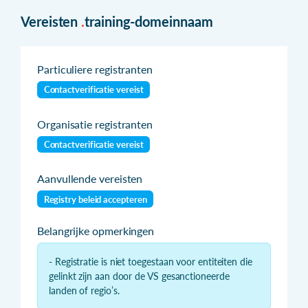
Vereisten
.
training-domeinnaam
Particuliere registranten
Contactverificatie vereist
Organisatie registranten
Contactverificatie vereist
Aanvullende vereisten
Registry beleid accepteren
Belangrijke opmerkingen
- Registratie is niet toegestaan voor entiteiten die
gelinkt zijn aan door de VS gesanctioneerde
landen of regio’s.