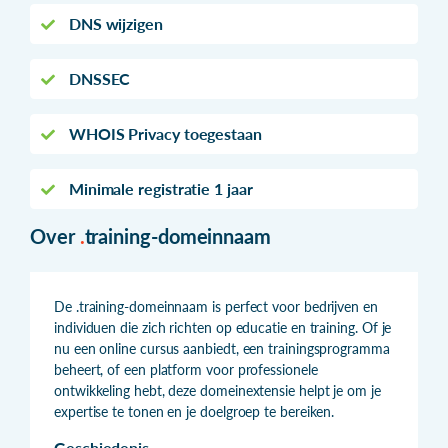
DNS wijzigen
DNSSEC
WHOIS Privacy toegestaan
Minimale registratie 1 jaar
Over
.
training-domeinnaam
De .training-domeinnaam is perfect voor bedrijven en
individuen die zich richten op educatie en training. Of je
nu een online cursus aanbiedt, een trainingsprogramma
beheert, of een platform voor professionele
ontwikkeling hebt, deze domeinextensie helpt je om je
expertise te tonen en je doelgroep te bereiken.
Geschiedenis