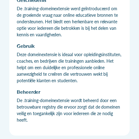
De .training-domeinextensie werd geïntroduceerd om
de groeiende vraag naar online educatieve bronnen te
ondersteunen. Het biedt een herkenbare en relevante
optie voor iedereen die betrokken is bij het delen van
kennis en vaardigheden.
Gebruik
Deze domeinextensie is ideaal voor opleidingsinstituten,
coaches, en bedrijven die trainingen aanbieden. Het
helpt om een duidelijke en professionele online
aanwezigheid te creëren die vertrouwen wekt bij
potentiële klanten en studenten.
Beheerder
De .training-domeinextensie wordt beheerd door een
betrouwbare registry die ervoor zorgt dat de domeinen
veilig en toegankelijk zijn voor iedereen die ze nodig
heeft.