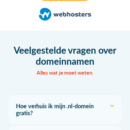
Veelgestelde vragen over
domeinnamen
Alles wat je moet weten.
Hoe verhuis ik mijn .nl-domein
gratis?