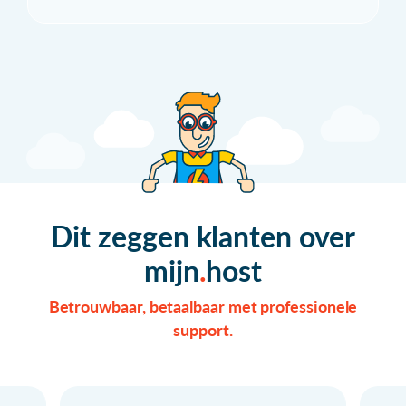
Dit zeggen klanten over
mijn
host
Betrouwbaar, betaalbaar met professionele
support.