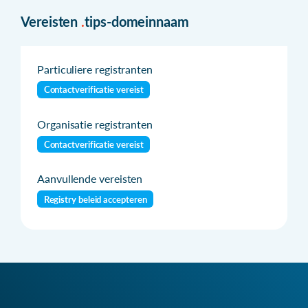
Vereisten
.
tips-domeinnaam
Particuliere registranten
Contactverificatie vereist
Organisatie registranten
Contactverificatie vereist
Aanvullende vereisten
Registry beleid accepteren