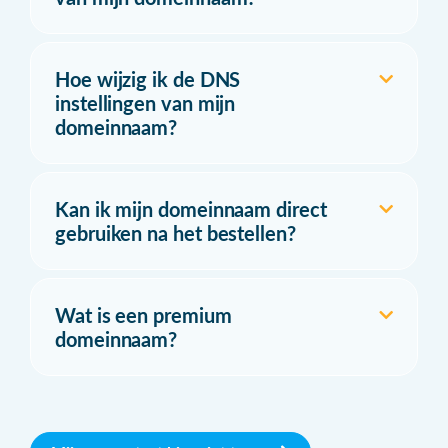
Hoe wijzig ik de DNS
instellingen van mijn
domeinnaam?
Kan ik mijn domeinnaam direct
gebruiken na het bestellen?
Wat is een premium
domeinnaam?