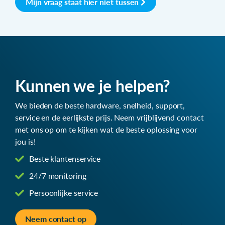
Mijn vraag staat hier niet tussen
Kunnen we je helpen?
We bieden de beste hardware, snelheid, support,
service en de eerlijkste prijs. Neem vrijblijvend contact
met ons op om te kijken wat de beste oplossing voor
jou is!
Beste klantenservice
24/7 monitoring
Persoonlijke service
Neem contact op