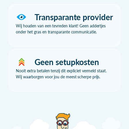
Transparante provider
Wij houden van een tevreden klant! Geen addertjes
onder het gras en transparante communicatie.
Geen setupkosten
Nooit extra betalen tenzij dit expliciet vermeld staat.
Wij waarborgen voor jou de meest scherpe prijs.