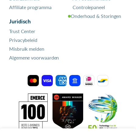
Affiliate programma
Controlepaneel
Onderhoud & Storingen
Juridisch
Trust Center
Privacybeleid
Misbruik melden
Algemene voorwaarden