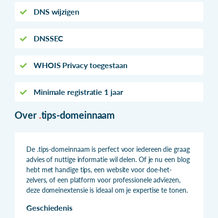
DNS wijzigen
DNSSEC
WHOIS Privacy toegestaan
Minimale registratie 1 jaar
Over
.
tips-domeinnaam
De .tips-domeinnaam is perfect voor iedereen die graag
advies of nuttige informatie wil delen. Of je nu een blog
hebt met handige tips, een website voor doe-het-
zelvers, of een platform voor professionele adviezen,
deze domeinextensie is ideaal om je expertise te tonen.
Geschiedenis