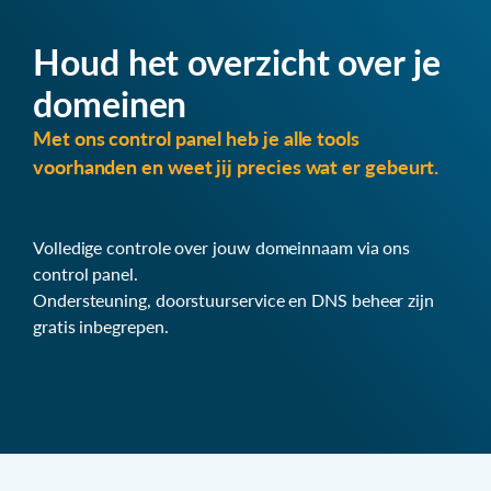
Houd het overzicht over je
domeinen
Met ons control panel heb je alle tools
voorhanden en weet jij precies wat er gebeurt.
Volledige controle over jouw domeinnaam via ons
control panel.
Ondersteuning, doorstuurservice en DNS beheer zijn
gratis inbegrepen.