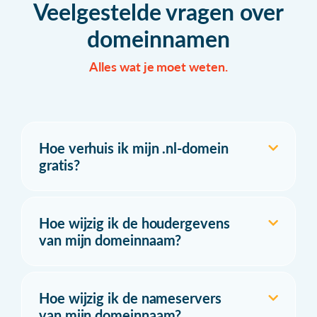
Veelgestelde vragen over
domeinnamen
Alles wat je moet weten.
Hoe verhuis ik mijn .nl-domein
gratis?
Hoe wijzig ik de houdergevens
van mijn domeinnaam?
Hoe wijzig ik de nameservers
van mijn domeinnaam?