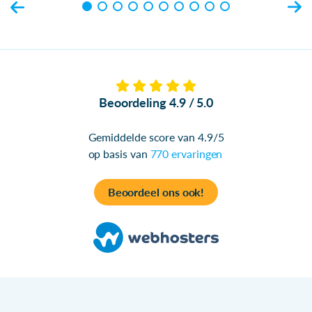
Beoordeling 4.9 / 5.0
Gemiddelde score van 4.9/5
op basis van
770 ervaringen
Beoordeel ons ook!