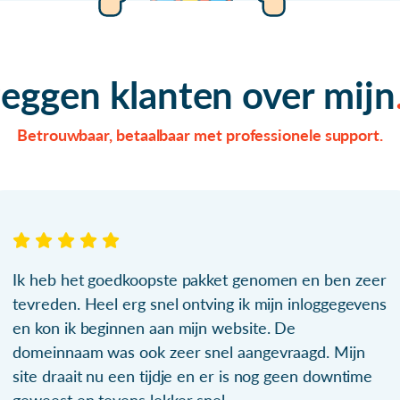
zeggen klanten over mijn
Betrouwbaar, betaalbaar met professionele support.
Ik heb het goedkoopste pakket genomen en ben zeer
tevreden. Heel erg snel ontving ik mijn inloggegevens
en kon ik beginnen aan mijn website. De
domeinnaam was ook zeer snel aangevraagd. Mijn
site draait nu een tijdje en er is nog geen downtime