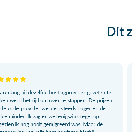
Dit 
arenlang bij dezelfde hostingprovider gezeten te
ben werd het tijd om over te stappen. De prijzen
 de oude provider werden steeds hoger en de
ice minder. Ik zag er wel enigszins tegenop
gezien ik nog nooit gemigreerd was. Maar de