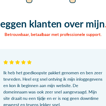
zeggen klanten over mijn
Betrouwbaar, betaalbaar met professionele support.
Ik heb het goedkoopste pakket genomen en ben zeer
tevreden. Heel erg snel ontving ik mijn inloggegevens
en kon ik beginnen aan mijn website. De
domeinnaam was ook zeer snel aangevraagd. Mijn
site draait nu een tijdje en er is nog geen downtime
geweest en tevens lekker snel.