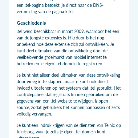
een .tel-pagina bezoekt, je direct naar de DNS-
vermelding van de pagina kijkt.
Geschiedenis
.tel werd beschikbaar in maart 2009, waardoor het een
van de jongste extensies is. Hierdoor is het nog
onbekend hoe deze extensie zich zal ontwikkelen. Je
kunt deel uitmaken van die ontwikkeling door de
veelbelovende groeimarkt van mobiel internet te
betreden en je eigen .tel-domein te registreren.
Je kunt niet alleen deel uitmaken van deze ontwikkeling
door vroeg in te stappen, maar je kunt ook direct
invloed uitoefenen op het systeem dat .tel gebruikt. Het
controlepaneel dat registrars kunnen gebruiken om de
gegevens van een .tel-website te wijzigen, is open
source, zodat gebruikers het kunnen aanpassen of zelfs
volledig vervangen.
Je kunt een indruk krijgen van de diensten van Telnic op
telnic.org
, waar je zelfs je eigen .tel-domein kunt