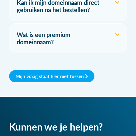
Kan ik mijn domeinnaam direct
gebruiken na het bestellen?
Wat is een premium
domeinnaam?
Mijn vraag staat hier niet tussen
Kunnen we je helpen?