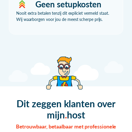
Geen setupkosten
Nooit extra betalen tenzij dit expliciet vermeld staat.
Wij waarborgen voor jou de meest scherpe prijs.
Dit zeggen klanten over
mijn
host
Betrouwbaar, betaalbaar met professionele