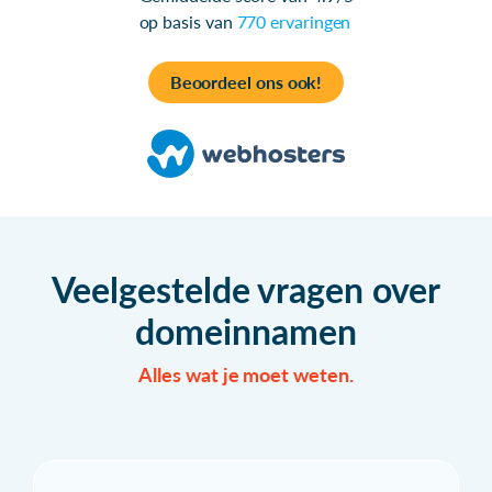
op basis van
770 ervaringen
Beoordeel ons ook!
Veelgestelde vragen over
domeinnamen
Alles wat je moet weten.