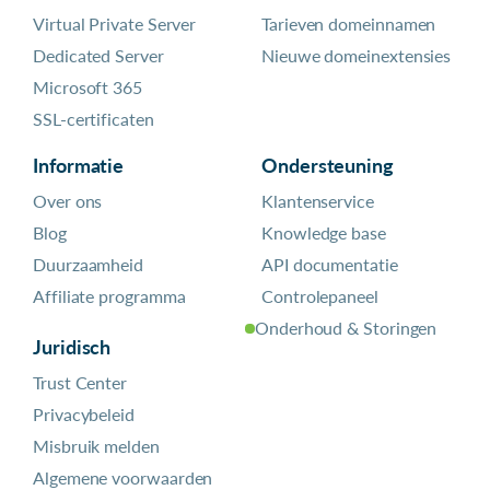
Virtual Private Server
Tarieven domeinnamen
Dedicated Server
Nieuwe domeinextensies
Microsoft 365
SSL-certificaten
Informatie
Ondersteuning
Over ons
Klantenservice
Blog
Knowledge base
Duurzaamheid
API documentatie
Affiliate programma
Controlepaneel
Onderhoud & Storingen
Juridisch
Trust Center
Privacybeleid
Misbruik melden
Algemene voorwaarden