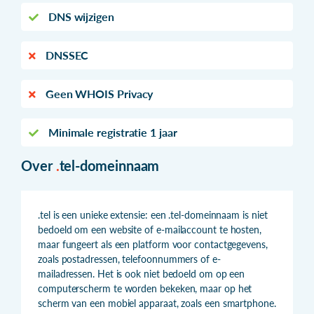
DNS wijzigen
DNSSEC
Geen WHOIS Privacy
Minimale registratie 1 jaar
Over
.
tel-domeinnaam
.tel is een unieke extensie: een .tel-domeinnaam is niet
bedoeld om een website of e-mailaccount te hosten,
maar fungeert als een platform voor contactgegevens,
zoals postadressen, telefoonnummers of e-
mailadressen. Het is ook niet bedoeld om op een
computerscherm te worden bekeken, maar op het
scherm van een mobiel apparaat, zoals een smartphone.