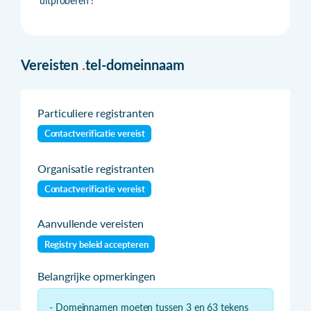
'uitproberen'!
Vereisten
.
tel-domeinnaam
Particuliere registranten
Contactverificatie vereist
Organisatie registranten
Contactverificatie vereist
Aanvullende vereisten
Registry beleid accepteren
Belangrijke opmerkingen
- Domeinnamen moeten tussen 3 en 63 tekens