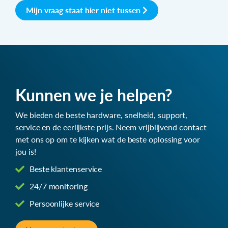
Mijn vraag staat hier niet tussen
Kunnen we je helpen?
We bieden de beste hardware, snelheid, support,
service en de eerlijkste prijs. Neem vrijblijvend contact
met ons op om te kijken wat de beste oplossing voor
jou is!
Beste klantenservice
24/7 monitoring
Persoonlijke service