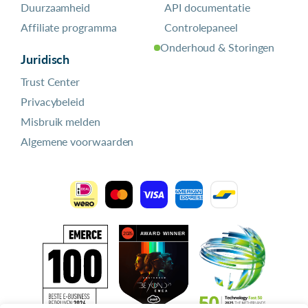
Duurzaamheid
API documentatie
Affiliate programma
Controlepaneel
Onderhoud & Storingen
Juridisch
Trust Center
Privacybeleid
Misbruik melden
Algemene voorwaarden