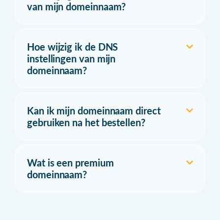
van mijn domeinnaam?
Hoe wijzig ik de DNS
instellingen van mijn
domeinnaam?
Kan ik mijn domeinnaam direct
gebruiken na het bestellen?
Wat is een premium
domeinnaam?