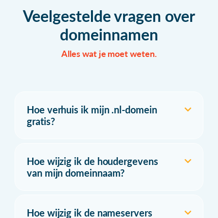
Veelgestelde vragen over
domeinnamen
Alles wat je moet weten.
Hoe verhuis ik mijn .nl-domein
gratis?
Hoe wijzig ik de houdergevens
van mijn domeinnaam?
Hoe wijzig ik de nameservers