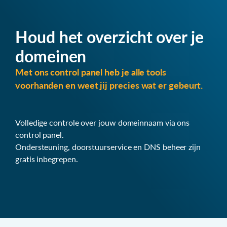
Houd het overzicht over je
domeinen
Met ons control panel heb je alle tools
voorhanden en weet jij precies wat er gebeurt.
Volledige controle over jouw domeinnaam via ons
control panel.
Ondersteuning, doorstuurservice en DNS beheer zijn
gratis inbegrepen.