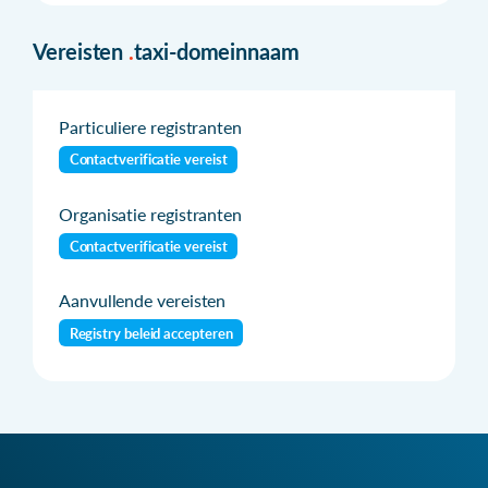
Vereisten
.
taxi-domeinnaam
Particuliere registranten
Contactverificatie vereist
Organisatie registranten
Contactverificatie vereist
Aanvullende vereisten
Registry beleid accepteren