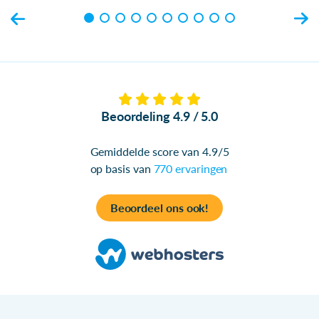
Beoordeling 4.9 / 5.0
Gemiddelde score van 4.9/5
op basis van
770 ervaringen
Beoordeel ons ook!