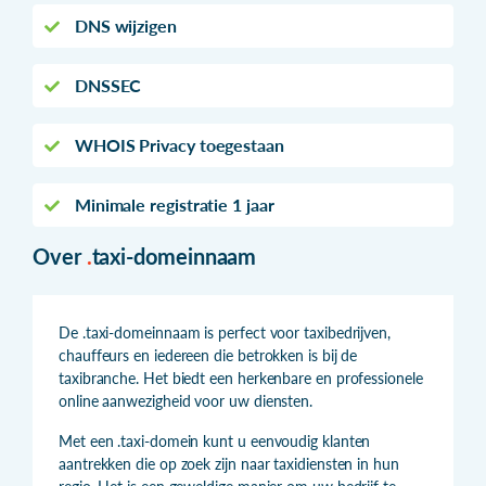
DNS wijzigen
DNSSEC
WHOIS Privacy toegestaan
Minimale registratie 1 jaar
Over
.
taxi-domeinnaam
De .taxi-domeinnaam is perfect voor taxibedrijven,
chauffeurs en iedereen die betrokken is bij de
taxibranche. Het biedt een herkenbare en professionele
online aanwezigheid voor uw diensten.
Met een .taxi-domein kunt u eenvoudig klanten
aantrekken die op zoek zijn naar taxidiensten in hun