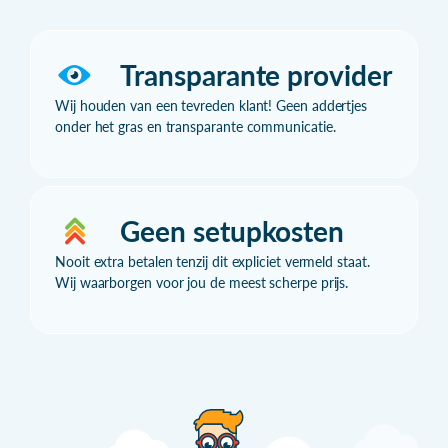
Transparante provider
Wij houden van een tevreden klant! Geen addertjes
onder het gras en transparante communicatie.
Geen setupkosten
Nooit extra betalen tenzij dit expliciet vermeld staat.
Wij waarborgen voor jou de meest scherpe prijs.