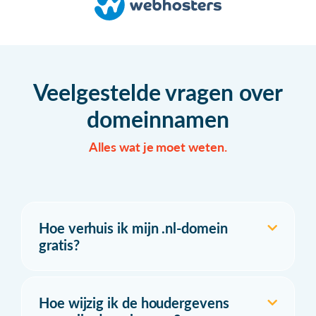
Veelgestelde vragen over
domeinnamen
Alles wat je moet weten.
Hoe verhuis ik mijn .nl-domein
gratis?
Hoe wijzig ik de houdergevens