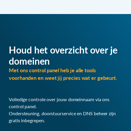
Houd het overzicht over je
domeinen
Met ons control panel heb je alle tools
voorhanden en weet jij precies wat er gebeurt.
Volledige controle over jouw domeinnaam via ons
control panel.
Ondersteuning, doorstuurservice en DNS beheer zijn
gratis inbegrepen.