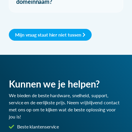
domeinnaam?
Mijn vraag staat hier niet tussen
Kunnen we je helpen?
We bieden de beste hardware, snelheid, support,
service en de eerlijkste prijs. Neem vrijblijvend contact
met ons op om te kijken wat de beste oplossing voor
jou is!
Beste klantenservice