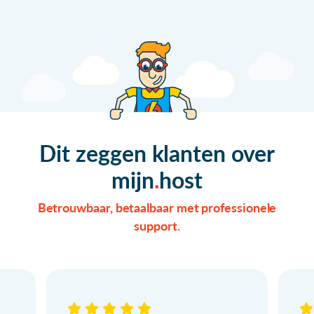
Dit zeggen klanten over
mijn
host
Betrouwbaar, betaalbaar met professionele
support.