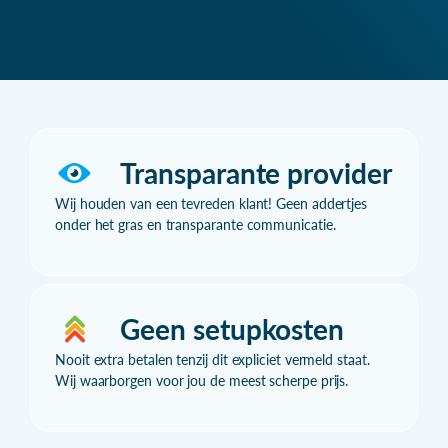
Transparante provider
Wij houden van een tevreden klant! Geen addertjes
onder het gras en transparante communicatie.
Geen setupkosten
Nooit extra betalen tenzij dit expliciet vermeld staat.
Wij waarborgen voor jou de meest scherpe prijs.