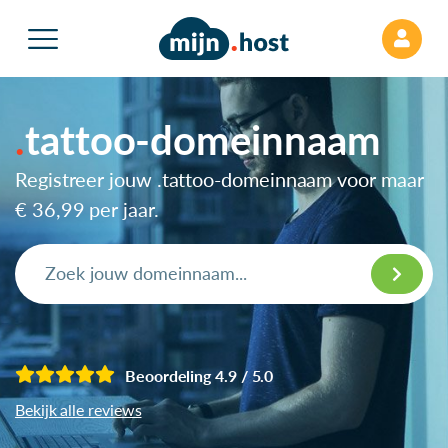
tattoo-domeinnaam
Registreer jouw .tattoo-domeinnaam voor maar
€ 36,99
per jaar.
Beoordeling 4.9 / 5.0
Bekijk alle reviews