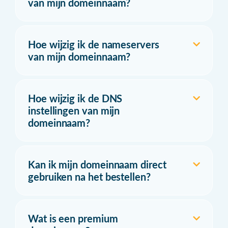
van mijn domeinnaam?
Hoe wijzig ik de nameservers
van mijn domeinnaam?
Hoe wijzig ik de DNS
instellingen van mijn
domeinnaam?
Kan ik mijn domeinnaam direct
gebruiken na het bestellen?
Wat is een premium