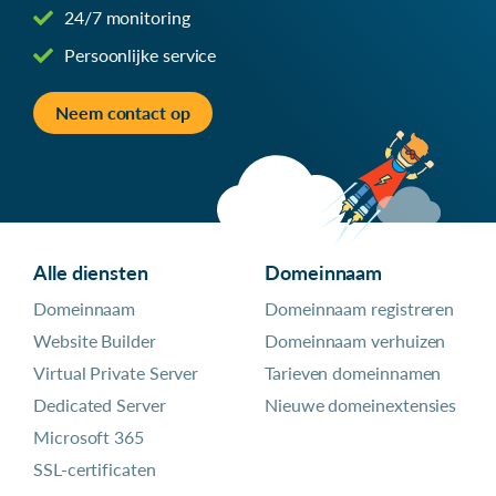
24/7 monitoring
Persoonlijke service
Neem contact op
Alle diensten
Domeinnaam
Domeinnaam
Domeinnaam registreren
Website Builder
Domeinnaam verhuizen
Virtual Private Server
Tarieven domeinnamen
Dedicated Server
Nieuwe domeinextensies
Microsoft 365
SSL-certificaten