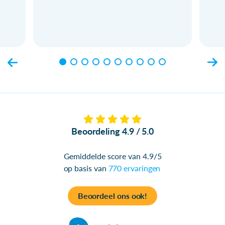
Beoordeling 4.9 / 5.0
Gemiddelde score van 4.9/5
op basis van
770 ervaringen
Beoordeel ons ook!