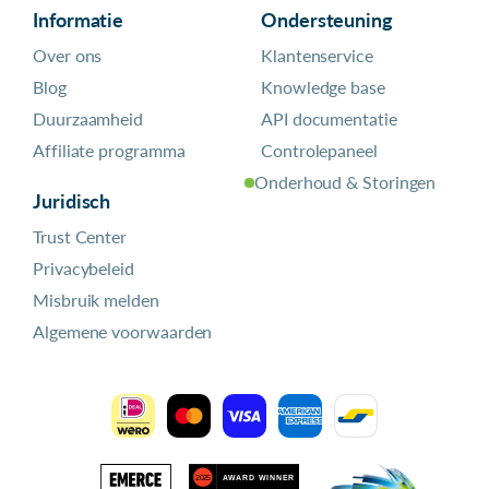
Informatie
Ondersteuning
Over ons
Klantenservice
Blog
Knowledge base
Duurzaamheid
API documentatie
Affiliate programma
Controlepaneel
Onderhoud & Storingen
Juridisch
Trust Center
Privacybeleid
Misbruik melden
Algemene voorwaarden