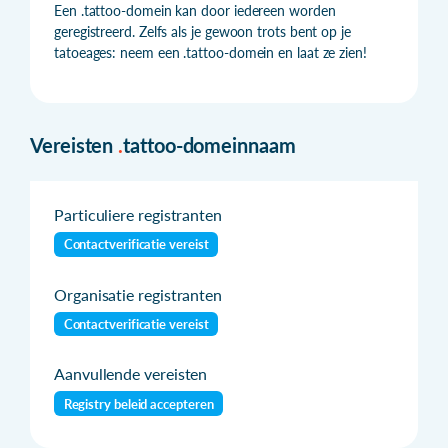
Een .tattoo-domein kan door iedereen worden
geregistreerd. Zelfs als je gewoon trots bent op je
tatoeages: neem een .tattoo-domein en laat ze zien!
Vereisten
.
tattoo-domeinnaam
Particuliere registranten
Contactverificatie vereist
Organisatie registranten
Contactverificatie vereist
Aanvullende vereisten
Registry beleid accepteren