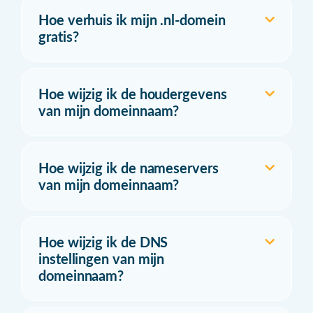
Hoe verhuis ik mijn .nl-domein
gratis?
Hoe wijzig ik de houdergevens
van mijn domeinnaam?
Hoe wijzig ik de nameservers
van mijn domeinnaam?
Hoe wijzig ik de DNS
instellingen van mijn
domeinnaam?