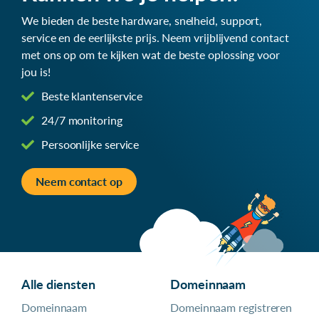
We bieden de beste hardware, snelheid, support,
service en de eerlijkste prijs. Neem vrijblijvend contact
met ons op om te kijken wat de beste oplossing voor
jou is!
Beste klantenservice
24/7 monitoring
Persoonlijke service
Neem contact op
Alle diensten
Domeinnaam
Domeinnaam
Domeinnaam registreren