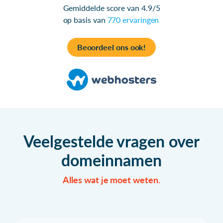
Gemiddelde score van 4.9/5
op basis van
770 ervaringen
Beoordeel ons ook!
Veelgestelde vragen over
domeinnamen
Alles wat je moet weten.