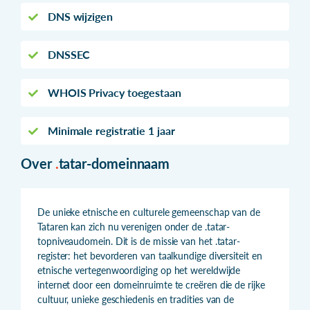
DNS wijzigen
DNSSEC
WHOIS Privacy toegestaan
Minimale registratie 1 jaar
Over
.
tatar-domeinnaam
De unieke etnische en culturele gemeenschap van de
Tataren kan zich nu verenigen onder de .tatar-
topniveaudomein. Dit is de missie van het .tatar-
register: het bevorderen van taalkundige diversiteit en
etnische vertegenwoordiging op het wereldwijde
internet door een domeinruimte te creëren die de rijke
cultuur, unieke geschiedenis en tradities van de