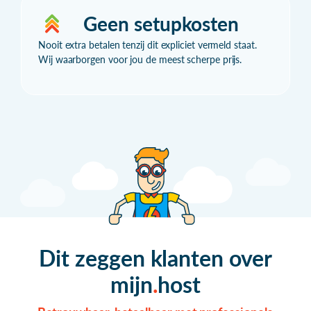
Geen setupkosten
Nooit extra betalen tenzij dit expliciet vermeld staat.
Wij waarborgen voor jou de meest scherpe prijs.
Dit zeggen klanten over
mijn
host