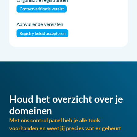
Contactverificatie vereist
Aanvullende vereisten
Registry beleid accepteren
Houd het overzicht over je
domeinen
Met ons control panel heb je alle tools
voorhanden en weet jij precies wat er gebeurt.