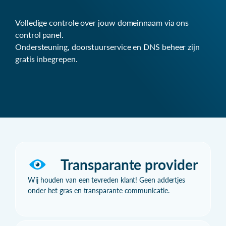
Volledige controle over jouw domeinnaam via ons
control panel.
Ondersteuning, doorstuurservice en DNS beheer zijn
gratis inbegrepen.
Transparante provider
Wij houden van een tevreden klant! Geen addertjes
onder het gras en transparante communicatie.