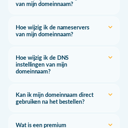
van mijn domeinnaam?
Hoe wijzig ik de nameservers
van mijn domeinnaam?
Hoe wijzig ik de DNS
instellingen van mijn
domeinnaam?
Kan ik mijn domeinnaam direct
gebruiken na het bestellen?
Wat is een premium