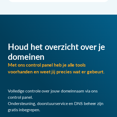
Houd het overzicht over je
domeinen
Met ons control panel heb je alle tools
voorhanden en weet jij precies wat er gebeurt.
Volledige controle over jouw domeinnaam via ons
control panel.
Ondersteuning, doorstuurservice en DNS beheer zijn
gratis inbegrepen.