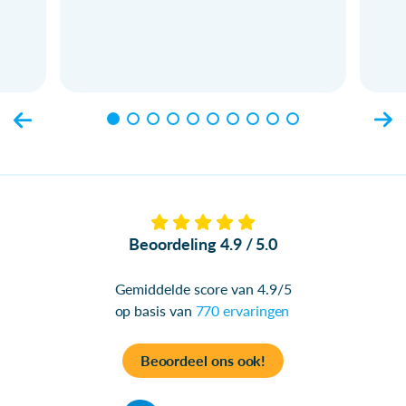
Beoordeling 4.9 / 5.0
Gemiddelde score van 4.9/5
op basis van
770 ervaringen
Beoordeel ons ook!