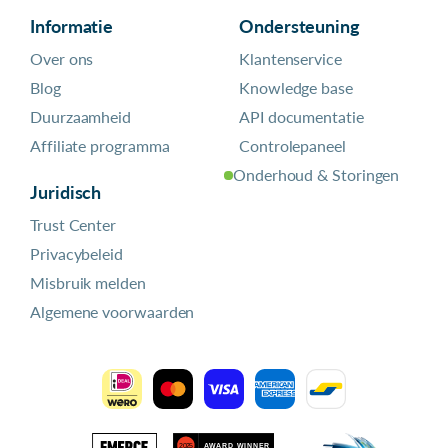
Informatie
Ondersteuning
Over ons
Klantenservice
Blog
Knowledge base
Duurzaamheid
API documentatie
Affiliate programma
Controlepaneel
Onderhoud & Storingen
Juridisch
Trust Center
Privacybeleid
Misbruik melden
Algemene voorwaarden