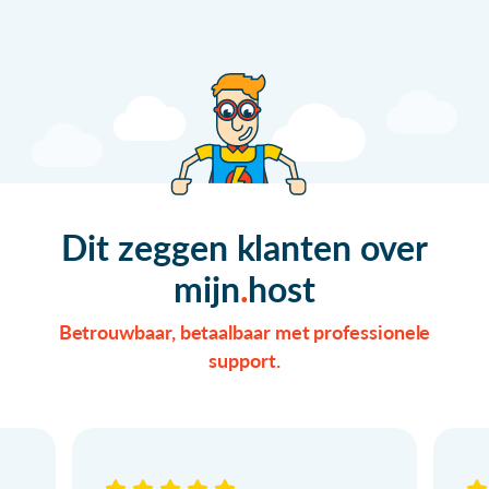
Dit zeggen klanten over
mijn
host
Betrouwbaar, betaalbaar met professionele
support.