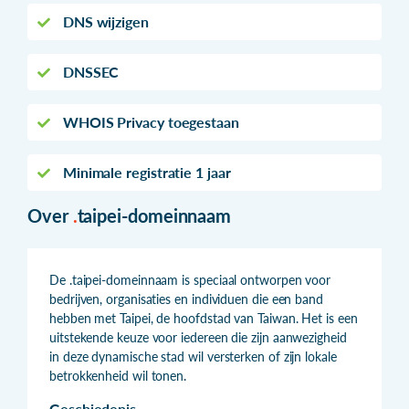
DNS wijzigen
DNSSEC
WHOIS Privacy toegestaan
Minimale registratie 1 jaar
Over
.
taipei-domeinnaam
De .taipei-domeinnaam is speciaal ontworpen voor
bedrijven, organisaties en individuen die een band
hebben met Taipei, de hoofdstad van Taiwan. Het is een
uitstekende keuze voor iedereen die zijn aanwezigheid
in deze dynamische stad wil versterken of zijn lokale
betrokkenheid wil tonen.
Geschiedenis