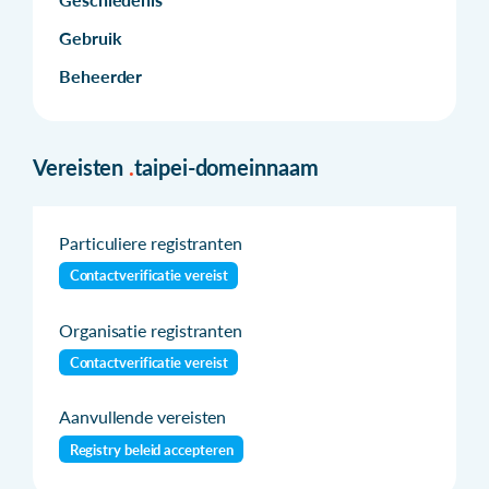
Gebruik
Beheerder
Vereisten
.
taipei-domeinnaam
Particuliere registranten
Contactverificatie vereist
Organisatie registranten
Contactverificatie vereist
Aanvullende vereisten
Registry beleid accepteren