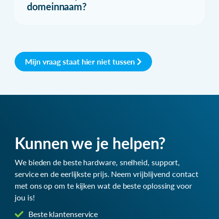
domeinnaam?
Mijn vraag staat hier niet tussen
Kunnen we je helpen?
We bieden de beste hardware, snelheid, support,
service en de eerlijkste prijs. Neem vrijblijvend contact
met ons op om te kijken wat de beste oplossing voor
jou is!
Beste klantenservice