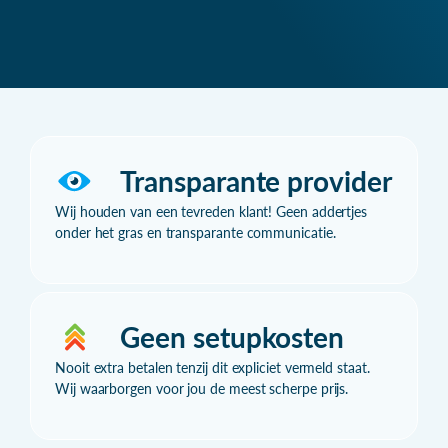
Transparante provider
Wij houden van een tevreden klant! Geen addertjes
onder het gras en transparante communicatie.
Geen setupkosten
Nooit extra betalen tenzij dit expliciet vermeld staat.
Wij waarborgen voor jou de meest scherpe prijs.