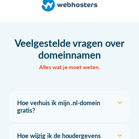
Veelgestelde vragen over
domeinnamen
Alles wat je moet weten.
Hoe verhuis ik mijn .nl-domein
gratis?
Hoe wijzig ik de houdergevens