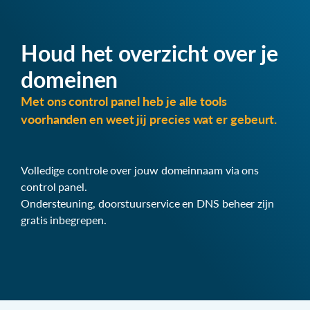
Houd het overzicht over je
domeinen
Met ons control panel heb je alle tools
voorhanden en weet jij precies wat er gebeurt.
Volledige controle over jouw domeinnaam via ons
control panel.
Ondersteuning, doorstuurservice en DNS beheer zijn
gratis inbegrepen.