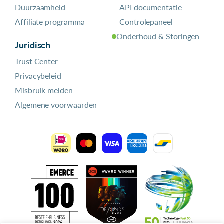
Duurzaamheid
API documentatie
Affiliate programma
Controlepaneel
Onderhoud & Storingen
Juridisch
Trust Center
Privacybeleid
Misbruik melden
Algemene voorwaarden