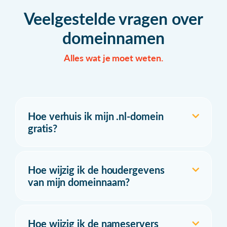
Veelgestelde vragen over
domeinnamen
Alles wat je moet weten.
Hoe verhuis ik mijn .nl-domein
gratis?
Hoe wijzig ik de houdergevens
van mijn domeinnaam?
Hoe wijzig ik de nameservers