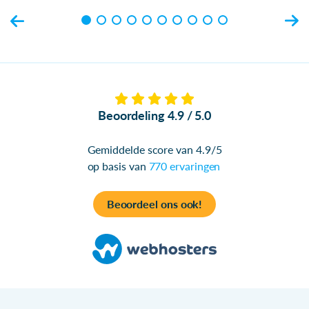
Beoordeling 4.9 / 5.0
Gemiddelde score van 4.9/5
op basis van
770 ervaringen
Beoordeel ons ook!