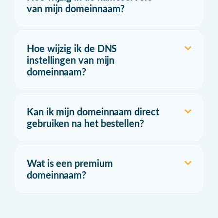
van mijn domeinnaam?
Hoe wijzig ik de DNS
instellingen van mijn
domeinnaam?
Kan ik mijn domeinnaam direct
gebruiken na het bestellen?
Wat is een premium
domeinnaam?