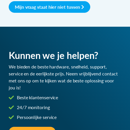
Mijn vraag staat hier niet tussen
Kunnen we je helpen?
We bieden de beste hardware, snelheid, support,
service en de eerlijkste prijs. Neem vrijblijvend contact
met ons op om te kijken wat de beste oplossing voor
jou is!
Beste klantenservice
24/7 monitoring
Persoonlijke service