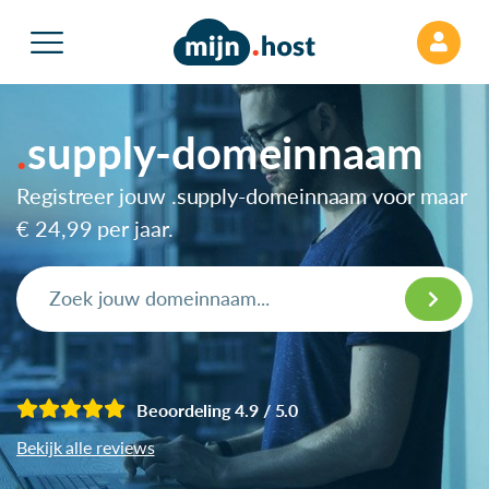
supply-domeinnaam
Registreer jouw .supply-domeinnaam voor maar
€ 24,99
per jaar.
Beoordeling 4.9 / 5.0
Bekijk alle reviews