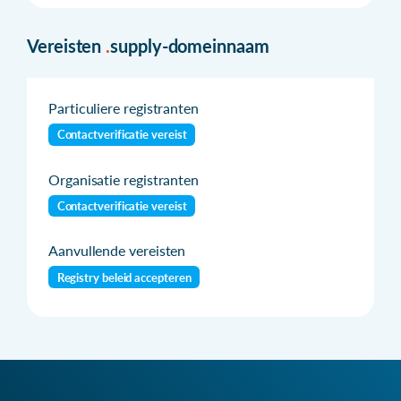
Vereisten
.
supply-domeinnaam
Particuliere registranten
Contactverificatie vereist
Organisatie registranten
Contactverificatie vereist
Aanvullende vereisten
Registry beleid accepteren