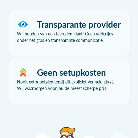
Transparante provider
Wij houden van een tevreden klant! Geen addertjes
onder het gras en transparante communicatie.
Geen setupkosten
Nooit extra betalen tenzij dit expliciet vermeld staat.
Wij waarborgen voor jou de meest scherpe prijs.