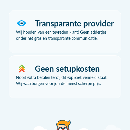
Transparante provider
Wij houden van een tevreden klant! Geen addertjes
onder het gras en transparante communicatie.
Geen setupkosten
Nooit extra betalen tenzij dit expliciet vermeld staat.
Wij waarborgen voor jou de meest scherpe prijs.