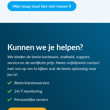
Mijn vraag staat hier niet tussen
Kunnen we je helpen?
We bieden de beste hardware, snelheid, support,
service en de eerlijkste prijs. Neem vrijblijvend contact
met ons op om te kijken wat de beste oplossing voor
jou is!
Beste klantenservice
24/7 monitoring
Persoonlijke service