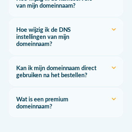
van mijn domeinnaam?
Hoe wijzig ik de DNS
instellingen van mijn
domeinnaam?
Kan ik mijn domeinnaam direct
gebruiken na het bestellen?
Wat is een premium
domeinnaam?