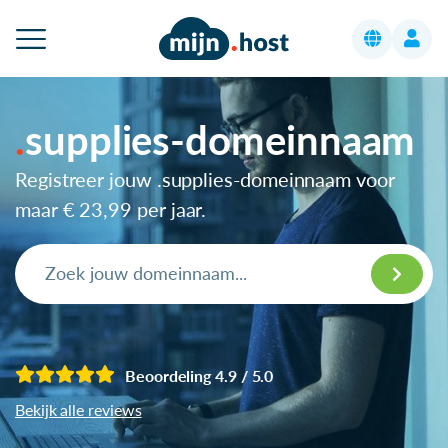
supplies-domeinnaam
Registreer jouw .supplies-domeinnaam voor
maar
€ 23,99
per jaar.
Beoordeling 4.9 / 5.0
Bekijk alle reviews