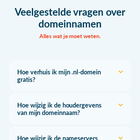
Veelgestelde vragen over
domeinnamen
Alles wat je moet weten.
Hoe verhuis ik mijn .nl-domein
gratis?
Hoe wijzig ik de houdergevens
van mijn domeinnaam?
Hoe wijzig ik de nameservers