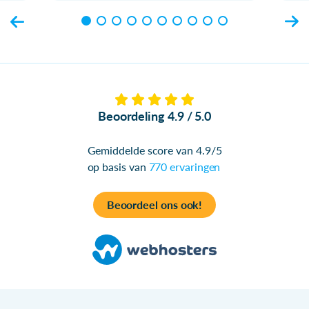
Beoordeling 4.9 / 5.0
Gemiddelde score van 4.9/5
op basis van
770 ervaringen
Beoordeel ons ook!