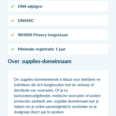
DNS wijzigen
DNSSEC
WHOIS Privacy toegestaan
Minimale registratie 1 jaar
Over
.
supplies-domeinnaam
De .supplies-domeinextensie is ideaal voor bedrijven en
individuen die zich bezighouden met de verkoop of
distributie van voorraden. Of je nu
kantoorbenodigdheden, medische voorraden of andere
producten aanbiedt, een .supplies-domeinnaam kan je
helpen om je online aanwezigheid te versterken en je
doelgroep direct aan te spreken.