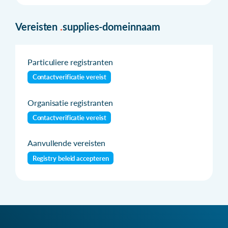
Vereisten
.
supplies-domeinnaam
Particuliere registranten
Contactverificatie vereist
Organisatie registranten
Contactverificatie vereist
Aanvullende vereisten
Registry beleid accepteren