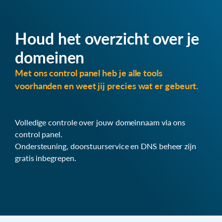
Houd het overzicht over je
domeinen
Met ons control panel heb je alle tools
voorhanden en weet jij precies wat er gebeurt.
Volledige controle over jouw domeinnaam via ons
control panel.
Ondersteuning, doorstuurservice en DNS beheer zijn
gratis inbegrepen.