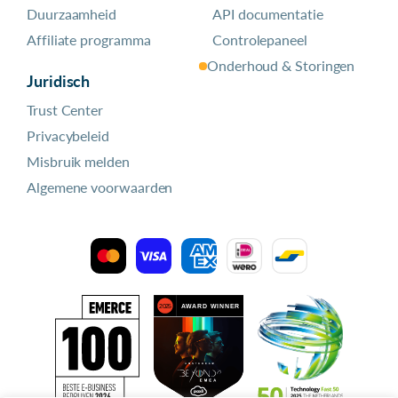
Duurzaamheid
API documentatie
Affiliate programma
Controlepaneel
Onderhoud & Storingen
Juridisch
Trust Center
Privacybeleid
Misbruik melden
Algemene voorwaarden