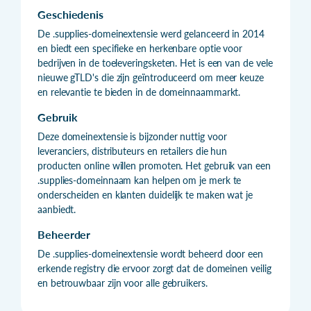
Geschiedenis
De .supplies-domeinextensie werd gelanceerd in 2014
en biedt een specifieke en herkenbare optie voor
bedrijven in de toeleveringsketen. Het is een van de vele
nieuwe gTLD's die zijn geïntroduceerd om meer keuze
en relevantie te bieden in de domeinnaammarkt.
Gebruik
Deze domeinextensie is bijzonder nuttig voor
leveranciers, distributeurs en retailers die hun
producten online willen promoten. Het gebruik van een
.supplies-domeinnaam kan helpen om je merk te
onderscheiden en klanten duidelijk te maken wat je
aanbiedt.
Beheerder
De .supplies-domeinextensie wordt beheerd door een
erkende registry die ervoor zorgt dat de domeinen veilig
en betrouwbaar zijn voor alle gebruikers.