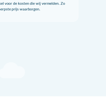
kel voor de kosten die wij vermelden. Zo
herpste prijs waarborgen.