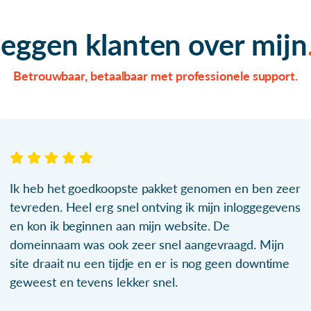
zeggen klanten over mijn
Betrouwbaar, betaalbaar met professionele support.
Ik heb het goedkoopste pakket genomen en ben zeer
tevreden. Heel erg snel ontving ik mijn inloggegevens
en kon ik beginnen aan mijn website. De
domeinnaam was ook zeer snel aangevraagd. Mijn
site draait nu een tijdje en er is nog geen downtime
geweest en tevens lekker snel.