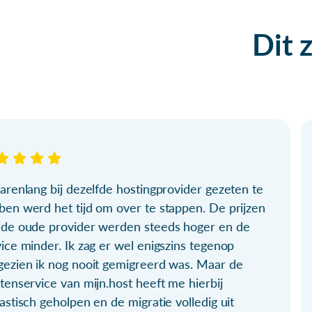
Dit 
arenlang bij dezelfde hostingprovider gezeten te
ben werd het tijd om over te stappen. De prijzen
 de oude provider werden steeds hoger en de
ice minder. Ik zag er wel enigszins tegenop
gezien ik nog nooit gemigreerd was. Maar de
tenservice van mijn.host heeft me hierbij
astisch geholpen en de migratie volledig uit