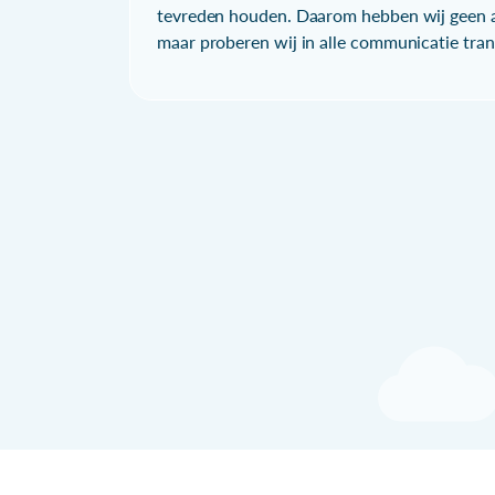
tevreden houden. Daarom hebben wij geen a
maar proberen wij in alle communicatie trans