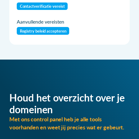
Contactverificatie vereist
Aanvullende vereisten
Registry beleid accepteren
Houd het overzicht over je
domeinen
Met ons control panel heb je alle tools
voorhanden en weet jij precies wat er gebeurt.