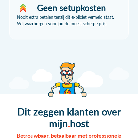
Geen setupkosten
Nooit extra betalen tenzij dit expliciet vermeld staat.
Wij waarborgen voor jou de meest scherpe prijs.
Dit zeggen klanten over
mijn
host
Betrouwbaar, betaalbaar met professionele