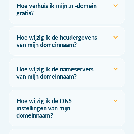
Hoe verhuis ik mijn .nl-domein
gratis?
Hoe wijzig ik de houdergevens
van mijn domeinnaam?
Hoe wijzig ik de nameservers
van mijn domeinnaam?
Hoe wijzig ik de DNS
instellingen van mijn
domeinnaam?