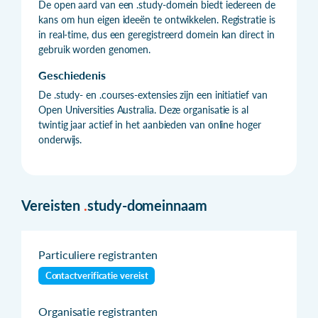
De open aard van een .study-domein biedt iedereen de
kans om hun eigen ideeën te ontwikkelen. Registratie is
in real-time, dus een geregistreerd domein kan direct in
gebruik worden genomen.
Geschiedenis
De .study- en .courses-extensies zijn een initiatief van
Open Universities Australia. Deze organisatie is al
twintig jaar actief in het aanbieden van online hoger
onderwijs.
Vereisten
.
study-domeinnaam
Particuliere registranten
Contactverificatie vereist
Organisatie registranten