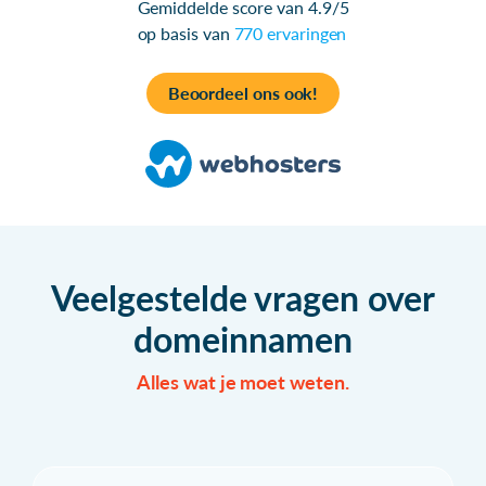
Gemiddelde score van 4.9/5
op basis van
770 ervaringen
Beoordeel ons ook!
Veelgestelde vragen over
domeinnamen
Alles wat je moet weten.