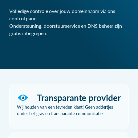
Volledige controle over jouw domeinnaam via ons
control panel.
Ondersteuning, doorstuurservice en DNS beheer zijn
gratis inbegrepen.
Transparante provider
Wij houden van een tevreden klant! Geen addertjes
onder het gras en transparante communicatie.