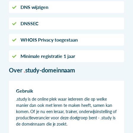
DNS wijzigen
DNSSEC
WHOIS Privacy toegestaan
Minimale registratie 1 jaar
Over
.
study-domeinnaam
Gebruik
.study is de online plek waar iedereen die op welke
manier dan ook met leren te maken heeft, samen kan
komen. Of je nu een leraar, trainer, onderwijsinstelling of
productleverancier voor deze doelgroep bent - .study is
de domeinnaam die je zoekt.