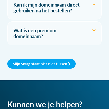
Kan ik mijn domeinnaam direct
gebruiken na het bestellen?
Wat is een premium
domeinnaam?
Mijn vraag staat hier niet tussen
Kunnen we je helpen?