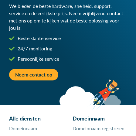
We bieden de beste hardware, snelheid, support,
service en de eerlijkste prijs. Neem vrijblijvend contact
met ons op om te kijken wat de beste oplossing voor
jou is!
Beste klantenservice
24/7 monitoring
Persoonlijke service
Neem contact op
Alle diensten
Domeinnaam
Domeinnaam
Domeinnaam registreren