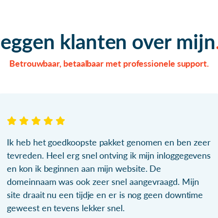
zeggen klanten over mijn
Betrouwbaar, betaalbaar met professionele support.
Ik heb het goedkoopste pakket genomen en ben zeer
tevreden. Heel erg snel ontving ik mijn inloggegevens
en kon ik beginnen aan mijn website. De
domeinnaam was ook zeer snel aangevraagd. Mijn
site draait nu een tijdje en er is nog geen downtime
geweest en tevens lekker snel.