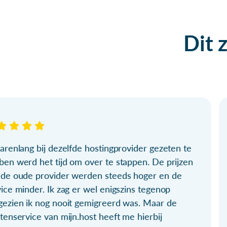
Dit 
arenlang bij dezelfde hostingprovider gezeten te
ben werd het tijd om over te stappen. De prijzen
 de oude provider werden steeds hoger en de
ice minder. Ik zag er wel enigszins tegenop
gezien ik nog nooit gemigreerd was. Maar de
tenservice van mijn.host heeft me hierbij