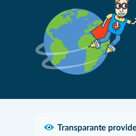
Transparante provide