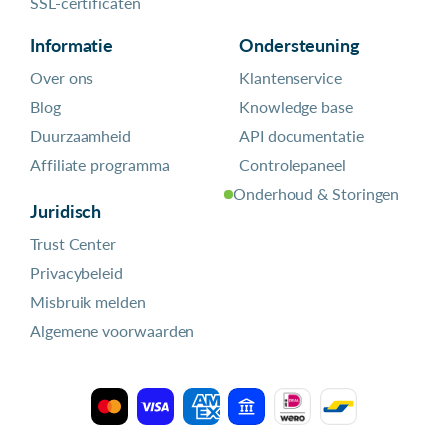
SSL-certificaten
Informatie
Ondersteuning
Over ons
Klantenservice
Blog
Knowledge base
Duurzaamheid
API documentatie
Affiliate programma
Controlepaneel
Onderhoud & Storingen
Juridisch
Trust Center
Privacybeleid
Misbruik melden
Algemene voorwaarden