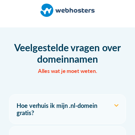
Veelgestelde vragen over
domeinnamen
Alles wat je moet weten.
Hoe verhuis ik mijn .nl-domein
gratis?