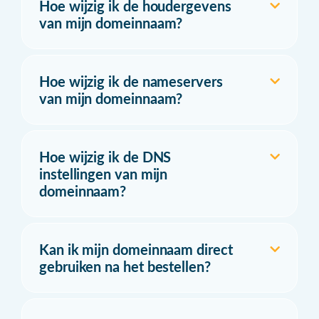
Hoe wijzig ik de houdergevens
van mijn domeinnaam?
Hoe wijzig ik de nameservers
van mijn domeinnaam?
Hoe wijzig ik de DNS
instellingen van mijn
domeinnaam?
Kan ik mijn domeinnaam direct
gebruiken na het bestellen?