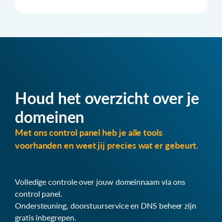
Houd het overzicht over je
domeinen
Met ons control panel heb je alle tools
voorhanden en weet jij precies wat er gebeurt.
Volledige controle over jouw domeinnaam via ons
control panel.
Ondersteuning, doorstuurservice en DNS beheer zijn
gratis inbegrepen.