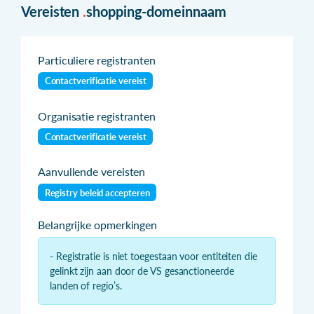
Vereisten
.
shopping-domeinnaam
Particuliere registranten
Contactverificatie vereist
Organisatie registranten
Contactverificatie vereist
Aanvullende vereisten
Registry beleid accepteren
Belangrijke opmerkingen
- Registratie is niet toegestaan voor entiteiten die
gelinkt zijn aan door de VS gesanctioneerde
landen of regio’s.