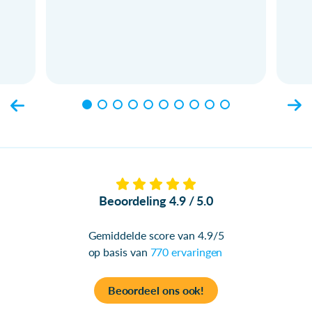
Beoordeling 4.9 / 5.0
Gemiddelde score van 4.9/5
op basis van
770 ervaringen
Beoordeel ons ook!