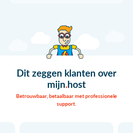
Dit zeggen klanten over
mijn
host
Betrouwbaar, betaalbaar met professionele
support.