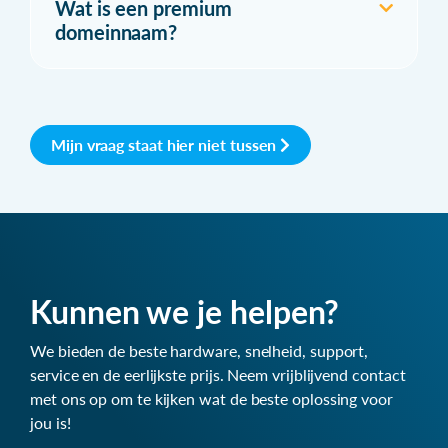
Wat is een premium
domeinnaam?
Mijn vraag staat hier niet tussen
Kunnen we je helpen?
We bieden de beste hardware, snelheid, support,
service en de eerlijkste prijs. Neem vrijblijvend contact
met ons op om te kijken wat de beste oplossing voor
jou is!