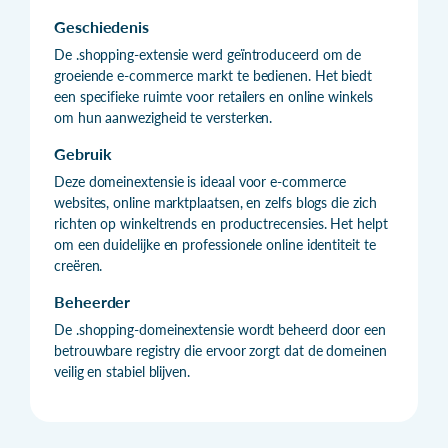
Geschiedenis
De .shopping-extensie werd geïntroduceerd om de
groeiende e-commerce markt te bedienen. Het biedt
een specifieke ruimte voor retailers en online winkels
om hun aanwezigheid te versterken.
Gebruik
Deze domeinextensie is ideaal voor e-commerce
websites, online marktplaatsen, en zelfs blogs die zich
richten op winkeltrends en productrecensies. Het helpt
om een duidelijke en professionele online identiteit te
creëren.
Beheerder
De .shopping-domeinextensie wordt beheerd door een
betrouwbare registry die ervoor zorgt dat de domeinen
veilig en stabiel blijven.