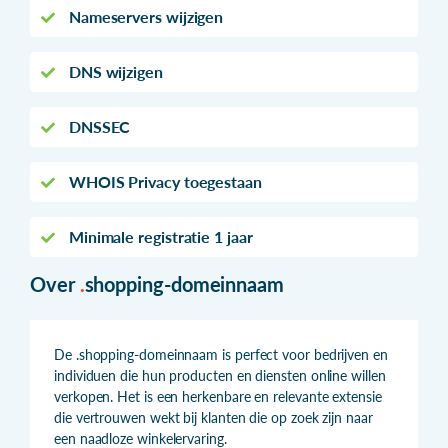
Nameservers wijzigen
DNS wijzigen
DNSSEC
WHOIS Privacy toegestaan
Minimale registratie 1 jaar
Over
.
shopping-domeinnaam
De .shopping-domeinnaam is perfect voor bedrijven en
individuen die hun producten en diensten online willen
verkopen. Het is een herkenbare en relevante extensie
die vertrouwen wekt bij klanten die op zoek zijn naar
een naadloze winkelervaring.