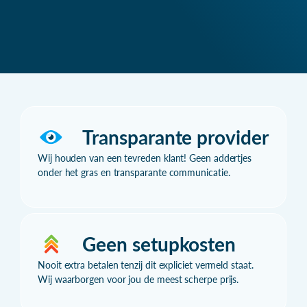
Transparante provider
Wij houden van een tevreden klant! Geen addertjes
onder het gras en transparante communicatie.
Geen setupkosten
Nooit extra betalen tenzij dit expliciet vermeld staat.
Wij waarborgen voor jou de meest scherpe prijs.