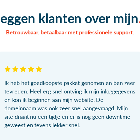
zeggen klanten over mijn
Betrouwbaar, betaalbaar met professionele support.
Ik heb het goedkoopste pakket genomen en ben zeer
tevreden. Heel erg snel ontving ik mijn inloggegevens
en kon ik beginnen aan mijn website. De
domeinnaam was ook zeer snel aangevraagd. Mijn
site draait nu een tijdje en er is nog geen downtime
geweest en tevens lekker snel.