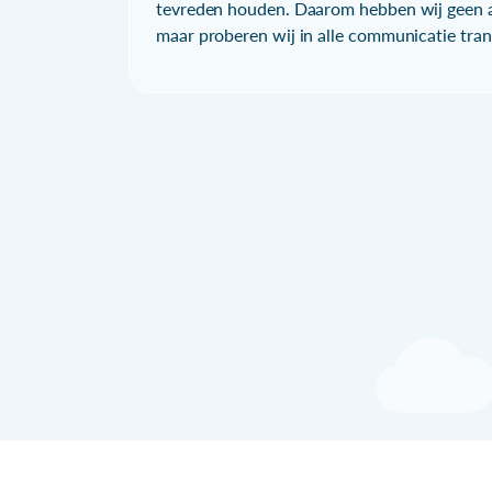
tevreden houden. Daarom hebben wij geen a
maar proberen wij in alle communicatie trans