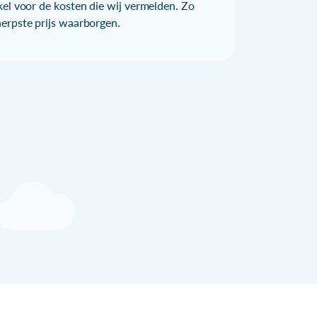
kel voor de kosten die wij vermelden. Zo
herpste prijs waarborgen.