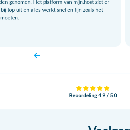
den genomen. Het platform van mijn.host ziet er
bij top uit en alles werkt snel en fijn zoals het
 moeten.
Beoordeling 4.9 / 5.0