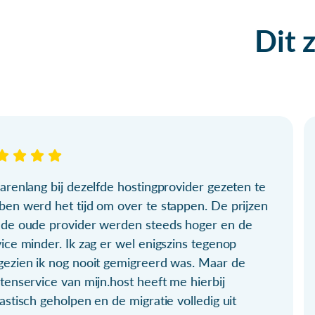
Dit 
arenlang bij dezelfde hostingprovider gezeten te
ben werd het tijd om over te stappen. De prijzen
 de oude provider werden steeds hoger en de
ice minder. Ik zag er wel enigszins tegenop
gezien ik nog nooit gemigreerd was. Maar de
tenservice van mijn.host heeft me hierbij
astisch geholpen en de migratie volledig uit