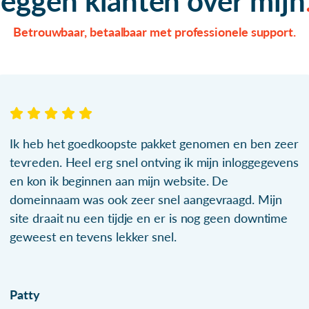
zeggen klanten over mijn
Betrouwbaar, betaalbaar met professionele support.
Ik heb het goedkoopste pakket genomen en ben zeer
tevreden. Heel erg snel ontving ik mijn inloggegevens
en kon ik beginnen aan mijn website. De
domeinnaam was ook zeer snel aangevraagd. Mijn
site draait nu een tijdje en er is nog geen downtime
geweest en tevens lekker snel.
Patty