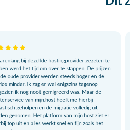
Dit 
arenlang bij dezelfde hostingprovider gezeten te
ben werd het tijd om over te stappen. De prijzen
 de oude provider werden steeds hoger en de
ice minder. Ik zag er wel enigszins tegenop
gezien ik nog nooit gemigreerd was. Maar de
tenservice van mijn.host heeft me hierbij
astisch geholpen en de migratie volledig uit
den genomen. Het platform van mijn.host ziet er
bij top uit en alles werkt snel en fijn zoals het