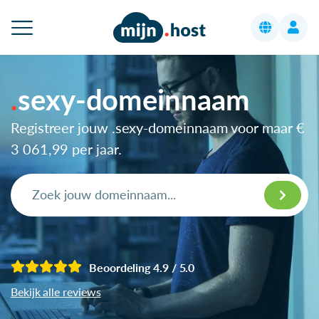
sexy-domeinnaam
Registreer jouw .sexy-domeinnaam voor maar
€
3 061,99
per jaar.
Beoordeling 4.9 / 5.0
Bekijk alle reviews