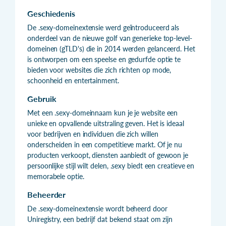
Geschiedenis
De .sexy-domeinextensie werd geïntroduceerd als
onderdeel van de nieuwe golf van generieke top-level-
domeinen (gTLD's) die in 2014 werden gelanceerd. Het
is ontworpen om een speelse en gedurfde optie te
bieden voor websites die zich richten op mode,
schoonheid en entertainment.
Gebruik
Met een .sexy-domeinnaam kun je je website een
unieke en opvallende uitstraling geven. Het is ideaal
voor bedrijven en individuen die zich willen
onderscheiden in een competitieve markt. Of je nu
producten verkoopt, diensten aanbiedt of gewoon je
persoonlijke stijl wilt delen, .sexy biedt een creatieve en
memorabele optie.
Beheerder
De .sexy-domeinextensie wordt beheerd door
Uniregistry, een bedrijf dat bekend staat om zijn