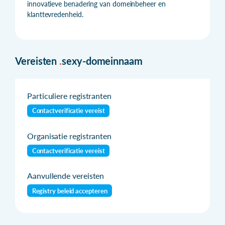
innovatieve benadering van domeinbeheer en
klanttevredenheid.
Vereisten
.
sexy-domeinnaam
Particuliere registranten
Contactverificatie vereist
Organisatie registranten
Contactverificatie vereist
Aanvullende vereisten
Registry beleid accepteren