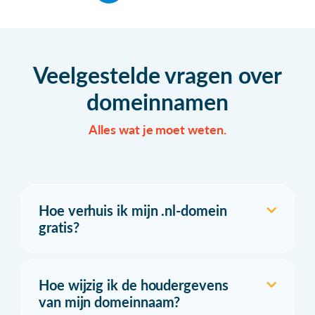
Veelgestelde vragen over
domeinnamen
Alles wat je moet weten.
Hoe verhuis ik mijn .nl-domein
gratis?
Hoe wijzig ik de houdergevens
van mijn domeinnaam?