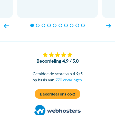
Beoordeling 4.9 / 5.0
Gemiddelde score van 4.9/5
op basis van
770 ervaringen
Beoordeel ons ook!