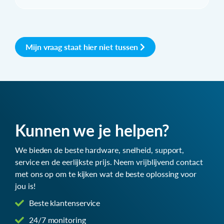
Mijn vraag staat hier niet tussen
Kunnen we je helpen?
We bieden de beste hardware, snelheid, support,
service en de eerlijkste prijs. Neem vrijblijvend contact
met ons op om te kijken wat de beste oplossing voor
jou is!
Beste klantenservice
24/7 monitoring