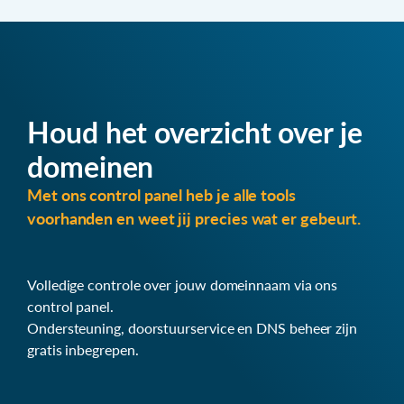
Houd het overzicht over je
domeinen
Met ons control panel heb je alle tools
voorhanden en weet jij precies wat er gebeurt.
Volledige controle over jouw domeinnaam via ons
control panel.
Ondersteuning, doorstuurservice en DNS beheer zijn
gratis inbegrepen.