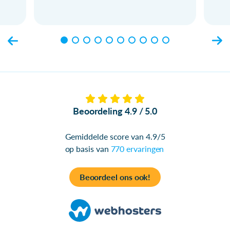
Beoordeling 4.9 / 5.0
Gemiddelde score van 4.9/5
op basis van
770 ervaringen
Beoordeel ons ook!