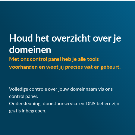
Houd het overzicht over je
domeinen
Met ons control panel heb je alle tools
voorhanden en weet jij precies wat er gebeurt.
Volledige controle over jouw domeinnaam via ons
control panel.
Ondersteuning, doorstuurservice en DNS beheer zijn
gratis inbegrepen.