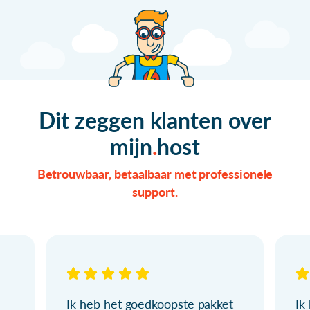
Dit zeggen klanten over
mijn
host
Betrouwbaar, betaalbaar met professionele
support.
Ik heb het goedkoopste pakket
Ik