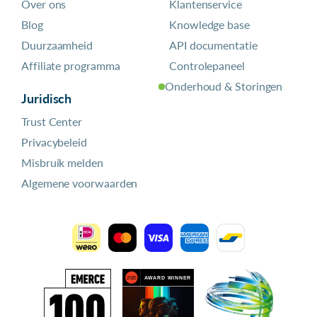
Over ons
Klantenservice
Blog
Knowledge base
Duurzaamheid
API documentatie
Affiliate programma
Controlepaneel
Onderhoud & Storingen
Juridisch
Trust Center
Privacybeleid
Misbruik melden
Algemene voorwaarden