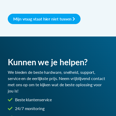
Mijn vraag staat hier niet tussen
Kunnen we je helpen?
We bieden de beste hardware, snelheid, support,
service en de eerlijkste prijs. Neem vrijblijvend contact
met ons op om te kijken wat de beste oplossing voor
jou is!
Beste klantenservice
24/7 monitoring