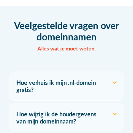
Veelgestelde vragen over
domeinnamen
Alles wat je moet weten.
Hoe verhuis ik mijn .nl-domein
gratis?
Hoe wijzig ik de houdergevens
van mijn domeinnaam?