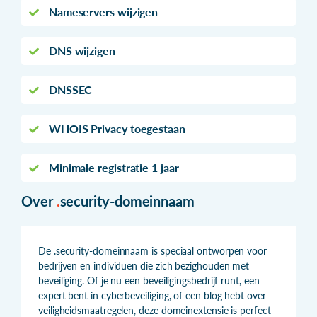
Nameservers wijzigen
DNS wijzigen
DNSSEC
WHOIS Privacy toegestaan
Minimale registratie 1 jaar
Over
.
security-domeinnaam
De .security-domeinnaam is speciaal ontworpen voor
bedrijven en individuen die zich bezighouden met
beveiliging. Of je nu een beveiligingsbedrijf runt, een
expert bent in cyberbeveiliging, of een blog hebt over
veiligheidsmaatregelen, deze domeinextensie is perfect