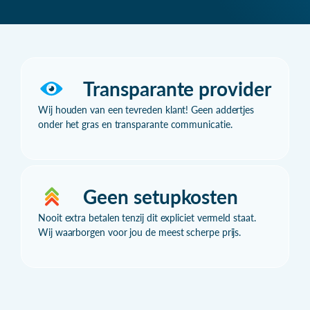
Transparante provider
Wij houden van een tevreden klant! Geen addertjes
onder het gras en transparante communicatie.
Geen setupkosten
Nooit extra betalen tenzij dit expliciet vermeld staat.
Wij waarborgen voor jou de meest scherpe prijs.