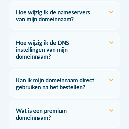
Hoe wijzig ik de nameservers
van mijn domeinnaam?
Hoe wijzig ik de DNS
instellingen van mijn
domeinnaam?
Kan ik mijn domeinnaam direct
gebruiken na het bestellen?
Wat is een premium
domeinnaam?