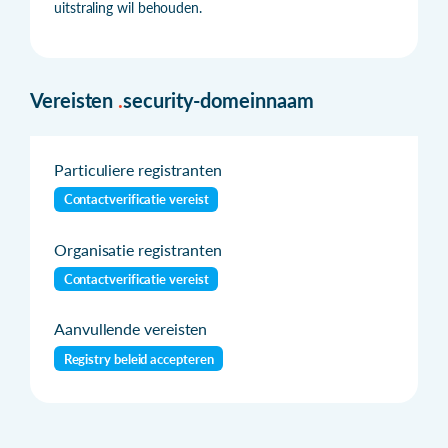
uitstraling wil behouden.
Vereisten
.
security-domeinnaam
Particuliere registranten
Contactverificatie vereist
Organisatie registranten
Contactverificatie vereist
Aanvullende vereisten
Registry beleid accepteren