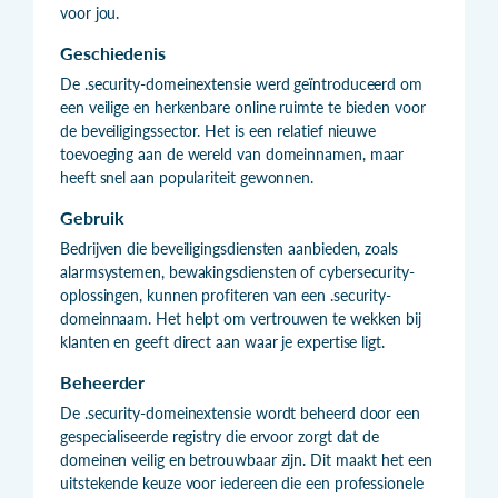
voor jou.
Geschiedenis
De .security-domeinextensie werd geïntroduceerd om
een veilige en herkenbare online ruimte te bieden voor
de beveiligingssector. Het is een relatief nieuwe
toevoeging aan de wereld van domeinnamen, maar
heeft snel aan populariteit gewonnen.
Gebruik
Bedrijven die beveiligingsdiensten aanbieden, zoals
alarmsystemen, bewakingsdiensten of cybersecurity-
oplossingen, kunnen profiteren van een .security-
domeinnaam. Het helpt om vertrouwen te wekken bij
klanten en geeft direct aan waar je expertise ligt.
Beheerder
De .security-domeinextensie wordt beheerd door een
gespecialiseerde registry die ervoor zorgt dat de
domeinen veilig en betrouwbaar zijn. Dit maakt het een
uitstekende keuze voor iedereen die een professionele