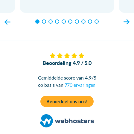
Beoordeling 4.9 / 5.0
Gemiddelde score van 4.9/5
op basis van
770 ervaringen
Beoordeel ons ook!