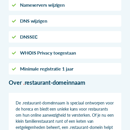
Nameservers wijzigen
DNS wijzigen
DNSSEC
WHOIS Privacy toegestaan
Minimale registratie 1 jaar
Over
.
restaurant-domeinnaam
De .restaurant-domeinnaam is speciaal ontworpen voor
de horeca en biedt een unieke kans voor restaurants
om hun online aanwezigheid te versterken. Of je nu een
klein familierestaurant runt of een keten van
eetgelegenheden beheert, een .restaurant-domein helpt