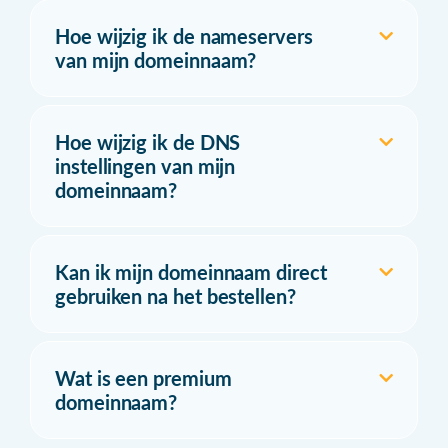
Hoe wijzig ik de nameservers
van mijn domeinnaam?
Hoe wijzig ik de DNS
instellingen van mijn
domeinnaam?
Kan ik mijn domeinnaam direct
gebruiken na het bestellen?
Wat is een premium
domeinnaam?