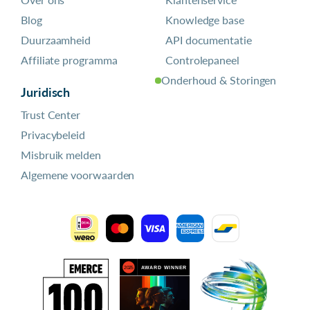
Blog
Knowledge base
Duurzaamheid
API documentatie
Affiliate programma
Controlepaneel
Onderhoud & Storingen
Juridisch
Trust Center
Privacybeleid
Misbruik melden
Algemene voorwaarden