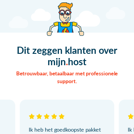
Dit zeggen klanten over
mijn
host
Betrouwbaar, betaalbaar met professionele
support.
Ik heb het goedkoopste pakket
Ik