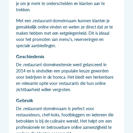
je om je merk te onderscheiden en klanten aan te
trekken.
Met een .restaurant-domeinnaam kunnen klanten je
gemakkelijk online vinden en weten ze direct dat ze te
maken hebben met een eetgelegenheid. Dit is ideaal
voor het promoten van menu's, reserveringen en
speciale aanbiedingen.
Geschiedenis
De .restaurant-domeinextensie werd gelanceerd in
2014 en is sindsdien een populaire keuze geworden
voor bedrijven in de horeca. Het biedt een herkenbare
en relevante optie voor restaurants die hun online
zichtbaarheid willen vergroten.
Gebruik
De .restaurant-domeinnaam is perfect voor
restaurateurs, chef-koks, foodbloggers en iedereen die
betrokken is bij de culinaire wereld. Het helpt om een
professionele en betrouwbare online aanwezigheid te