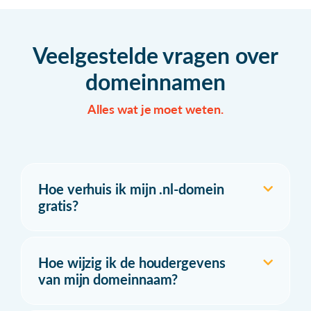
Veelgestelde vragen over
domeinnamen
Alles wat je moet weten.
Hoe verhuis ik mijn .nl-domein
gratis?
Hoe wijzig ik de houdergevens
van mijn domeinnaam?