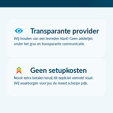
Transparante provider
Wij houden van een tevreden klant! Geen addertjes
onder het gras en transparante communicatie.
Geen setupkosten
Nooit extra betalen tenzij dit expliciet vermeld staat.
Wij waarborgen voor jou de meest scherpe prijs.