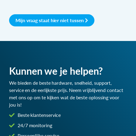
Mijn vraag staat hier niet tussen
Kunnen we je helpen?
We bieden de beste hardware, snelheid, support,
service en de eerlijkste prijs. Neem vrijblijvend contact
met ons op om te kijken wat de beste oplossing voor
jou is!
Beste klantenservice
24/7 monitoring
Persoonlijke service