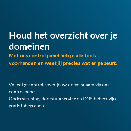
Houd het overzicht over je
domeinen
Met ons control panel heb je alle tools
voorhanden en weet jij precies wat er gebeurt.
Volledige controle over jouw domeinnaam via ons
control panel.
Ondersteuning, doorstuurservice en DNS beheer zijn
gratis inbegrepen.