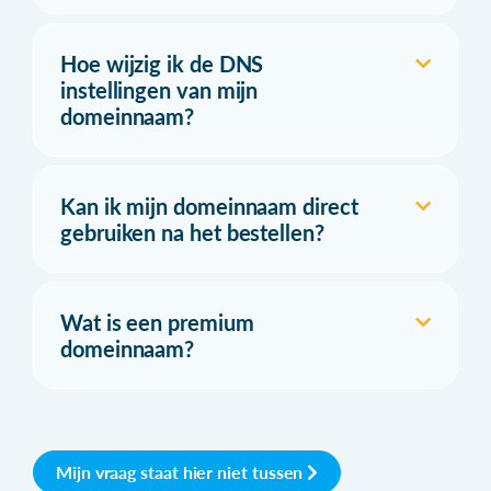
Hoe wijzig ik de DNS
instellingen van mijn
domeinnaam?
Kan ik mijn domeinnaam direct
gebruiken na het bestellen?
Wat is een premium
domeinnaam?
Mijn vraag staat hier niet tussen