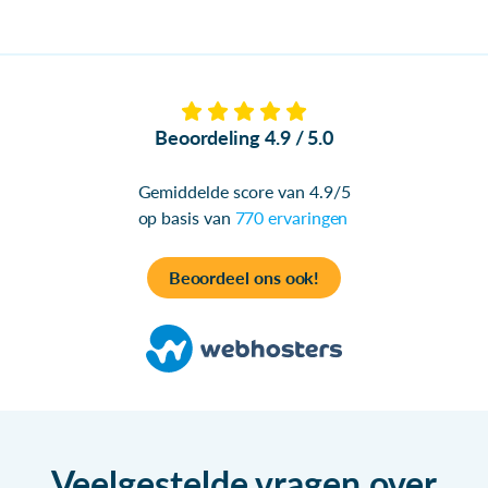
Beoordeling 4.9 / 5.0
Gemiddelde score van 4.9/5
op basis van
770 ervaringen
Beoordeel ons ook!
Veelgestelde vragen over