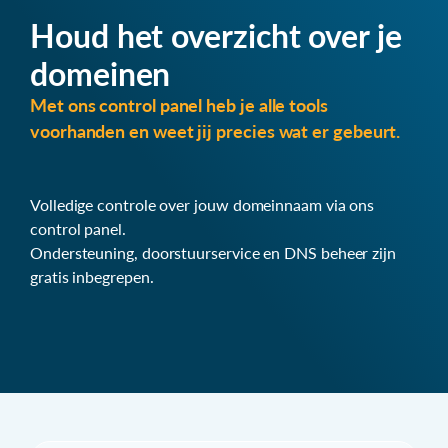
Houd het overzicht over je
domeinen
Met ons control panel heb je alle tools
voorhanden en weet jij precies wat er gebeurt.
Volledige controle over jouw domeinnaam via ons
control panel.
Ondersteuning, doorstuurservice en DNS beheer zijn
gratis inbegrepen.