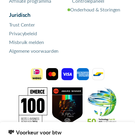
Affiliate programma
Controlepaneel
Onderhoud & Storingen
Juridisch
Trust Center
Privacybeleid
Misbruik melden
Algemene voorwaarden
Voorkeur voor btw