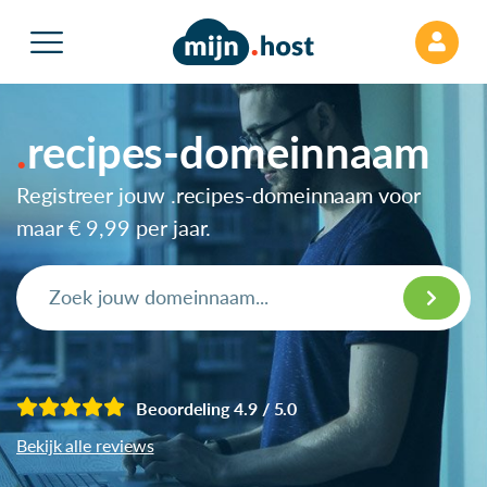
recipes-domeinnaam
Registreer jouw .recipes-domeinnaam voor
maar
€ 9,99
per jaar.
Beoordeling 4.9 / 5.0
Bekijk alle reviews