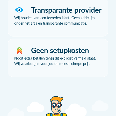
Transparante provider
Wij houden van een tevreden klant! Geen addertjes
onder het gras en transparante communicatie.
Geen setupkosten
Nooit extra betalen tenzij dit expliciet vermeld staat.
Wij waarborgen voor jou de meest scherpe prijs.