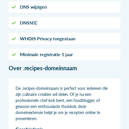
DNS wijzigen
DNSSEC
WHOIS Privacy toegestaan
Minimale registratie 1 jaar
Over
.
recipes-domeinnaam
De .recipes-domeinnaam is perfect voor iedereen die
zijn culinaire creaties wil delen. Of je nu een
professionele chef-kok bent, een foodblogger, of
gewoon een enthousiaste thuiskok, deze
domeinextensie helpt je om je recepten online te
presenteren.
Geschiedenis