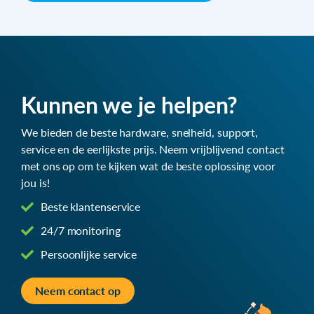
Kunnen we je helpen?
We bieden de beste hardware, snelheid, support,
service en de eerlijkste prijs. Neem vrijblijvend contact
met ons op om te kijken wat de beste oplossing voor
jou is!
Beste klantenservice
24/7 monitoring
Persoonlijke service
Neem contact op