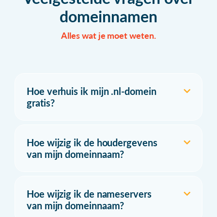
domeinnamen
Alles wat je moet weten.
Hoe verhuis ik mijn .nl-domein
gratis?
Hoe wijzig ik de houdergevens
van mijn domeinnaam?
Hoe wijzig ik de nameservers
van mijn domeinnaam?