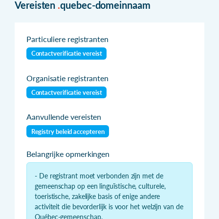
Vereisten
.
quebec-domeinnaam
Particuliere registranten
Contactverificatie vereist
Organisatie registranten
Contactverificatie vereist
Aanvullende vereisten
Registry beleid accepteren
Belangrijke opmerkingen
- De registrant moet verbonden zijn met de
gemeenschap op een linguïstische, culturele,
toeristische, zakelijke basis of enige andere
activiteit die bevorderlijk is voor het welzijn van de
Québec-gemeenschap.