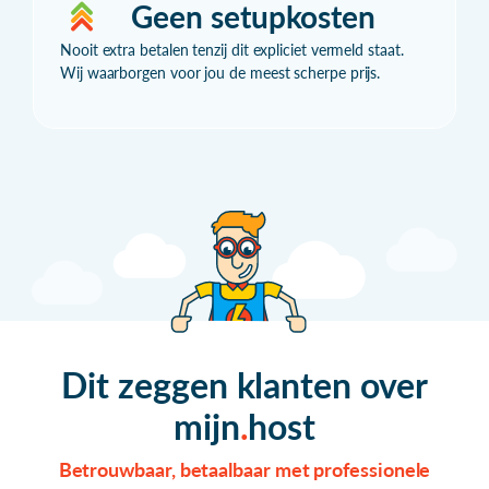
Geen setupkosten
Nooit extra betalen tenzij dit expliciet vermeld staat.
Wij waarborgen voor jou de meest scherpe prijs.
Dit zeggen klanten over
mijn
host
Betrouwbaar, betaalbaar met professionele