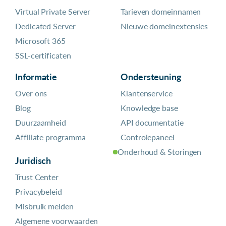
Virtual Private Server
Tarieven domeinnamen
Dedicated Server
Nieuwe domeinextensies
Microsoft 365
SSL-certificaten
Informatie
Ondersteuning
Over ons
Klantenservice
Blog
Knowledge base
Duurzaamheid
API documentatie
Affiliate programma
Controlepaneel
Onderhoud & Storingen
Juridisch
Trust Center
Privacybeleid
Misbruik melden
Algemene voorwaarden