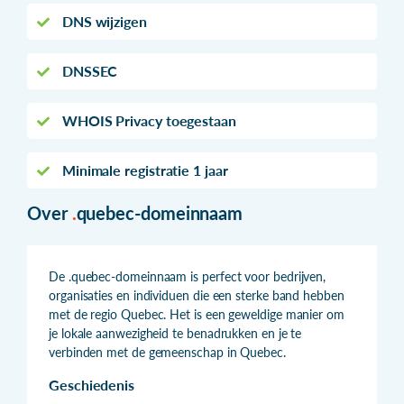
DNS wijzigen
DNSSEC
WHOIS Privacy toegestaan
Minimale registratie 1 jaar
Over
.
quebec-domeinnaam
De .quebec-domeinnaam is perfect voor bedrijven,
organisaties en individuen die een sterke band hebben
met de regio Quebec. Het is een geweldige manier om
je lokale aanwezigheid te benadrukken en je te
verbinden met de gemeenschap in Quebec.
Geschiedenis