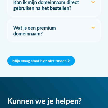
Kan ik mijn domeinnaam direct
gebruiken na het bestellen?
Wat is een premium
domeinnaam?
Mijn vraag staat hier niet tussen
Kunnen we je helpen?