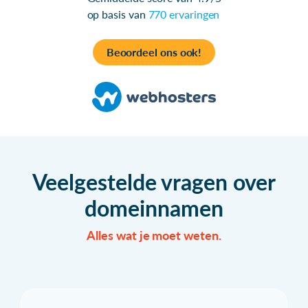
op basis van
770 ervaringen
Beoordeel ons ook!
Veelgestelde vragen over
domeinnamen
Alles wat je moet weten.