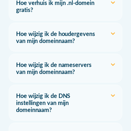
Hoe verhuis ik mijn .nl-domein
gratis?
Hoe wijzig ik de houdergevens
van mijn domeinnaam?
Hoe wijzig ik de nameservers
van mijn domeinnaam?
Hoe wijzig ik de DNS
instellingen van mijn
domeinnaam?