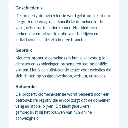
Geschiedenis
De .property-domeinextensie werd geïntroduceerd om
de groeiende vraag naar specifieke domeinen in de
vastgoedsector te ondersteunen. Het biedt een
herkenbare en relevante optie voor bedrijven en
individuen die actief zijn in deze branche.
Gebruik
Met een .property-domeinnaam kun je eenvoudig je
diensten en aanbiedingen presenteren aan potentiële
klanten. Het is een uitstekende keuze voor websites die
zich richten op vastgoedverkoop, verhuur, en advies.
Beheerder
De .property-domeinextensie wordt beheerd door een
betrouwbare registry die ervoor zorgt dat de domeinen
veilig en stabiel blijven. Dit biedt gebruikers
gemoedsrust bij het bouwen van hun online
aanwezigheid.