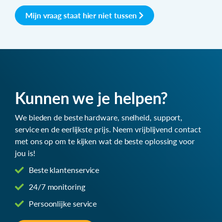
Mijn vraag staat hier niet tussen
Kunnen we je helpen?
We bieden de beste hardware, snelheid, support,
service en de eerlijkste prijs. Neem vrijblijvend contact
met ons op om te kijken wat de beste oplossing voor
jou is!
Beste klantenservice
24/7 monitoring
Persoonlijke service