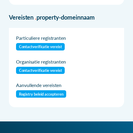
Vereisten
.
property-domeinnaam
Particuliere registranten
Contactverificatie vereist
Organisatie registranten
Contactverificatie vereist
Aanvullende vereisten
Registry beleid accepteren