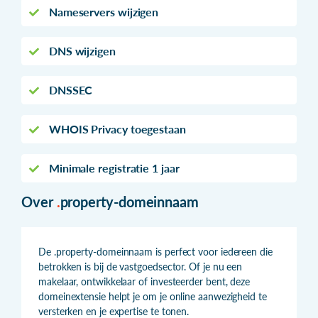
Nameservers wijzigen
DNS wijzigen
DNSSEC
WHOIS Privacy toegestaan
Minimale registratie 1 jaar
Over
.
property-domeinnaam
De .property-domeinnaam is perfect voor iedereen die
betrokken is bij de vastgoedsector. Of je nu een
makelaar, ontwikkelaar of investeerder bent, deze
domeinextensie helpt je om je online aanwezigheid te
versterken en je expertise te tonen.