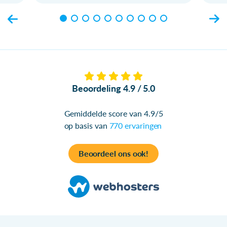
Beoordeling 4.9 / 5.0
Gemiddelde score van 4.9/5
op basis van
770 ervaringen
Beoordeel ons ook!