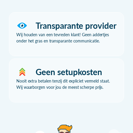
Transparante provider
Wij houden van een tevreden klant! Geen addertjes
onder het gras en transparante communicatie.
Geen setupkosten
Nooit extra betalen tenzij dit expliciet vermeld staat.
Wij waarborgen voor jou de meest scherpe prijs.