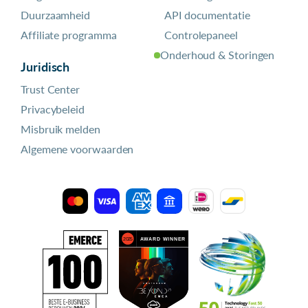
Duurzaamheid
API documentatie
Affiliate programma
Controlepaneel
Onderhoud & Storingen
Juridisch
Trust Center
Privacybeleid
Misbruik melden
Algemene voorwaarden