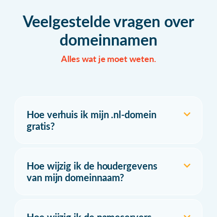
Veelgestelde vragen over
domeinnamen
Alles wat je moet weten.
Hoe verhuis ik mijn .nl-domein
gratis?
Hoe wijzig ik de houdergevens
van mijn domeinnaam?