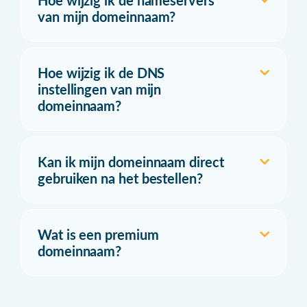
Hoe wijzig ik de nameservers
van mijn domeinnaam?
Hoe wijzig ik de DNS
instellingen van mijn
domeinnaam?
Kan ik mijn domeinnaam direct
gebruiken na het bestellen?
Wat is een premium
domeinnaam?