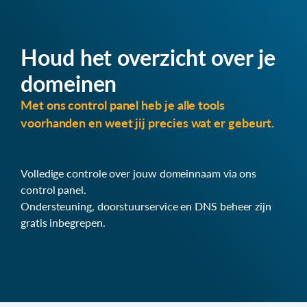
Houd het overzicht over je
domeinen
Met ons control panel heb je alle tools
voorhanden en weet jij precies wat er gebeurt.
Volledige controle over jouw domeinnaam via ons
control panel.
Ondersteuning, doorstuurservice en DNS beheer zijn
gratis inbegrepen.